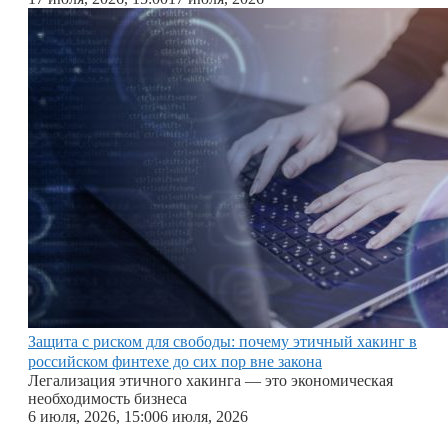
Защита с риском для свободы: почему этичный хакинг в
российском финтехе до сих пор вне закона
Легализация этичного хакинга — это экономическая
необходимость бизнеса
6 июля, 2026, 15:00
6 июля, 2026