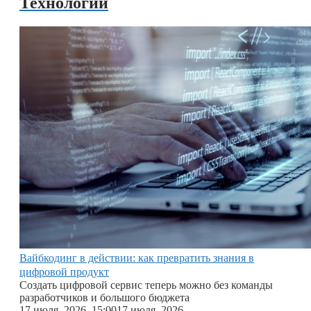
Технологии
Вайбкодинг в действии: как превратить знания в
цифровой продукт
Cоздать цифровой сервис теперь можно без команды
разработчиков и большого бюджета
17 июля, 2026, 15:00
17 июля, 2026