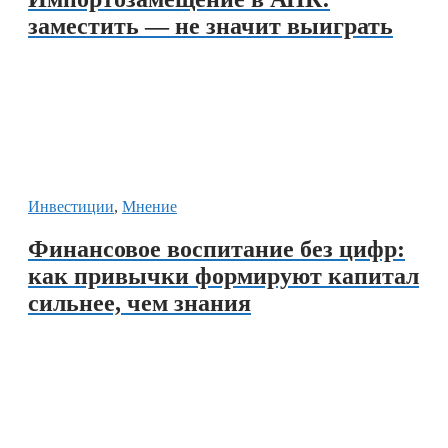
заместить — не значит выиграть
Инвестиции
,
Мнение
Финансовое воспитание без цифр:
как привычки формируют капитал
сильнее, чем знания