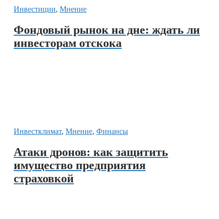
Инвестиции
,
Мнение
Фондовый рынок на дне: ждать ли
инвесторам отскока
Инвестклимат
,
Мнение
,
Финансы
Атаки дронов: как защитить
имущество предприятия
страховкой