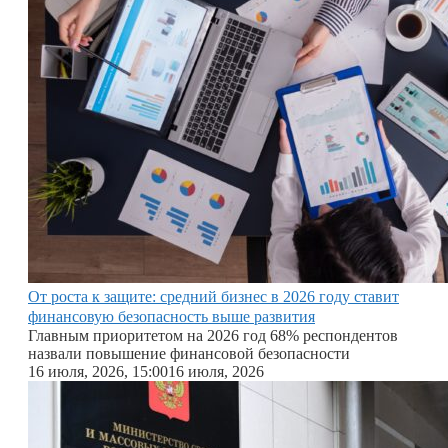
От роста к защите: средний бизнес в 2026 году ставит
финансовую безопасность выше развития
Главным приоритетом на 2026 год 68% респондентов
назвали повышение финансовой безопасности
16 июля, 2026, 15:00
16 июля, 2026