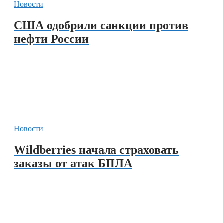
Новости
США одобрили санкции против
нефти России
Новости
Wildberries начала страховать
заказы от атак БПЛА