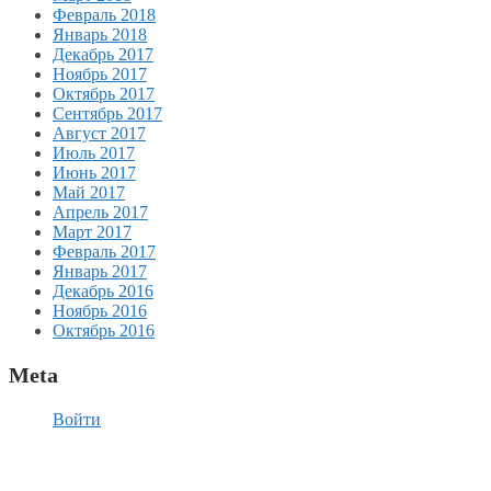
Февраль 2018
Январь 2018
Декабрь 2017
Ноябрь 2017
Октябрь 2017
Сентябрь 2017
Август 2017
Июль 2017
Июнь 2017
Май 2017
Апрель 2017
Март 2017
Февраль 2017
Январь 2017
Декабрь 2016
Ноябрь 2016
Октябрь 2016
Meta
Войти