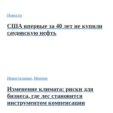
Новости
США впервые за 40 лет не купили
саудовскую нефть
Инвестклимат
,
Мнение
Изменение климата: риски для
бизнеса, где лес становится
инструментом компенсации