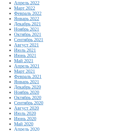
Апрель 2022
Март 2022
Февраль 2022
Январь 2022
Декабрь 2021
Ноябрь 2021
Октябрь 2021
Сентябрь 2021
Август 2021
Июль 2021
Июнь 2021
Май 2021
Апрель 2021
Март 2021
Февраль 2021
Январь 2021
Декабрь 2020
Ноябрь 2020
Октябрь 2020
Сентябрь 2020
Август 2020
Июль 2020
Июнь 2020
Май 2020
Апрель 2020