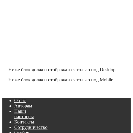
Ниже блок должен отображаться только под Desktop
Ниже блок должен отображаться только под Mobile
О нас
Авторам
Наши
партнеры
Контакты
Сотрудничество
Особое