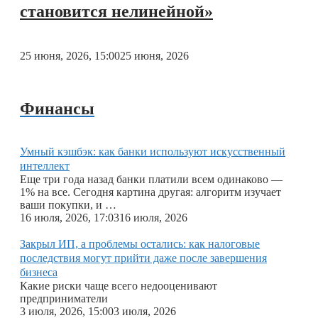
становится нелинейной»
25 июня, 2026, 15:00
25 июня, 2026
Финансы
Умный кэшбэк: как банки используют искусственный
интеллект
Еще три года назад банки платили всем одинаково —
1% на все. Сегодня картина другая: алгоритм изучает
ваши покупки, и …
16 июля, 2026, 17:03
16 июля, 2026
Закрыл ИП, а проблемы остались: как налоговые
последствия могут прийти даже после завершения
бизнеса
Какие риски чаще всего недооценивают
предприниматели
3 июля, 2026, 15:00
3 июля, 2026