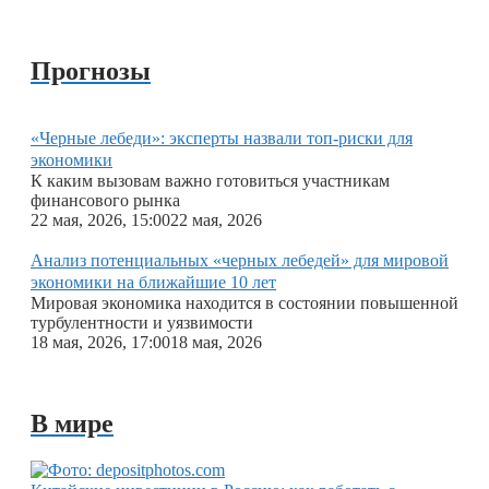
Прогнозы
«Черные лебеди»: эксперты назвали топ-риски для
экономики
К каким вызовам важно готовиться участникам
финансового рынка
22 мая, 2026, 15:00
22 мая, 2026
Анализ потенциальных «черных лебедей» для мировой
экономики на ближайшие 10 лет
Мировая экономика находится в состоянии повышенной
турбулентности и уязвимости
18 мая, 2026, 17:00
18 мая, 2026
В мире