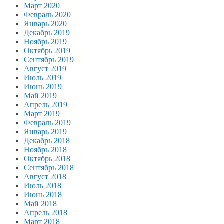
Март 2020
Февраль 2020
Январь 2020
Декабрь 2019
Ноябрь 2019
Октябрь 2019
Сентябрь 2019
Август 2019
Июль 2019
Июнь 2019
Май 2019
Апрель 2019
Март 2019
Февраль 2019
Январь 2019
Декабрь 2018
Ноябрь 2018
Октябрь 2018
Сентябрь 2018
Август 2018
Июль 2018
Июнь 2018
Май 2018
Апрель 2018
Март 2018