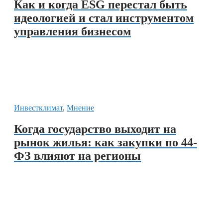
Как и когда ESG перестал быть
идеологией и стал инструментом
управления бизнесом
Инвестклимат
,
Мнение
Когда государство выходит на
рынок жилья: как закупки по 44-
ФЗ влияют на регионы