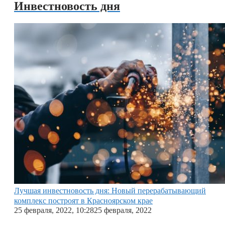
Инвестновость дня
Лучшая инвестновость дня: Новый перерабатывающий
комплекс построят в Красноярском крае
25 февраля, 2022, 10:28
25 февраля, 2022