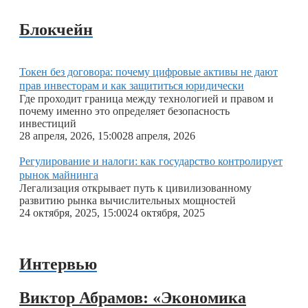
Блокчейн
Токен без договора: почему цифровые активы не дают
прав инвесторам и как защититься юридически
Где проходит граница между технологией и правом и
почему именно это определяет безопасность
инвестиций
28 апреля, 2026, 15:00
28 апреля, 2026
Регулирование и налоги: как государство контролирует
рынок майнинга
Легализация открывает путь к цивилизованному
развитию рынка вычислительных мощностей
24 октября, 2025, 15:00
24 октября, 2025
Интервью
Виктор Абрамов: «Экономика