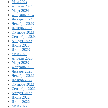
Май 2024
Апрель 2024
Март 2024
Февраль 2024
Январь 2024
Декабрь 2023
Ноябрь 2023
Октябрь 2023
Сентябрь 2023
Август 2023
Июль 2023
Июнь 2023
Май 2023
Апрель 2023
Март 2023
Февраль 2023
Январь 2023
Декабрь 2022
Ноябрь 2022
Октябрь 2022
Сентябрь 2022
Август 2022
Июль 2022
Июнь 2022
Май 2022