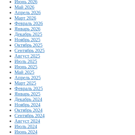
Июнь 2026
Май 2026
Апрель 2026
Март 2026
Февраль 2026
Январь 2026
Декабрь 2025
Ноябрь 2025
Октябрь 2025
Сентябрь 2025
Август 2025
Июль 2025
Июнь 2025
Май 2025
Апрель 2025
Март 2025
Февраль 2025
Январь 2025
Декабрь 2024
Ноябрь 2024
Октябрь 2024
Сентябрь 2024
Август 2024
Июль 2024
Июнь 2024