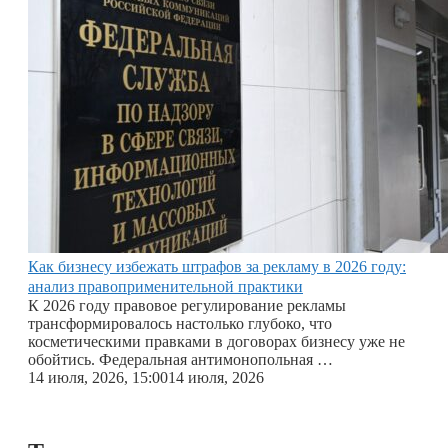
Как бизнесу избежать штрафов за рекламу в 2026 году:
анализ правоприменительной практики
К 2026 году правовое регулирование рекламы
трансформировалось настолько глубоко, что
косметическими правками в договорах бизнесу уже не
обойтись. Федеральная антимонопольная …
14 июля, 2026, 15:00
14 июля, 2026