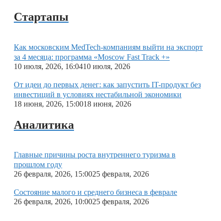
Стартапы
Как московским MedTech-компаниям выйти на экспорт
за 4 месяца: программа «Moscow Fast Track +»
10 июля, 2026, 16:04
10 июля, 2026
От идеи до первых денег: как запустить IT-продукт без
инвестиций в условиях нестабильной экономики
18 июня, 2026, 15:00
18 июня, 2026
Аналитика
Главные причины роста внутреннего туризма в
прошлом году
26 февраля, 2026, 15:00
25 февраля, 2026
Состояние малого и среднего бизнеса в феврале
26 февраля, 2026, 10:00
25 февраля, 2026