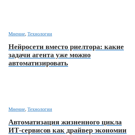
Мнение
,
Технологии
Нейросети вместо риелтора: какие
задачи агента уже можно
автоматизировать
Мнение
,
Технологии
Автоматизация жизненного цикла
ИТ-сервисов как драйвер экономии