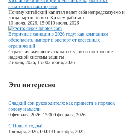
Китайские инвестиции в Россию: как работать с
азиатскими партнерами
Почему китайский капитал ведет себя непредсказуемо и
когда партнерство с Китаем работает
10 июля, 2026, 15:00
10 июля, 2026
Вторичные санкции в 2026 году: как компаниям
обезопасить импорт и экспорт от косвенных
ограничений
Стратегия выявления скрытых угроз и построение
надежной системы защиты
2 июня, 2026, 15:00
2 июня, 2026
Это интересно
Сладкий сон руководителя: как привести в порядок
голову и мысли
9 февраля, 2026, 15:00
9 февраля, 2026
С Новым годом!
1 января, 2026, 00:01
31 декабря, 2025