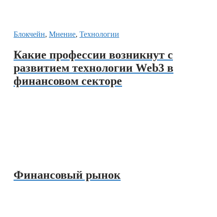
Блокчейн
,
Мнение
,
Технологии
Какие профессии возникнут с
развитием технологии Web3 в
финансовом секторе
Финансовый рынок