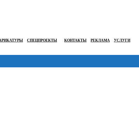
АРИКАТУРЫ
СПЕЦПРОЕКТЫ
КОНТАКТЫ
РЕКЛАМА
УСЛУГИ
Перейти в