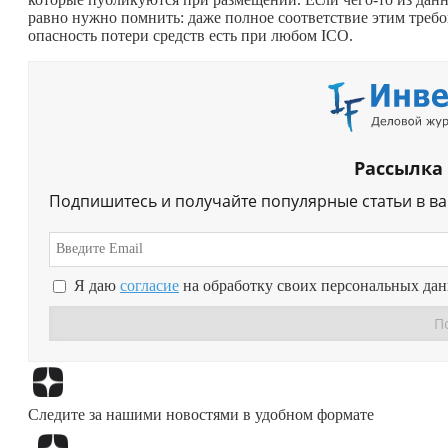
равно нужно помнить: даже полное соответствие этим треб
опасность потери средств есть при любом ICO.
Рассылка
Подпишитесь и получайте популярные статьи в в
Я даю
согласие
на обработку своих персональных да
Следите за нашими новостями в удобном формате