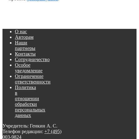
О нас
Авторам
Наши
партнеры
Контакты
Сотрудничество
Особое
уведомление
Ограничение
ответственности
Политика
в
отношении
обработки
персональных
данных
Учредитель: Генкин А. С.
Телефон редакции:
+7 (495)
003-9824