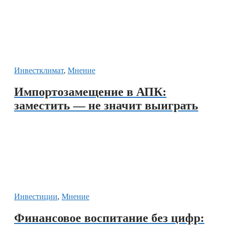
Инвестклимат
,
Мнение
Импортозамещение в АПК:
заместить — не значит выиграть
Инвестиции
,
Мнение
Финансовое воспитание без цифр: