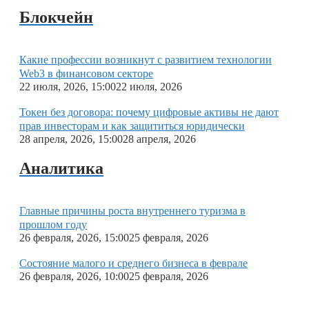
Блокчейн
Какие профессии возникнут с развитием технологии
Web3 в финансовом секторе
22 июля, 2026, 15:00
22 июля, 2026
Токен без договора: почему цифровые активы не дают
прав инвесторам и как защититься юридически
28 апреля, 2026, 15:00
28 апреля, 2026
Аналитика
Главные причины роста внутреннего туризма в
прошлом году
26 февраля, 2026, 15:00
25 февраля, 2026
Состояние малого и среднего бизнеса в феврале
26 февраля, 2026, 10:00
25 февраля, 2026