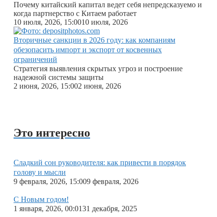
Почему китайский капитал ведет себя непредсказуемо и
когда партнерство с Китаем работает
10 июля, 2026, 15:00
10 июля, 2026
Вторичные санкции в 2026 году: как компаниям
обезопасить импорт и экспорт от косвенных
ограничений
Стратегия выявления скрытых угроз и построение
надежной системы защиты
2 июня, 2026, 15:00
2 июня, 2026
Это интересно
Сладкий сон руководителя: как привести в порядок
голову и мысли
9 февраля, 2026, 15:00
9 февраля, 2026
С Новым годом!
1 января, 2026, 00:01
31 декабря, 2025