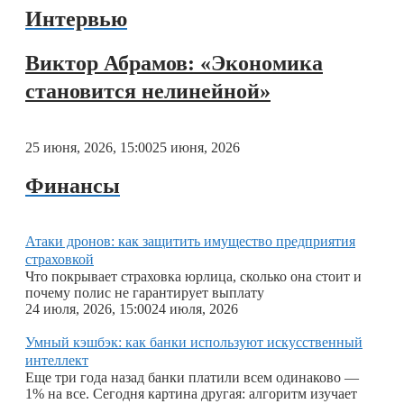
Интервью
Виктор Абрамов: «Экономика
становится нелинейной»
25 июня, 2026, 15:00
25 июня, 2026
Финансы
Атаки дронов: как защитить имущество предприятия
страховкой
Что покрывает страховка юрлица, сколько она стоит и
почему полис не гарантирует выплату
24 июля, 2026, 15:00
24 июля, 2026
Умный кэшбэк: как банки используют искусственный
интеллект
Еще три года назад банки платили всем одинаково —
1% на все. Сегодня картина другая: алгоритм изучает