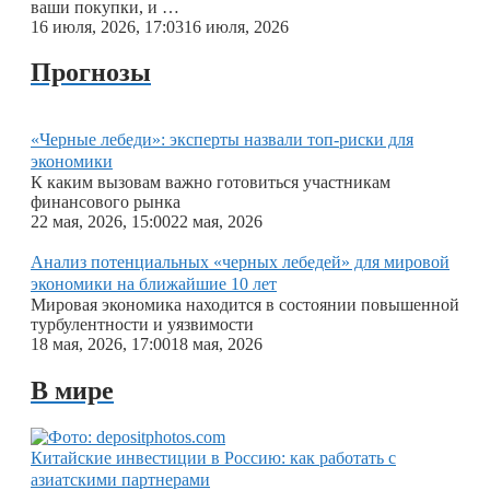
ваши покупки, и …
16 июля, 2026, 17:03
16 июля, 2026
Прогнозы
«Черные лебеди»: эксперты назвали топ-риски для
экономики
К каким вызовам важно готовиться участникам
финансового рынка
22 мая, 2026, 15:00
22 мая, 2026
Анализ потенциальных «черных лебедей» для мировой
экономики на ближайшие 10 лет
Мировая экономика находится в состоянии повышенной
турбулентности и уязвимости
18 мая, 2026, 17:00
18 мая, 2026
В мире
Китайские инвестиции в Россию: как работать с
азиатскими партнерами