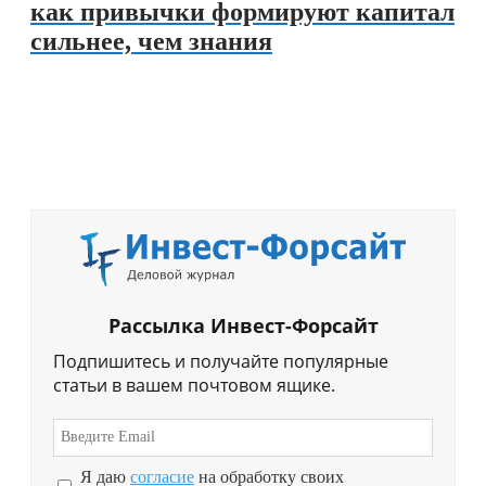
как привычки формируют капитал
сильнее, чем знания
Рассылка Инвест-Форсайт
Подпишитесь и получайте популярные
статьи в вашем почтовом ящике.
Я даю
согласие
на обработку своих