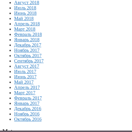
Август 2018
Июль 2018
Июнь 2018
Май 2018
Апрель 2018
Март 2018
Февраль 2018
Январь 2018
Декабрь 2017
Ноябрь 2017
Октябрь 2017
Сентябрь 2017
Август 2017
Июль 2017
Июнь 2017
Май 2017
Апрель 2017
Март 2017
Февраль 2017
Январь 2017
Декабрь 2016
Ноябрь 2016
Октябрь 2016
Meta