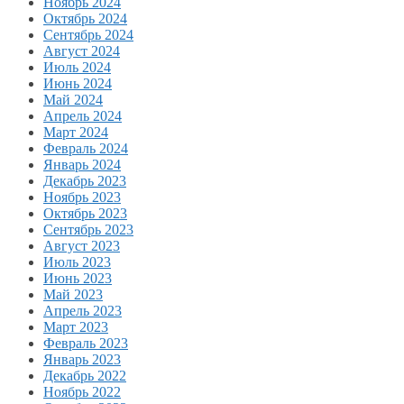
Ноябрь 2024
Октябрь 2024
Сентябрь 2024
Август 2024
Июль 2024
Июнь 2024
Май 2024
Апрель 2024
Март 2024
Февраль 2024
Январь 2024
Декабрь 2023
Ноябрь 2023
Октябрь 2023
Сентябрь 2023
Август 2023
Июль 2023
Июнь 2023
Май 2023
Апрель 2023
Март 2023
Февраль 2023
Январь 2023
Декабрь 2022
Ноябрь 2022