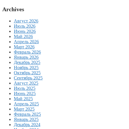
Archives
Август 2026
Июль 2026
Июнь 2026
Май 2026
Апрель 2026
Март 2026
Февраль 2026
Январь 2026
Декабрь 2025
Ноябрь 2025
Октябрь 2025
Сентябрь 2025
Август 2025
Июль 2025
Июнь 2025
Май 2025
Апрель 2025
Март 2025
Февраль 2025
Январь 2025
Декабрь 2024