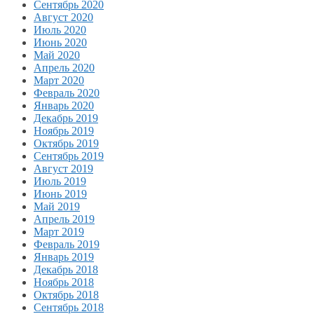
Сентябрь 2020
Август 2020
Июль 2020
Июнь 2020
Май 2020
Апрель 2020
Март 2020
Февраль 2020
Январь 2020
Декабрь 2019
Ноябрь 2019
Октябрь 2019
Сентябрь 2019
Август 2019
Июль 2019
Июнь 2019
Май 2019
Апрель 2019
Март 2019
Февраль 2019
Январь 2019
Декабрь 2018
Ноябрь 2018
Октябрь 2018
Сентябрь 2018