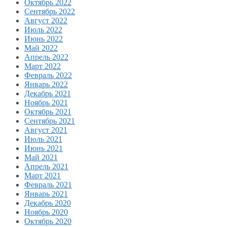
Октябрь 2022
Сентябрь 2022
Август 2022
Июль 2022
Июнь 2022
Май 2022
Апрель 2022
Март 2022
Февраль 2022
Январь 2022
Декабрь 2021
Ноябрь 2021
Октябрь 2021
Сентябрь 2021
Август 2021
Июль 2021
Июнь 2021
Май 2021
Апрель 2021
Март 2021
Февраль 2021
Январь 2021
Декабрь 2020
Ноябрь 2020
Октябрь 2020