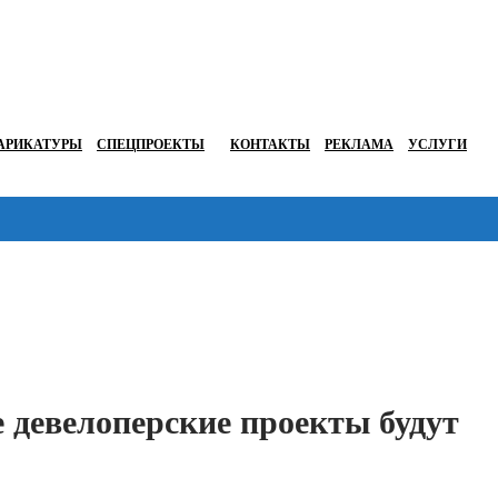
АРИКАТУРЫ
СПЕЦПРОЕКТЫ
КОНТАКТЫ
РЕКЛАМА
УСЛУГИ
Перейти в
 девелоперские проекты будут