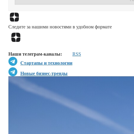
Следите за нашими новостями в удобном формате
Наши телеграм-каналы:
RSS
Стартапы и технологии
Новые бизнес-тренды