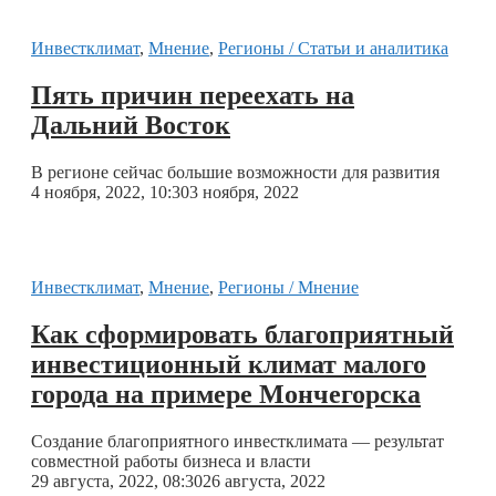
Инвестклимат
,
Мнение
,
Регионы / Статьи и аналитика
Пять причин переехать на
Дальний Восток
В регионе сейчас большие возможности для развития
4 ноября, 2022, 10:30
3 ноября, 2022
Инвестклимат
,
Мнение
,
Регионы / Мнение
Как сформировать благоприятный
инвестиционный климат малого
города на примере Мончегорска
Создание благоприятного инвестклимата — результат
совместной работы бизнеса и власти
29 августа, 2022, 08:30
26 августа, 2022