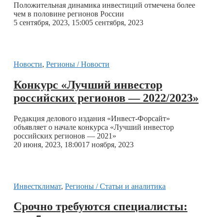
Положительная динамика инвестиций отмечена более
чем в половине регионов России
5 сентября, 2023, 15:00
5 сентября, 2023
Новости
,
Регионы / Новости
Конкурс «Лучший инвестор
российских регионов — 2022/2023»
Редакция делового издания «Инвест-Форсайт»
объявляет о начале конкурса «Лучший инвестор
российских регионов — 2021»
20 июня, 2023, 18:00
17 ноября, 2023
Инвестклимат
,
Регионы / Статьи и аналитика
Срочно требуются специалисты: