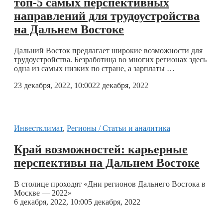
топ-5 самых перспективных
направлений для трудоустройства
на Дальнем Востоке
Дальний Восток предлагает широкие возможности для
трудоустройства. Безработица во многих регионах здесь
одна из самых низких по стране, а зарплаты …
23 декабря, 2022, 10:00
22 декабря, 2022
Инвестклимат
,
Регионы / Статьи и аналитика
Край возможностей: карьерные
перспективы на Дальнем Востоке
В столице проходят «Дни регионов Дальнего Востока в
Москве — 2022»
6 декабря, 2022, 10:00
5 декабря, 2022