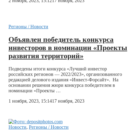
2 ноября, 2023, 15:12
17 ноября, 2023
Регионы / Новости
Объявлен победитель конкурса
инвесторов в номинации «Проекты
развития территорий»
Подведены итоги конкурса «Лучший инвестор
российских регионов — 2022/2023», организованного
редакцией делового издания «Инвест-Форсайт». На
основании решения жюри конкурса победителем в
номинации «Проекты …
1 ноября, 2023, 15:14
17 ноября, 2023
Новости
,
Регионы / Новости