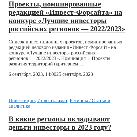
Проекты, номинированные
редакцией «Инвест-Форсайта» на
конкурс «Лучшие инвесторы
российских регионов — 2022/2023»
Список инвестиционных проектов, номинированных
редакцией делового издания «Инвест-Форсайт» на
конкурс «Лучшие инвесторы российских
регионов — 2022/2023». Номинация 1: Проекты
развития территорий (критерием …
6 сентября, 2023, 14:00
25 сентября, 2023
Инвестиции
,
Инвестклимат
,
Регионы / Статьи и
аналитика
В какие регионы вкладывают
деньги инвесторы в 2023 году?