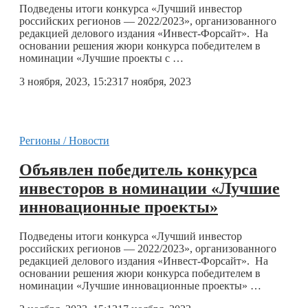
Подведены итоги конкурса «Лучший инвестор
российских регионов — 2022/2023», организованного
редакцией делового издания «Инвест-Форсайт». На
основании решения жюри конкурса победителем в
номинации «Лучшие проекты с …
3 ноября, 2023, 15:23
17 ноября, 2023
Регионы / Новости
Объявлен победитель конкурса
инвесторов в номинации «Лучшие
инновационные проекты»
Подведены итоги конкурса «Лучший инвестор
российских регионов — 2022/2023», организованного
редакцией делового издания «Инвест-Форсайт». На
основании решения жюри конкурса победителем в
номинации «Лучшие инновационные проекты» …