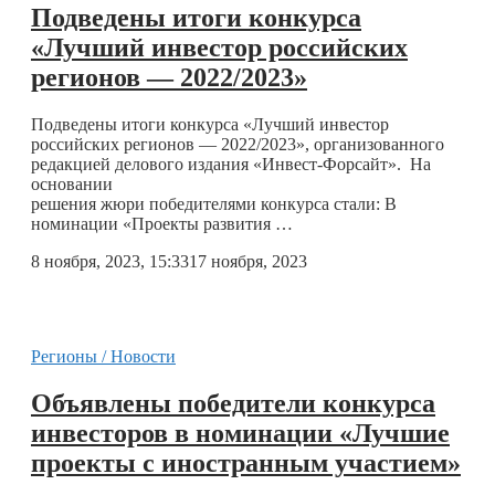
Подведены итоги конкурса
«Лучший инвестор российских
регионов — 2022/2023»
Подведены итоги конкурса «Лучший инвестор
российских регионов — 2022/2023», организованного
редакцией делового издания «Инвест-Форсайт». На
основании
решения жюри победителями конкурса стали: В
номинации «Проекты развития …
8 ноября, 2023, 15:33
17 ноября, 2023
Регионы / Новости
Объявлены победители конкурса
инвесторов в номинации «Лучшие
проекты с иностранным участием»