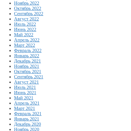
Ноябрь 2022
Октябрь 2022
Сентябрь 2022
Август 2022
Июль 2022
Июнь 2022
Май 2022
Апрель 2022
Март 2022
Февраль 2022
Январь 2022
Декабрь 2021
Ноябрь 2021
Октябрь 2021
Сентябрь 2021
Август 2021
Июль 2021
Июнь 2021
Май 2021
Апрель 2021
Март 2021
Февраль 2021
Январь 2021
Декабрь 2020
Ноябрь 2020