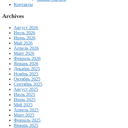
Контакты
Archives
Август 2026
Июль 2026
Июнь 2026
Май 2026
Апрель 2026
Март 2026
Февраль 2026
Январь 2026
Декабрь 2025
Ноябрь 2025
Октябрь 2025
Сентябрь 2025
Август 2025
Июль 2025
Июнь 2025
Май 2025
Апрель 2025
Март 2025
Февраль 2025
Январь 2025