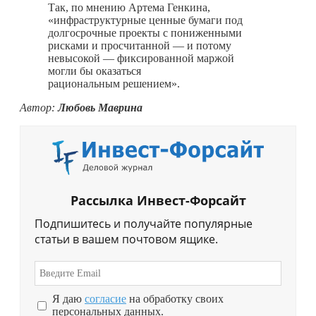
Так, по мнению Артема Генкина,
«инфраструктурные ценные бумаги под
долгосрочные проекты с пониженными
рисками и просчитанной — и потому
невысокой — фиксированной маржой
могли бы оказаться
рациональным решением».
Автор:
Любовь Маврина
Рассылка Инвест-Форсайт
Подпишитесь и получайте популярные
статьи в вашем почтовом ящике.
Я даю
согласие
на обработку своих
персональных данных.