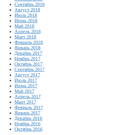
Сентябрь 2018
Август 2018
Июль 2018
Июнь 2018
Май 2018
Апрель 2018
Март 2018
Февраль 2018
Январь 2018
Декабрь 2017
Ноябрь 2017
Октябрь 2017
Сентябрь 2017
Август 2017
Июль 2017
Июнь 2017
Май 2017
Апрель 2017
Март 2017
Февраль 2017
Январь 2017
Декабрь 2016
Ноябрь 2016
Октябрь 2016