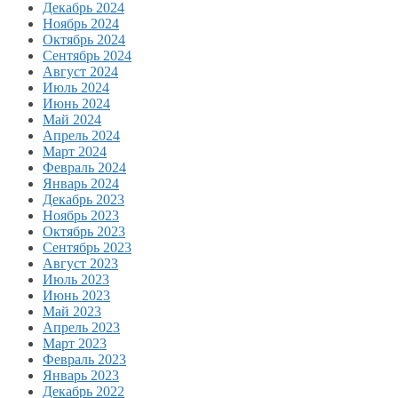
Декабрь 2024
Ноябрь 2024
Октябрь 2024
Сентябрь 2024
Август 2024
Июль 2024
Июнь 2024
Май 2024
Апрель 2024
Март 2024
Февраль 2024
Январь 2024
Декабрь 2023
Ноябрь 2023
Октябрь 2023
Сентябрь 2023
Август 2023
Июль 2023
Июнь 2023
Май 2023
Апрель 2023
Март 2023
Февраль 2023
Январь 2023
Декабрь 2022