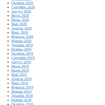
Октябрь 2020
Сентябрь 2020
Август 2020
Июль 2020
Июнь 2020
Май 2020
Апрель 2020
Март 2020
Февраль 2020
Январь 2020
Декабрь 2019
Ноябрь 2019
Октябрь 2019
Сентябрь 2019
Август 2019
Июль 2019
Июнь 2019
Май 2019
Апрель 2019
Март 2019
Февраль 2019
Январь 2019
Декабрь 2018
Ноябрь 2018
Октябрь 2018