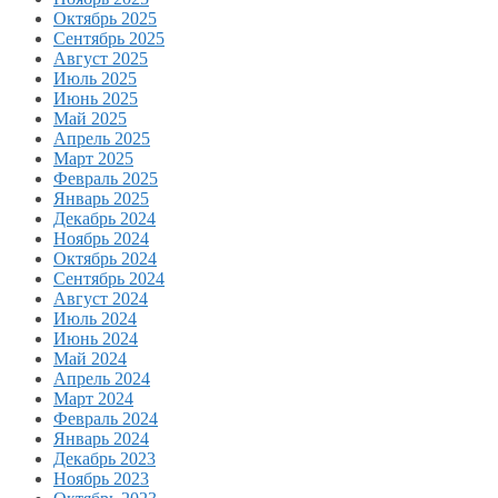
Октябрь 2025
Сентябрь 2025
Август 2025
Июль 2025
Июнь 2025
Май 2025
Апрель 2025
Март 2025
Февраль 2025
Январь 2025
Декабрь 2024
Ноябрь 2024
Октябрь 2024
Сентябрь 2024
Август 2024
Июль 2024
Июнь 2024
Май 2024
Апрель 2024
Март 2024
Февраль 2024
Январь 2024
Декабрь 2023
Ноябрь 2023