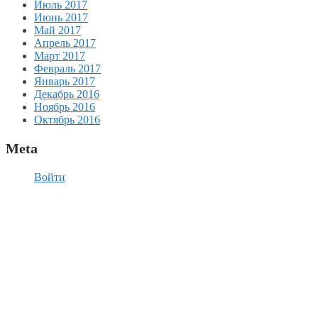
Июль 2017
Июнь 2017
Май 2017
Апрель 2017
Март 2017
Февраль 2017
Январь 2017
Декабрь 2016
Ноябрь 2016
Октябрь 2016
Meta
Войти