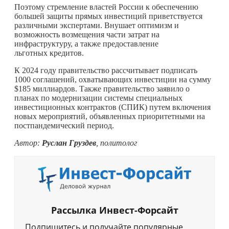
Поэтому стремление властей России к обеспечению
большей защиты прямых инвестиций приветствуется
различными экспертами. Внушает оптимизм и
возможность возмещения части затрат на
инфраструктуру, а также предоставление
льготных кредитов.
К 2024 году правительство рассчитывает подписать
1000 соглашений, охватывающих инвестиции на сумму
$185 миллиардов. Также правительство заявило о
планах по модернизации системы специальных
инвестиционных контрактов (СПИК) путем включения
новых мероприятий, объявленных приоритетными на
постпандемический период.
Автор:
Руслан
Груздев
,
политолог
Рассылка Инвест-Форсайт
Подпишитесь и получайте популярные