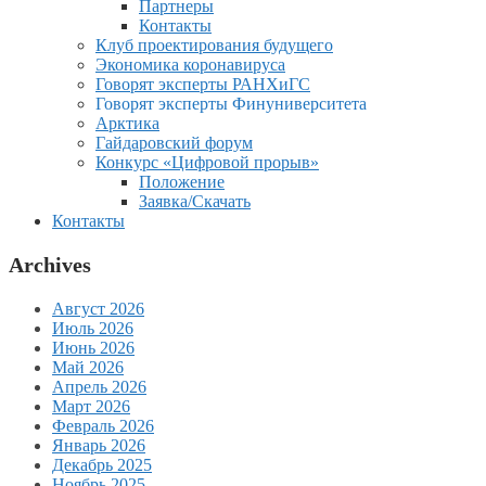
Партнеры
Контакты
Клуб проектирования будущего
Экономика коронавируса
Говорят эксперты РАНХиГС
Говорят эксперты Финуниверситета
Арктика
Гайдаровский форум
Конкурс «Цифровой прорыв»
Положение
Заявка/Скачать
Контакты
Archives
Август 2026
Июль 2026
Июнь 2026
Май 2026
Апрель 2026
Март 2026
Февраль 2026
Январь 2026
Декабрь 2025
Ноябрь 2025