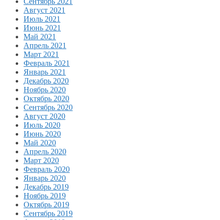
Сентябрь 2021
Август 2021
Июль 2021
Июнь 2021
Май 2021
Апрель 2021
Март 2021
Февраль 2021
Январь 2021
Декабрь 2020
Ноябрь 2020
Октябрь 2020
Сентябрь 2020
Август 2020
Июль 2020
Июнь 2020
Май 2020
Апрель 2020
Март 2020
Февраль 2020
Январь 2020
Декабрь 2019
Ноябрь 2019
Октябрь 2019
Сентябрь 2019