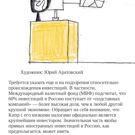
Художник: Юрий Аратовский
Требуется указать еще и на подозрения относительно
происхождения инвестиций. В частности,
Международный валютный фонд (МВФ) подсчитал, что
60% инвестиций в Россию поступает от «подставных
компаний» — более высокая доля, чем в любой другой
крупной экономике. Обращает на себя внимание, что
Кипр с его низкими налогами официально является
крупнейшим инвестором. Значительная часть якобы
прямых иностранных инвестиций в Россию, как
предполагается, может иметь