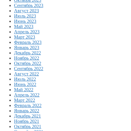
Октябрь 2023
Сентябрь 2023
Август 2023
Июль 2023
Июнь 2023
Май 2023
Апрель 2023
Март 2023
Февраль 2023
Январь 2023
Декабрь 2022
Ноябрь 2022
Октябрь 2022
Сентябрь 2022
Август 2022
Июль 2022
Июнь 2022
Май 2022
Апрель 2022
Март 2022
Февраль 2022
Январь 2022
Декабрь 2021
Ноябрь 2021
Октябрь 2021