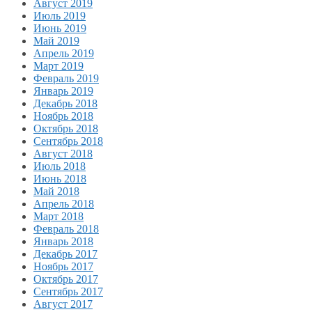
Август 2019
Июль 2019
Июнь 2019
Май 2019
Апрель 2019
Март 2019
Февраль 2019
Январь 2019
Декабрь 2018
Ноябрь 2018
Октябрь 2018
Сентябрь 2018
Август 2018
Июль 2018
Июнь 2018
Май 2018
Апрель 2018
Март 2018
Февраль 2018
Январь 2018
Декабрь 2017
Ноябрь 2017
Октябрь 2017
Сентябрь 2017
Август 2017