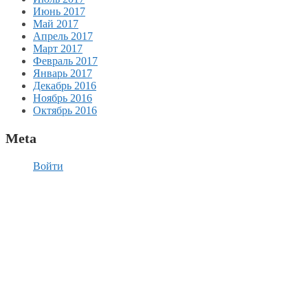
Июнь 2017
Май 2017
Апрель 2017
Март 2017
Февраль 2017
Январь 2017
Декабрь 2016
Ноябрь 2016
Октябрь 2016
Meta
Войти