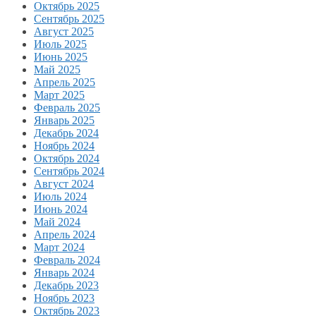
Октябрь 2025
Сентябрь 2025
Август 2025
Июль 2025
Июнь 2025
Май 2025
Апрель 2025
Март 2025
Февраль 2025
Январь 2025
Декабрь 2024
Ноябрь 2024
Октябрь 2024
Сентябрь 2024
Август 2024
Июль 2024
Июнь 2024
Май 2024
Апрель 2024
Март 2024
Февраль 2024
Январь 2024
Декабрь 2023
Ноябрь 2023
Октябрь 2023