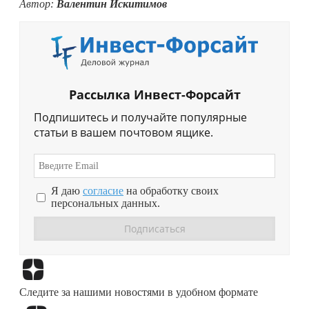
Автор:
Валентин Искитимов
Рассылка Инвест-Форсайт
Подпишитесь и получайте популярные
статьи в вашем почтовом ящике.
Я даю
согласие
на обработку своих
персональных данных.
Перейти в
Дзен
Следите за нашими новостями в удобном формате