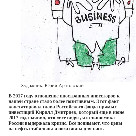
Художник: Юрий Аратовский
В 2017 году отношение иностранных инвесторов к
нашей стране стало более позитивным. Этот факт
констатировал глава Российского фонда прямых
инвестиций Кирилл Дмитриев, который еще в июне
2017 года заявил, что «все видят, что экономика
России выдержала кризис. Все понимают, что цены
на нефть стабильны и позитивны для нас».