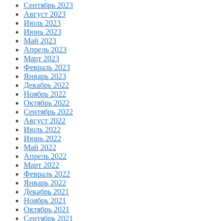
Сентябрь 2023
Август 2023
Июль 2023
Июнь 2023
Май 2023
Апрель 2023
Март 2023
Февраль 2023
Январь 2023
Декабрь 2022
Ноябрь 2022
Октябрь 2022
Сентябрь 2022
Август 2022
Июль 2022
Июнь 2022
Май 2022
Апрель 2022
Март 2022
Февраль 2022
Январь 2022
Декабрь 2021
Ноябрь 2021
Октябрь 2021
Сентябрь 2021