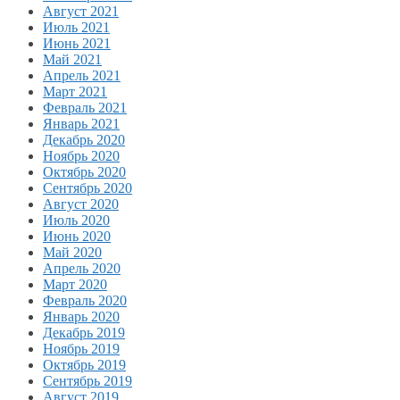
Август 2021
Июль 2021
Июнь 2021
Май 2021
Апрель 2021
Март 2021
Февраль 2021
Январь 2021
Декабрь 2020
Ноябрь 2020
Октябрь 2020
Сентябрь 2020
Август 2020
Июль 2020
Июнь 2020
Май 2020
Апрель 2020
Март 2020
Февраль 2020
Январь 2020
Декабрь 2019
Ноябрь 2019
Октябрь 2019
Сентябрь 2019
Август 2019