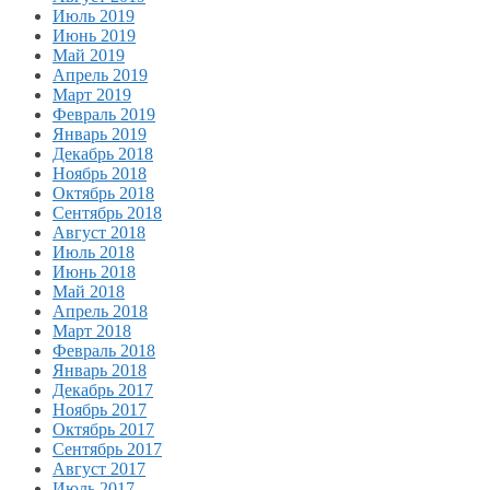
Июль 2019
Июнь 2019
Май 2019
Апрель 2019
Март 2019
Февраль 2019
Январь 2019
Декабрь 2018
Ноябрь 2018
Октябрь 2018
Сентябрь 2018
Август 2018
Июль 2018
Июнь 2018
Май 2018
Апрель 2018
Март 2018
Февраль 2018
Январь 2018
Декабрь 2017
Ноябрь 2017
Октябрь 2017
Сентябрь 2017
Август 2017
Июль 2017