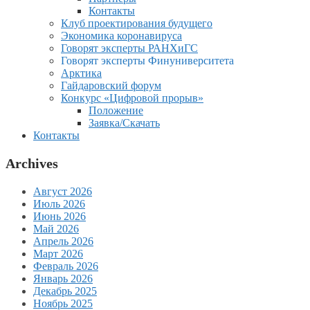
Контакты
Клуб проектирования будущего
Экономика коронавируса
Говорят эксперты РАНХиГС
Говорят эксперты Финуниверситета
Арктика
Гайдаровский форум
Конкурс «Цифровой прорыв»
Положение
Заявка/Скачать
Контакты
Archives
Август 2026
Июль 2026
Июнь 2026
Май 2026
Апрель 2026
Март 2026
Февраль 2026
Январь 2026
Декабрь 2025
Ноябрь 2025