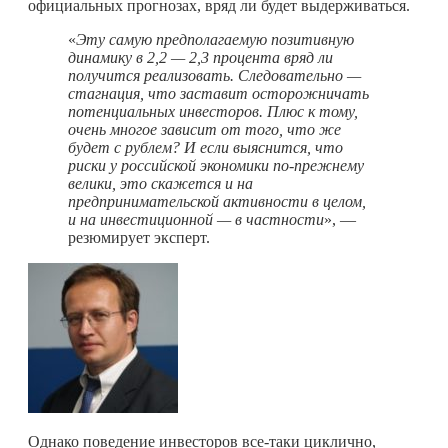
официальных прогнозах, вряд ли будет выдерживаться.
«
Эту самую предполагаемую позитивную
динамику в 2,2 — 2,3 процента вряд ли
получится реализовать. Следовательно —
стагнация, что заставит осторожничать
потенциальных инвесторов. Плюс к тому,
очень многое зависит от того, что же
будет с рублем? И если выяснится, что
риски у российской экономики по-прежнему
велики, это скажется и на
предпринимательской активности в целом,
и на инвестиционной — в частности
», —
резюмирует эксперт.
Однако поведение инвесторов все-таки циклично,