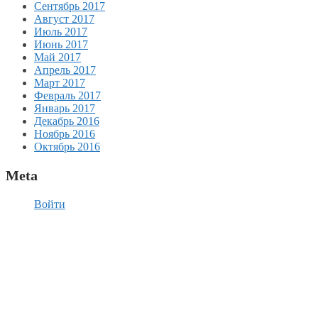
Сентябрь 2017
Август 2017
Июль 2017
Июнь 2017
Май 2017
Апрель 2017
Март 2017
Февраль 2017
Январь 2017
Декабрь 2016
Ноябрь 2016
Октябрь 2016
Meta
Войти