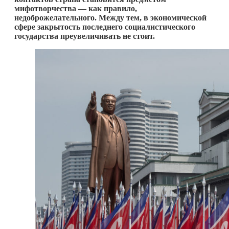
мифотворчества — как правило,
недоброжелательного. Между тем, в экономической
сфере закрытость последнего социалистического
государства преувеличивать не стоит.