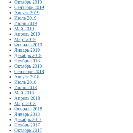
Октябрь 2019
Сентябрь 2019
Август 2019
Июль 2019
Июнь 2019
Май 2019
Апрель 2019
Март 2019
Февраль 2019
Январь 2019
Декабрь 2018
Ноябрь 2018
Октябрь 2018
Сентябрь 2018
Август 2018
Июль 2018
Июнь 2018
Май 2018
Апрель 2018
Март 2018
Февраль 2018
Январь 2018
Декабрь 2017
Ноябрь 2017
Октябрь 2017