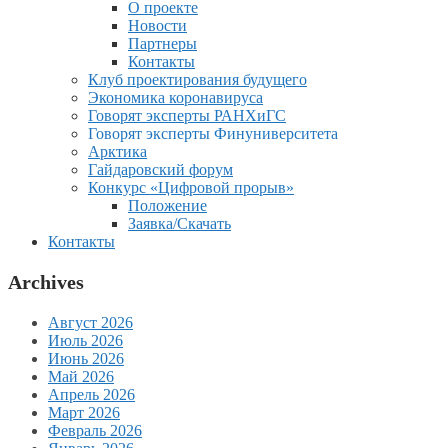
О проекте
Новости
Партнеры
Контакты
Клуб проектирования будущего
Экономика коронавируса
Говорят эксперты РАНХиГС
Говорят эксперты Финуниверситета
Арктика
Гайдаровский форум
Конкурс «Цифровой прорыв»
Положение
Заявка/Скачать
Контакты
Archives
Август 2026
Июль 2026
Июнь 2026
Май 2026
Апрель 2026
Март 2026
Февраль 2026