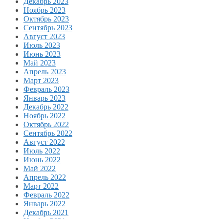
Декабрь 2023
Ноябрь 2023
Октябрь 2023
Сентябрь 2023
Август 2023
Июль 2023
Июнь 2023
Май 2023
Апрель 2023
Март 2023
Февраль 2023
Январь 2023
Декабрь 2022
Ноябрь 2022
Октябрь 2022
Сентябрь 2022
Август 2022
Июль 2022
Июнь 2022
Май 2022
Апрель 2022
Март 2022
Февраль 2022
Январь 2022
Декабрь 2021