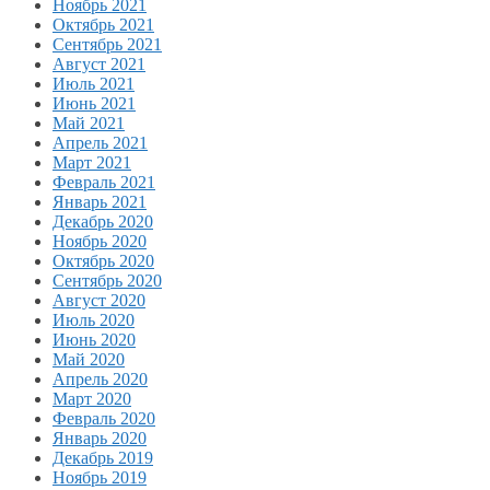
Ноябрь 2021
Октябрь 2021
Сентябрь 2021
Август 2021
Июль 2021
Июнь 2021
Май 2021
Апрель 2021
Март 2021
Февраль 2021
Январь 2021
Декабрь 2020
Ноябрь 2020
Октябрь 2020
Сентябрь 2020
Август 2020
Июль 2020
Июнь 2020
Май 2020
Апрель 2020
Март 2020
Февраль 2020
Январь 2020
Декабрь 2019
Ноябрь 2019