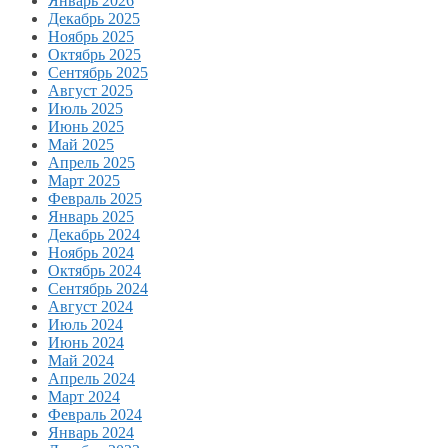
Январь 2026
Декабрь 2025
Ноябрь 2025
Октябрь 2025
Сентябрь 2025
Август 2025
Июль 2025
Июнь 2025
Май 2025
Апрель 2025
Март 2025
Февраль 2025
Январь 2025
Декабрь 2024
Ноябрь 2024
Октябрь 2024
Сентябрь 2024
Август 2024
Июль 2024
Июнь 2024
Май 2024
Апрель 2024
Март 2024
Февраль 2024
Январь 2024