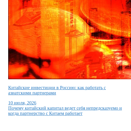
Китайские инвестиции в Россию: как работать с
азиатскими партнерами
10 июля, 2026
Почему китайский капитал ведет себя непредсказуемо и
когда партнерство с Китаем работает