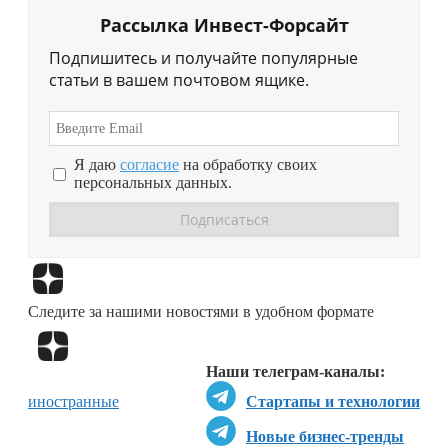
Рассылка Инвест-Форсайт
Подпишитесь и получайте популярные
статьи в вашем почтовом ящике.
Я даю
согласие
на обработку своих
персональных данных.
Перейти в
Дзен
Следите за нашими новостями в удобном формате
Перейти в
Дзен
Наши телеграм-каналы:
иностранные
Стартапы и технологии
Новые бизнес-тренды