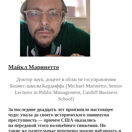
Майкл Маринетто
Доктор наук, доцент в области госуправления
Бизнес-школы Кардиффа (Michael Marinetto, Senior
Lecturer in Public Management, Cardiff Business
School)
За последние двадцать лет произошло настоящее
чудо: упала до своего исторического минимума
преступность — причем США оказались
на передовой этого волшебного снижения. Но
такие же разительные перемены можно наблюдать и