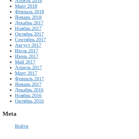
Апрель 2018
Март 2018
Февраль 2018
Январь 2018
Декабрь 2017
Ноябрь 2017
Октябрь 2017
Сентябрь 2017
Август 2017
Июль 2017
Июнь 2017
Май 2017
Апрель 2017
Март 2017
Февраль 2017
Январь 2017
Декабрь 2016
Ноябрь 2016
Октябрь 2016
Meta
Войти