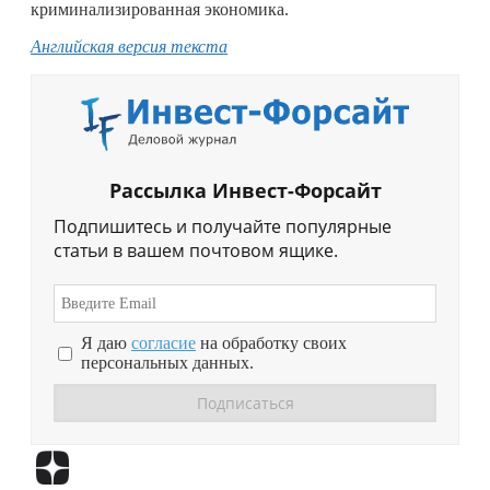
криминализированная экономика.
Английская версия текста
Рассылка Инвест-Форсайт
Подпишитесь и получайте популярные
статьи в вашем почтовом ящике.
Я даю
согласие
на обработку своих
персональных данных.
Перейти в
Дзен