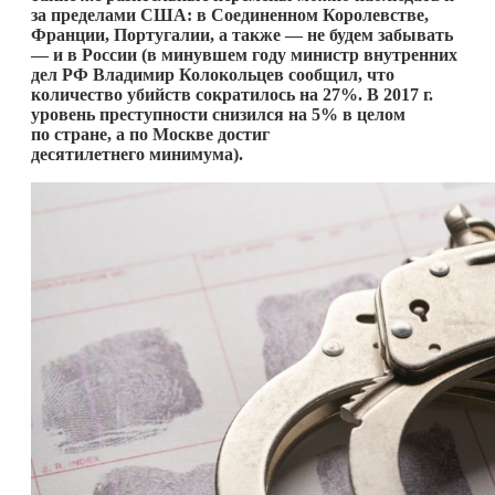
за пределами США: в Соединенном Королевстве,
Франции, Португалии, а также — не будем забывать
— и в России (в минувшем году министр внутренних
дел РФ Владимир Колокольцев сообщил, что
количество убийств сократилось на 27%. В 2017 г.
уровень преступности снизился на 5% в целом
по стране, а по Москве достиг
десятилетнего минимума).