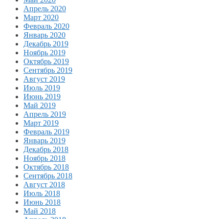
Апрель 2020
Март 2020
Февраль 2020
Январь 2020
Декабрь 2019
Ноябрь 2019
Октябрь 2019
Сентябрь 2019
Август 2019
Июль 2019
Июнь 2019
Май 2019
Апрель 2019
Март 2019
Февраль 2019
Январь 2019
Декабрь 2018
Ноябрь 2018
Октябрь 2018
Сентябрь 2018
Август 2018
Июль 2018
Июнь 2018
Май 2018