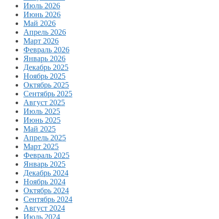
Июль 2026
Июнь 2026
Май 2026
Апрель 2026
Март 2026
Февраль 2026
Январь 2026
Декабрь 2025
Ноябрь 2025
Октябрь 2025
Сентябрь 2025
Август 2025
Июль 2025
Июнь 2025
Май 2025
Апрель 2025
Март 2025
Февраль 2025
Январь 2025
Декабрь 2024
Ноябрь 2024
Октябрь 2024
Сентябрь 2024
Август 2024
Июль 2024