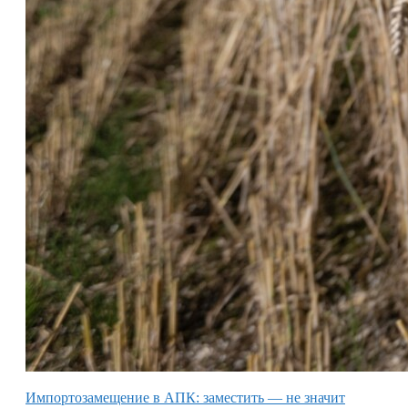
Импортозамещение в АПК: заместить — не значит