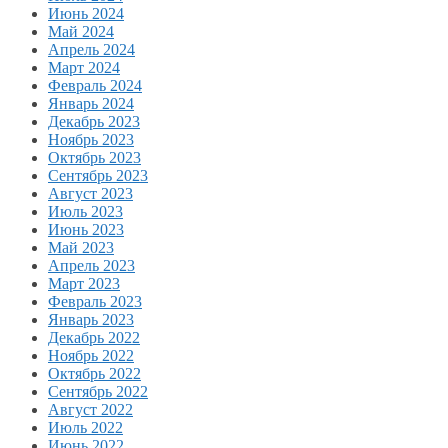
Июнь 2024
Май 2024
Апрель 2024
Март 2024
Февраль 2024
Январь 2024
Декабрь 2023
Ноябрь 2023
Октябрь 2023
Сентябрь 2023
Август 2023
Июль 2023
Июнь 2023
Май 2023
Апрель 2023
Март 2023
Февраль 2023
Январь 2023
Декабрь 2022
Ноябрь 2022
Октябрь 2022
Сентябрь 2022
Август 2022
Июль 2022
Июнь 2022