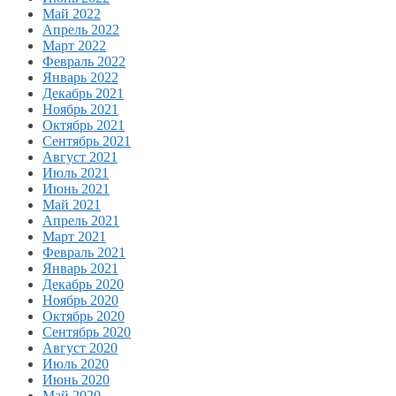
Май 2022
Апрель 2022
Март 2022
Февраль 2022
Январь 2022
Декабрь 2021
Ноябрь 2021
Октябрь 2021
Сентябрь 2021
Август 2021
Июль 2021
Июнь 2021
Май 2021
Апрель 2021
Март 2021
Февраль 2021
Январь 2021
Декабрь 2020
Ноябрь 2020
Октябрь 2020
Сентябрь 2020
Август 2020
Июль 2020
Июнь 2020
Май 2020