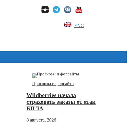
ENG
Дзен
Прогнозы и форсайты
Wildberries начала
страховать заказы от атак
БПЛА
8 августа, 2026