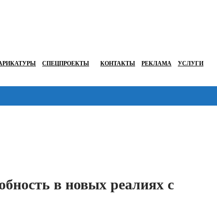
АРИКАТУРЫ
СПЕЦПРОЕКТЫ
КОНТАКТЫ
РЕКЛАМА
УСЛУГИ
Перейти в
бность в новых реалиях с