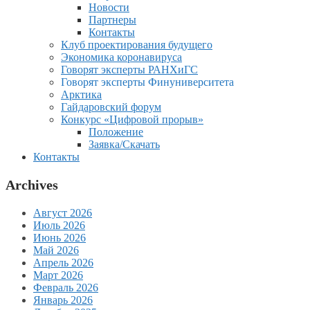
Новости
Партнеры
Контакты
Клуб проектирования будущего
Экономика коронавируса
Говорят эксперты РАНХиГС
Говорят эксперты Финуниверситета
Арктика
Гайдаровский форум
Конкурс «Цифровой прорыв»
Положение
Заявка/Скачать
Контакты
Archives
Август 2026
Июль 2026
Июнь 2026
Май 2026
Апрель 2026
Март 2026
Февраль 2026
Январь 2026