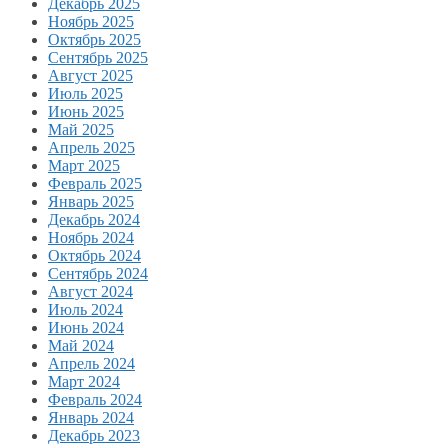
Декабрь 2025
Ноябрь 2025
Октябрь 2025
Сентябрь 2025
Август 2025
Июль 2025
Июнь 2025
Май 2025
Апрель 2025
Март 2025
Февраль 2025
Январь 2025
Декабрь 2024
Ноябрь 2024
Октябрь 2024
Сентябрь 2024
Август 2024
Июль 2024
Июнь 2024
Май 2024
Апрель 2024
Март 2024
Февраль 2024
Январь 2024
Декабрь 2023