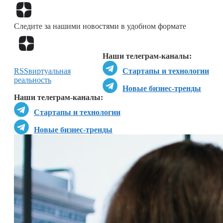
Перейти в
Дзен
Следите за нашими новостями в удобном формате
Перейти в
Дзен
Наши телеграм-каналы:
RSS
виртуальная
Стартапы и технологии
реальность
Новые бизнес-тренды
Наши телеграм-каналы:
Стартапы и технологии
Новые бизнес-тренды