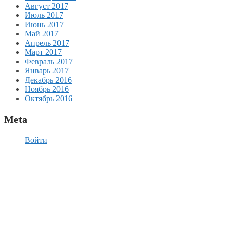
Август 2017
Июль 2017
Июнь 2017
Май 2017
Апрель 2017
Март 2017
Февраль 2017
Январь 2017
Декабрь 2016
Ноябрь 2016
Октябрь 2016
Meta
Войти