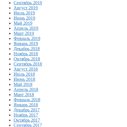
Сентябрь 2019
Август 2019
Июль 2019
Июнь 2019
Май 2019
Апрель 2019
Март 2019
Февраль 2019
Январь 2019
Декабрь 2018
Ноябрь 2018
Октябрь 2018
Сентябрь 2018
Август 2018
Июль 2018
Июнь 2018
Май 2018
Апрель 2018
Март 2018
Февраль 2018
Январь 2018
Декабрь 2017
Ноябрь 2017
Октябрь 2017
Сентябрь 2017