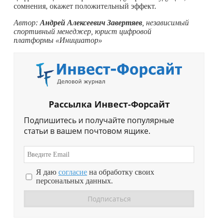
сомнения, окажет положительный эффект.
Автор:
Андрей Алексеевич
Завертяев
, независимый
спортивный менеджер, юрист цифровой
платформы «Инициатор»
Рассылка Инвест-Форсайт
Подпишитесь и получайте популярные
статьи в вашем почтовом ящике.
Я даю
согласие
на обработку своих
персональных данных.