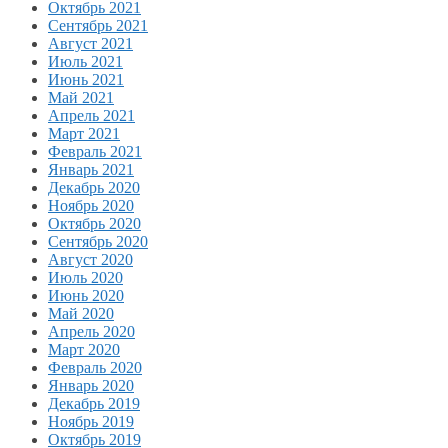
Октябрь 2021
Сентябрь 2021
Август 2021
Июль 2021
Июнь 2021
Май 2021
Апрель 2021
Март 2021
Февраль 2021
Январь 2021
Декабрь 2020
Ноябрь 2020
Октябрь 2020
Сентябрь 2020
Август 2020
Июль 2020
Июнь 2020
Май 2020
Апрель 2020
Март 2020
Февраль 2020
Январь 2020
Декабрь 2019
Ноябрь 2019
Октябрь 2019