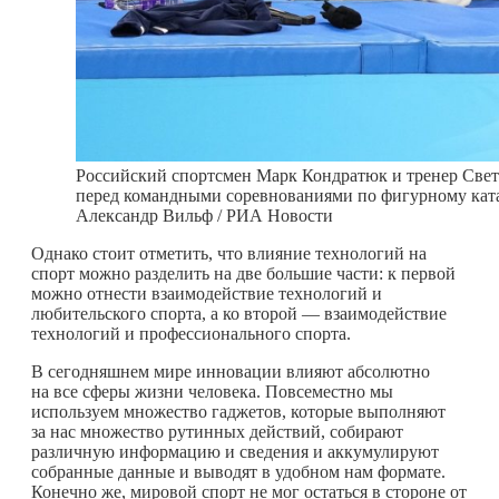
Российский спортсмен Марк Кондратюк и тренер Свет
перед командными соревнованиями по фигурному кат
Александр Вильф / РИА Новости
Однако стоит отметить, что влияние технологий на
спорт можно разделить на две большие части: к первой
можно отнести взаимодействие технологий и
любительского спорта, а ко второй — взаимодействие
технологий и профессионального спорта.
В сегодняшнем мире инновации влияют абсолютно
на все сферы жизни человека. Повсеместно мы
используем множество гаджетов, которые выполняют
за нас множество рутинных действий, собирают
различную информацию и сведения и аккумулируют
собранные данные и выводят в удобном нам формате.
Конечно же, мировой спорт не мог остаться в стороне от