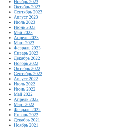
Ноябрь 2023
Октябрь 2023
Сентябрь 2023
Август 2023
Июль 2023
Июнь 2023
Май 2023
Апрель 2023
Март 2023
Февраль 2023
Январь 2023
Декабрь 2022
Ноябрь 2022
Октябрь 2022
Сентябрь 2022
Август 2022
Июль 2022
Июнь 2022
Май 2022
Апрель 2022
Март 2022
Февраль 2022
Январь 2022
Декабрь 2021
Ноябрь 2021