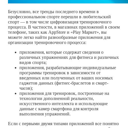
Безусловно, все тренды последнего времени в
профессиональном спорте перешли в любительский
спорт — в том числе цифровизация тренировочного
процесса. В частности, в магазинах приложений в своем
телефоне, таких как AppStore и «Play Маркет», вы
можете легко найти разнообразные приложения для
организации тренировочного процесса:
приложения, которые содержат сведения о
различных упражнениях для фитнеса и различных
видов спорта;
приложения, разрабатывающие индивидуальные
программы тренировок в зависимости от
введенных или полученных от ваших носимых
гаджетов данных (фитнес-браслетов и смарт-
часов);
приложения для тренировок, построенные на
технологии дополненной реальности,
искусственного интеллекта и использующие
данные с камер смартфона для контроля
выполнения упражнений.
Если с первыми двумя типами приложений все понятно