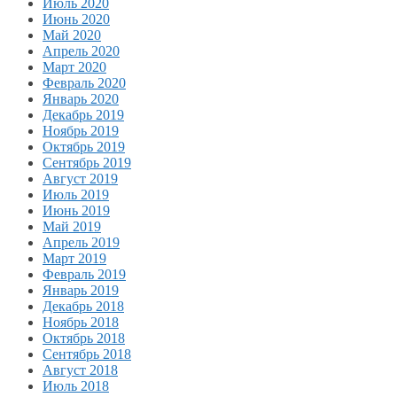
Июль 2020
Июнь 2020
Май 2020
Апрель 2020
Март 2020
Февраль 2020
Январь 2020
Декабрь 2019
Ноябрь 2019
Октябрь 2019
Сентябрь 2019
Август 2019
Июль 2019
Июнь 2019
Май 2019
Апрель 2019
Март 2019
Февраль 2019
Январь 2019
Декабрь 2018
Ноябрь 2018
Октябрь 2018
Сентябрь 2018
Август 2018
Июль 2018