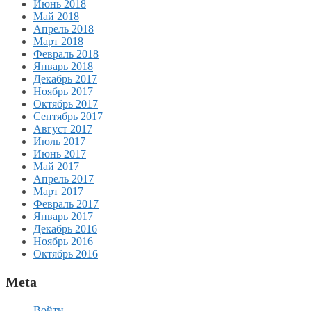
Июнь 2018
Май 2018
Апрель 2018
Март 2018
Февраль 2018
Январь 2018
Декабрь 2017
Ноябрь 2017
Октябрь 2017
Сентябрь 2017
Август 2017
Июль 2017
Июнь 2017
Май 2017
Апрель 2017
Март 2017
Февраль 2017
Январь 2017
Декабрь 2016
Ноябрь 2016
Октябрь 2016
Meta
Войти