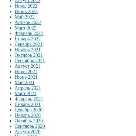
Август 2022
Июль 2022
Июнь 2022
Май 2022
Апрель 2022
Март 2022
Февраль 2022
Январь 2022
Декабрь 2021
Ноябрь 2021
Октябрь 2021
Сентябрь 2021
Август 2021
Июль 2021
Июнь 2021
Май 2021
Апрель 2021
Март 2021
Февраль 2021
Январь 2021
Декабрь 2020
Ноябрь 2020
Октябрь 2020
Сентябрь 2020
Август 2020