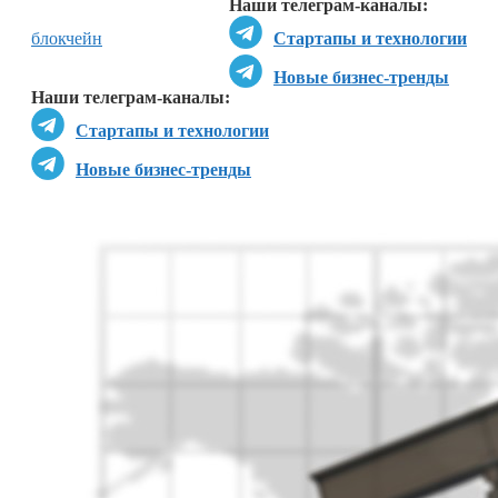
Наши телеграм-каналы:
блокчейн
Стартапы и технологии
Новые бизнес-тренды
Наши телеграм-каналы:
Стартапы и технологии
Новые бизнес-тренды