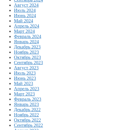
Август 2024
Июль 2024
Июнь 2024
Май 2024
Апрель 2024
Март 2024
Февраль 2024
Январь 2024
Декабрь 2023
Ноябрь 2023
Октябрь 2023
Сентябрь 2023
Август 2023
Июль 2023
Июнь 2023
Май 2023
Апрель 2023
Март 2023
Февраль 2023
Январь 2023
Декабрь 2022
Ноябрь 2022
Октябрь 2022
Сентябрь 2022