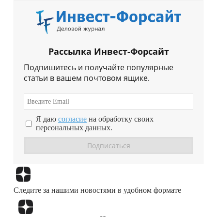
Рассылка Инвест-Форсайт
Подпишитесь и получайте популярные
статьи в вашем почтовом ящике.
Я даю
согласие
на обработку своих
персональных данных.
Перейти в
Дзен
Следите за нашими новостями в удобном формате
Перейти в
Дзен