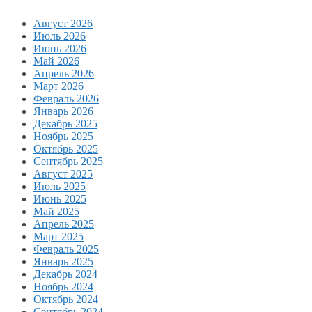
Август 2026
Июль 2026
Июнь 2026
Май 2026
Апрель 2026
Март 2026
Февраль 2026
Январь 2026
Декабрь 2025
Ноябрь 2025
Октябрь 2025
Сентябрь 2025
Август 2025
Июль 2025
Июнь 2025
Май 2025
Апрель 2025
Март 2025
Февраль 2025
Январь 2025
Декабрь 2024
Ноябрь 2024
Октябрь 2024
Сентябрь 2024