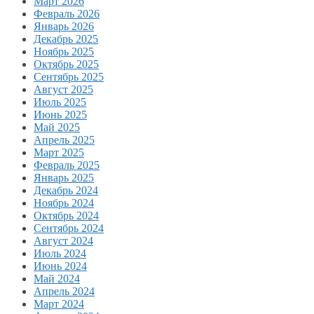
Март 2026
Февраль 2026
Январь 2026
Декабрь 2025
Ноябрь 2025
Октябрь 2025
Сентябрь 2025
Август 2025
Июль 2025
Июнь 2025
Май 2025
Апрель 2025
Март 2025
Февраль 2025
Январь 2025
Декабрь 2024
Ноябрь 2024
Октябрь 2024
Сентябрь 2024
Август 2024
Июль 2024
Июнь 2024
Май 2024
Апрель 2024
Март 2024