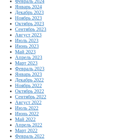
Февраль 2024
Январь 2024
Декабрь 2023
Ноябрь 2023
Октябрь 2023
Сентябрь 2023
Август 2023
Июль 2023
Июнь 2023
Май 2023
Апрель 2023
Март 2023
Февраль 2023
Январь 2023
Декабрь 2022
Ноябрь 2022
Октябрь 2022
Сентябрь 2022
Август 2022
Июль 2022
Июнь 2022
Май 2022
Апрель 2022
Март 2022
Февраль 2022