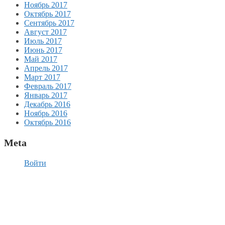
Ноябрь 2017
Октябрь 2017
Сентябрь 2017
Август 2017
Июль 2017
Июнь 2017
Май 2017
Апрель 2017
Март 2017
Февраль 2017
Январь 2017
Декабрь 2016
Ноябрь 2016
Октябрь 2016
Meta
Войти