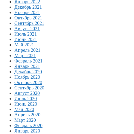
Январь 2022
Декабрь 2021
Ноябрь 2021
Октябрь 2021
Сентябрь 2021
Август 2021
Июль 2021
Июнь 2021
Май 2021
Апрель 2021
Март 2021
Февраль 2021
Январь 2021
Декабрь 2020
Ноябрь 2020
Октябрь 2020
Сентябрь 2020
Август 2020
Июль 2020
Июнь 2020
Май 2020
Апрель 2020
Март 2020
Февраль 2020
Январь 2020