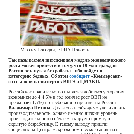
Максим Богодвид / РИА Новости
Так называемая интенсивная модель экономического
роста может привести к тому, что 10 млн граждан
России останутся без работы либо войдут в
категорию бедных. Об этом
сообщает
«Коммерсант»
со ссылкой на экспертов ВШЭ и ЦМАКП.
Российское правительство пытается добиться ускорения
экономики до 4-4,5% в год (сейчас рост ВВП не
превышает 1,5%) по требованию президента России
Владимира Путина
. Для этого необходимо увеличивать
производительность, однако именно низкий уровень
производительности сейчас маскирует огромную
скрытую безработицу. К такому выводу пришли
специалисты Центра макроэкономического анализа и