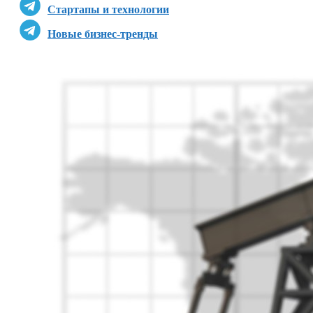
Стартапы и технологии
Новые бизнес-тренды