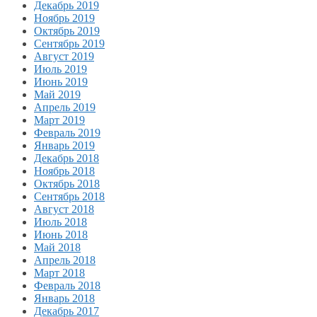
Декабрь 2019
Ноябрь 2019
Октябрь 2019
Сентябрь 2019
Август 2019
Июль 2019
Июнь 2019
Май 2019
Апрель 2019
Март 2019
Февраль 2019
Январь 2019
Декабрь 2018
Ноябрь 2018
Октябрь 2018
Сентябрь 2018
Август 2018
Июль 2018
Июнь 2018
Май 2018
Апрель 2018
Март 2018
Февраль 2018
Январь 2018
Декабрь 2017