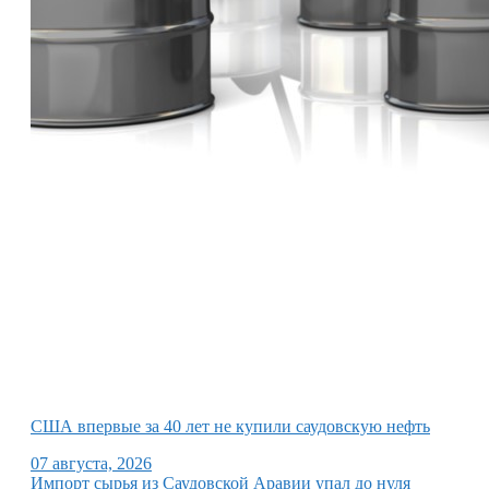
США впервые за 40 лет не купили саудовскую нефть
07 августа, 2026
Импорт сырья из Саудовской Аравии упал до нуля