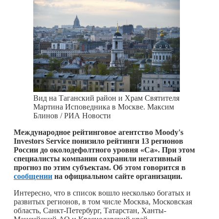
Вид на Таганский район и Храм Святителя
Мартина Исповедника в Москве. Максим
Блинов / РИА Новости
Международное рейтинговое агентство Moody's
Investors Service понизило рейтинги 13 регионов
России до околодефолтного уровня «Ca». При этом
специалисты компании сохранили негативный
прогноз по этим субъектам. Об этом говорится в
сообщении
на официальном сайте организации.
Интересно, что в список вошло несколько богатых и
развитых регионов, в том числе Москва, Московская
область, Санкт-Петербург, Татарстан, Ханты-