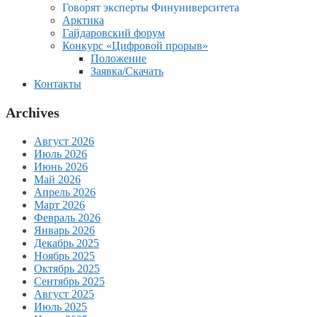
Говорят эксперты Финуниверситета
Арктика
Гайдаровский форум
Конкурс «Цифровой прорыв»
Положение
Заявка/Скачать
Контакты
Archives
Август 2026
Июль 2026
Июнь 2026
Май 2026
Апрель 2026
Март 2026
Февраль 2026
Январь 2026
Декабрь 2025
Ноябрь 2025
Октябрь 2025
Сентябрь 2025
Август 2025
Июль 2025