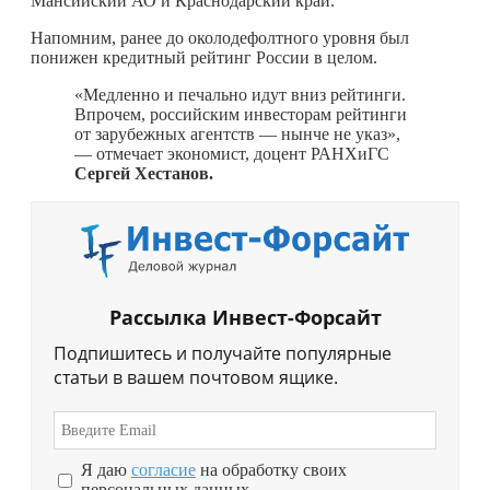
Мансийский АО и Краснодарский край.
Напомним, ранее до околодефолтного уровня был
понижен кредитный рейтинг России в целом.
«Медленно и печально идут вниз рейтинги.
Впрочем, российским инвесторам рейтинги
от зарубежных агентств — нынче не указ»,
— отмечает экономист, доцент РАНХиГС
Сергей Хестанов.
Рассылка Инвест-Форсайт
Подпишитесь и получайте популярные
статьи в вашем почтовом ящике.
Я даю
согласие
на обработку своих
персональных данных.