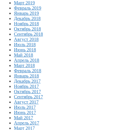
Март 2019
Февраль 2019
Январь 2019
Декабрь 2018
Ноябрь 2018
Октябрь 2018
Сентябрь 2018
Август 2018
Июль 2018
Июнь 2018
Май 2018
Апрель 2018
Март 2018
Февраль 2018
Январь 2018
Декабрь 2017
Ноябрь 2017
Октябрь 2017
Сентябрь 2017
Август 2017
Июль 2017
Июнь 2017
Май 2017
Апрель 2017
Март 2017