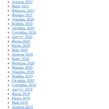
Апрель 2021
Март 2021
Февраль 2021
Январь 2021
Декабрь 2020
Ноябрь 2020
Октябрь 2020
Сентябрь 2020
Август 2020
Июль 2020
Июнь 2020
Май 2020
Апрель 2020
Март 2020
Февраль 2020
Январь 2020
Декабрь 2019
Ноябрь 2019
Октябрь 2019
Сентябрь 2019
Август 2019
Июль 2019
Июнь 2019
Май 2019
Апрель 2019