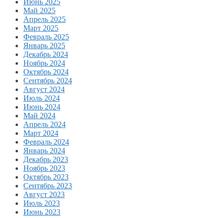
Июнь 2025
Май 2025
Апрель 2025
Март 2025
Февраль 2025
Январь 2025
Декабрь 2024
Ноябрь 2024
Октябрь 2024
Сентябрь 2024
Август 2024
Июль 2024
Июнь 2024
Май 2024
Апрель 2024
Март 2024
Февраль 2024
Январь 2024
Декабрь 2023
Ноябрь 2023
Октябрь 2023
Сентябрь 2023
Август 2023
Июль 2023
Июнь 2023