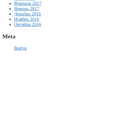
Февраль 2017
Январь 2017
Декабрь 2016
Ноябрь 2016
Октябрь 2016
Meta
Войти