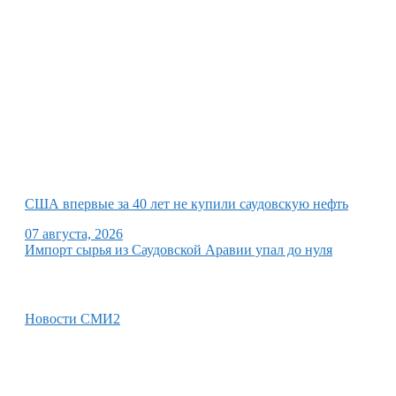
США впервые за 40 лет не купили саудовскую нефть
07 августа, 2026
Импорт сырья из Саудовской Аравии упал до нуля
Новости СМИ2