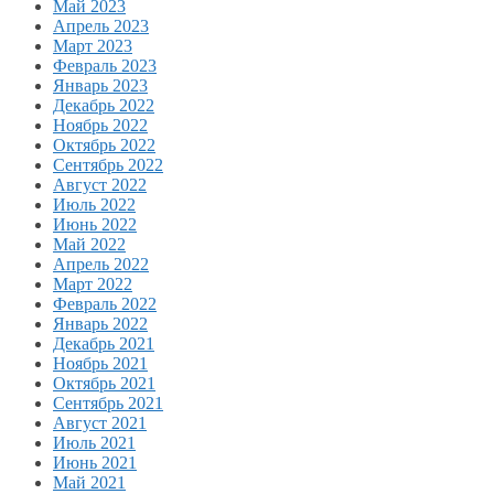
Май 2023
Апрель 2023
Март 2023
Февраль 2023
Январь 2023
Декабрь 2022
Ноябрь 2022
Октябрь 2022
Сентябрь 2022
Август 2022
Июль 2022
Июнь 2022
Май 2022
Апрель 2022
Март 2022
Февраль 2022
Январь 2022
Декабрь 2021
Ноябрь 2021
Октябрь 2021
Сентябрь 2021
Август 2021
Июль 2021
Июнь 2021
Май 2021