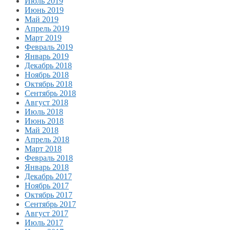
Июль 2019
Июнь 2019
Май 2019
Апрель 2019
Март 2019
Февраль 2019
Январь 2019
Декабрь 2018
Ноябрь 2018
Октябрь 2018
Сентябрь 2018
Август 2018
Июль 2018
Июнь 2018
Май 2018
Апрель 2018
Март 2018
Февраль 2018
Январь 2018
Декабрь 2017
Ноябрь 2017
Октябрь 2017
Сентябрь 2017
Август 2017
Июль 2017