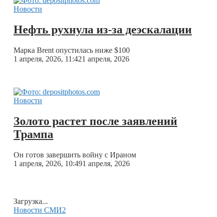
Новости
Нефть рухнула из-за деэскалации
Марка Brent опустилась ниже $100
1 апреля, 2026, 11:42
1 апреля, 2026
Новости
Золото растет после заявлений
Трампа
Он готов завершить войну с Ираном
1 апреля, 2026, 10:49
1 апреля, 2026
Загрузка...
Новости СМИ2