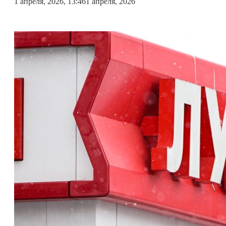
1 апреля, 2026, 13:46
1 апреля, 2026