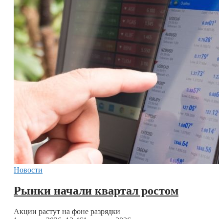
Новости
Рынки начали квартал ростом
Акции растут на фоне разрядки