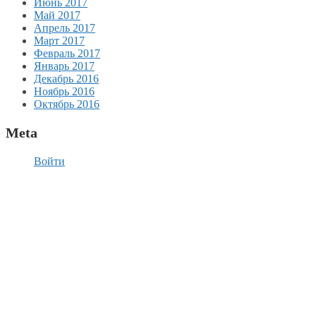
Июнь 2017
Май 2017
Апрель 2017
Март 2017
Февраль 2017
Январь 2017
Декабрь 2016
Ноябрь 2016
Октябрь 2016
Meta
Войти