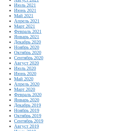
Июль 2021
Июнь 2021
Май 2021
Апрель 2021
Март 2021
Февраль 2021
Январь 2021
Декабрь 2020
Ноябрь 2020
Октябрь 2020
Сентябрь 2020
Август 2020
Июль 2020
Июнь 2020
Май 2020
Апрель 2020
Март 2020
Февраль 2020
Январь 2020
Декабрь 2019
Ноябрь 2019
Октябрь 2019
Сентябрь 2019
Август 2019