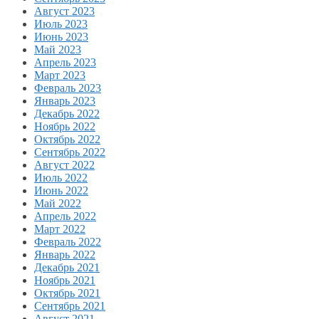
Август 2023
Июль 2023
Июнь 2023
Май 2023
Апрель 2023
Март 2023
Февраль 2023
Январь 2023
Декабрь 2022
Ноябрь 2022
Октябрь 2022
Сентябрь 2022
Август 2022
Июль 2022
Июнь 2022
Май 2022
Апрель 2022
Март 2022
Февраль 2022
Январь 2022
Декабрь 2021
Ноябрь 2021
Октябрь 2021
Сентябрь 2021
Август 2021