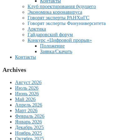
Контакты
Клуб проектирования будущего
Экономика коронавируса
Говорят эксперты РАНХиГС
Говорят эксперты Финуниверситета
Арктика
Гайдаровский форум
Конкурс «Цифровой прорыв»
Положение
Заявка/Скачать
Контакты
Archives
Август 2026
Июль 2026
Июнь 2026
Май 2026
Апрель 2026
Март 2026
Февраль 2026
Январь 2026
Декабрь 2025
Ноябрь 2025
Октябрь 2025