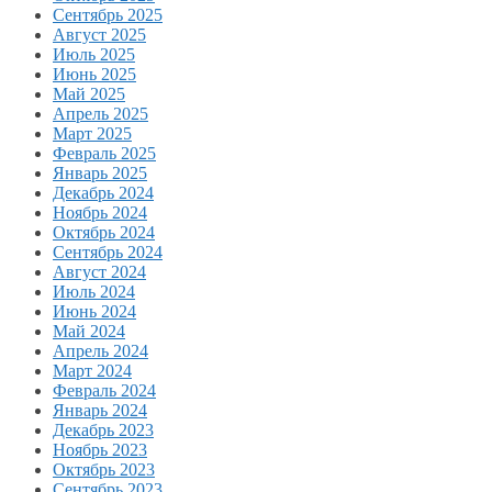
Сентябрь 2025
Август 2025
Июль 2025
Июнь 2025
Май 2025
Апрель 2025
Март 2025
Февраль 2025
Январь 2025
Декабрь 2024
Ноябрь 2024
Октябрь 2024
Сентябрь 2024
Август 2024
Июль 2024
Июнь 2024
Май 2024
Апрель 2024
Март 2024
Февраль 2024
Январь 2024
Декабрь 2023
Ноябрь 2023
Октябрь 2023
Сентябрь 2023