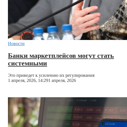
Новости
Банки маркетплейсов могут стать
системными
Это приведет к усилению их регулирования
1 апреля, 2026, 14:29
1 апреля, 2026