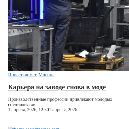
Инвестклимат
,
Мнение
Карьера на заводе снова в моде
Производственные профессии привлекают молодых
специалистов
1 апреля, 2026, 12:30
1 апреля, 2026