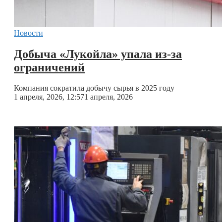
Новости
Добыча «Лукойла» упала из-за
ограничений
Компания сократила добычу сырья в 2025 году
1 апреля, 2026, 12:57
1 апреля, 2026