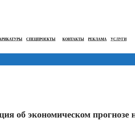
АРИКАТУРЫ
СПЕЦПРОЕКТЫ
КОНТАКТЫ
РЕКЛАМА
УСЛУГИ
Перейти в
ция об экономическом прогнозе 