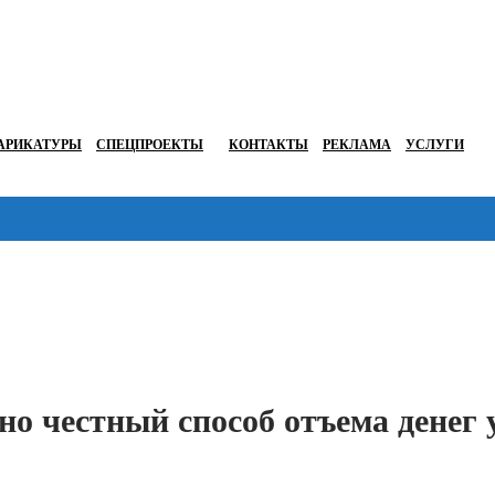
АРИКАТУРЫ
СПЕЦПРОЕКТЫ
КОНТАКТЫ
РЕКЛАМА
УСЛУГИ
Перейти в
о честный способ отъема денег 