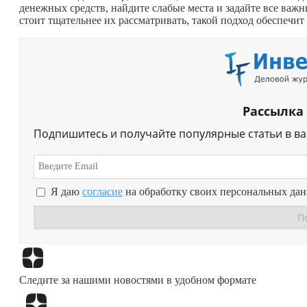
денежных средств, найдите слабые места и задайте все важн
стоит тщательнее их рассматривать, такой подход обеспечит 
Рассылка
Подпишитесь и получайте популярные статьи в в
Я даю
согласие
на обработку своих персональных да
Следите за нашими новостями в удобном формате