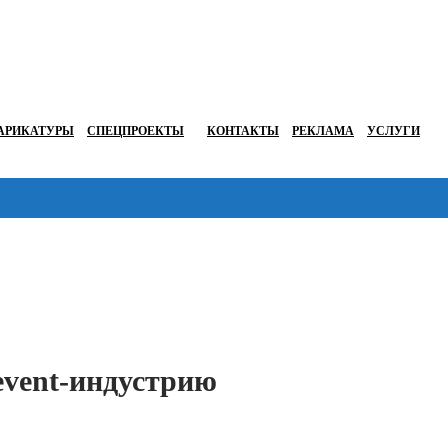
АРИКАТУРЫ
СПЕЦПРОЕКТЫ
КОНТАКТЫ
РЕКЛАМА
УСЛУГИ
Перейти в
event-индустрию