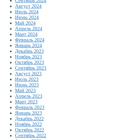
Сентябрь 2024
Август 2024
Июль 2024
Июнь 2024
Май 2024
Апрель 2024
Март 2024
Февраль 2024
Январь 2024
Декабрь 2023
Ноябрь 2023
Октябрь 2023
Сентябрь 2023
Август 2023
Июль 2023
Июнь 2023
Май 2023
Апрель 2023
Март 2023
Февраль 2023
Январь 2023
Декабрь 2022
Ноябрь 2022
Октябрь 2022
Сентябрь 2022