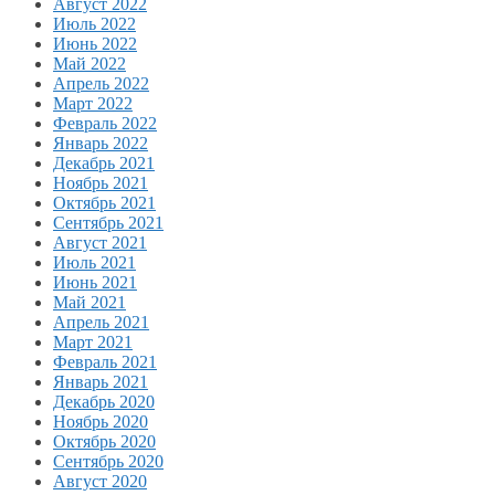
Август 2022
Июль 2022
Июнь 2022
Май 2022
Апрель 2022
Март 2022
Февраль 2022
Январь 2022
Декабрь 2021
Ноябрь 2021
Октябрь 2021
Сентябрь 2021
Август 2021
Июль 2021
Июнь 2021
Май 2021
Апрель 2021
Март 2021
Февраль 2021
Январь 2021
Декабрь 2020
Ноябрь 2020
Октябрь 2020
Сентябрь 2020
Август 2020