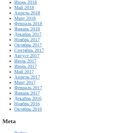
Июнь 2018
Май 2018
Апрель 2018
Март 2018
Февраль 2018
Январь 2018
Декабрь 2017
Ноябрь 2017
Октябрь 2017
Сентябрь 2017
Август 2017
Июль 2017
Июнь 2017
Май 2017
Апрель 2017
Март 2017
Февраль 2017
Январь 2017
Декабрь 2016
Ноябрь 2016
Октябрь 2016
Meta