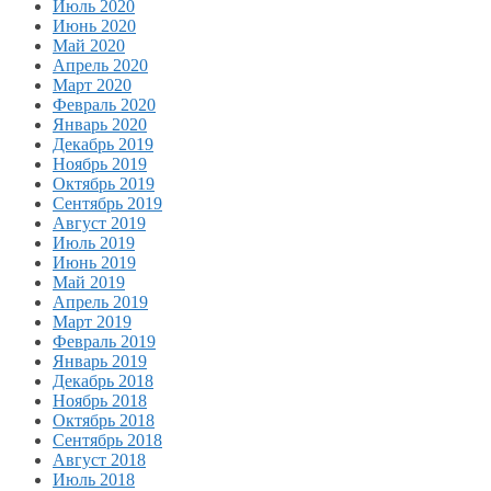
Июль 2020
Июнь 2020
Май 2020
Апрель 2020
Март 2020
Февраль 2020
Январь 2020
Декабрь 2019
Ноябрь 2019
Октябрь 2019
Сентябрь 2019
Август 2019
Июль 2019
Июнь 2019
Май 2019
Апрель 2019
Март 2019
Февраль 2019
Январь 2019
Декабрь 2018
Ноябрь 2018
Октябрь 2018
Сентябрь 2018
Август 2018
Июль 2018