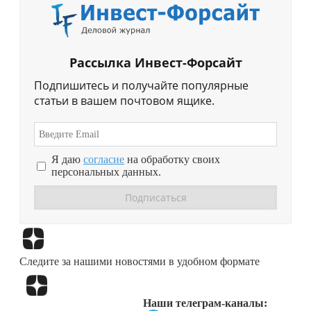
Рассылка Инвест-Форсайт
Подпишитесь и получайте популярные
статьи в вашем почтовом ящике.
Я даю
согласие
на обработку своих
персональных данных.
Перейти в
Дзен
Следите за нашими новостями в удобном формате
Перейти в
Дзен
Наши телеграм-каналы: