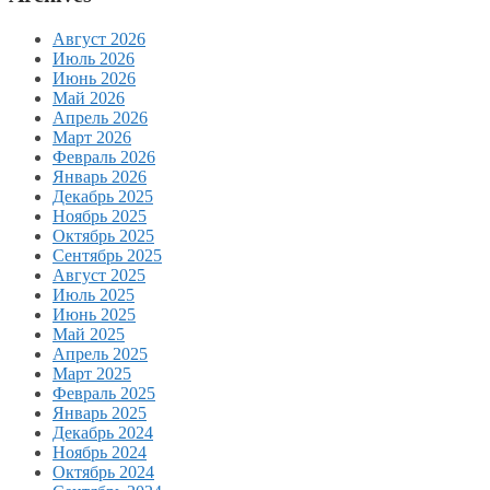
Август 2026
Июль 2026
Июнь 2026
Май 2026
Апрель 2026
Март 2026
Февраль 2026
Январь 2026
Декабрь 2025
Ноябрь 2025
Октябрь 2025
Сентябрь 2025
Август 2025
Июль 2025
Июнь 2025
Май 2025
Апрель 2025
Март 2025
Февраль 2025
Январь 2025
Декабрь 2024
Ноябрь 2024
Октябрь 2024