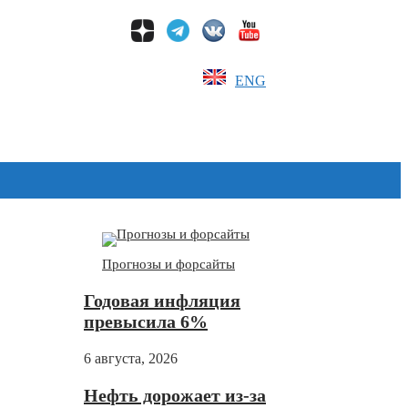
ENG
Дзен
Прогнозы и форсайты
Годовая инфляция
превысила 6%
6 августа, 2026
Нефть дорожает из-за