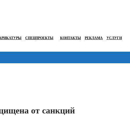
АРИКАТУРЫ
СПЕЦПРОЕКТЫ
КОНТАКТЫ
РЕКЛАМА
УСЛУГИ
Перейти в
ащищена от санкций