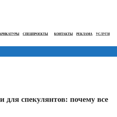
АРИКАТУРЫ
СПЕЦПРОЕКТЫ
КОНТАКТЫ
РЕКЛАМА
УСЛУГИ
Перейти в
 для спекулянтов: почему все