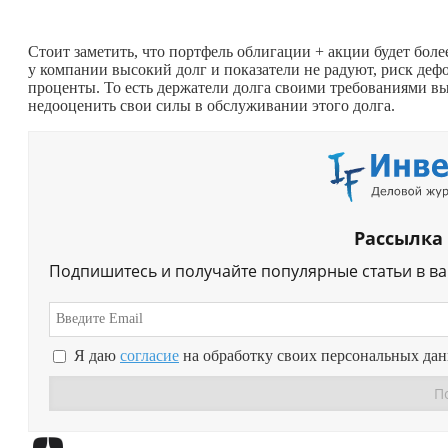
Стоит заметить, что портфель облигации + акции будет боле
у компании высокий долг и показатели не радуют, риск дефо
проценты. То есть держатели долга своими требованиями вы
недооценить свои силы в обслуживании этого долга.
Рассылка
Подпишитесь и получайте популярные статьи в в
Я даю
согласие
на обработку своих персональных да