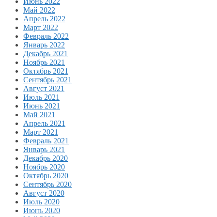
Июнь 2022
Май 2022
Апрель 2022
Март 2022
Февраль 2022
Январь 2022
Декабрь 2021
Ноябрь 2021
Октябрь 2021
Сентябрь 2021
Август 2021
Июль 2021
Июнь 2021
Май 2021
Апрель 2021
Март 2021
Февраль 2021
Январь 2021
Декабрь 2020
Ноябрь 2020
Октябрь 2020
Сентябрь 2020
Август 2020
Июль 2020
Июнь 2020