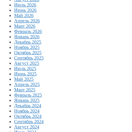
Июль 2026
Июнь 2026
Май 2026
Апрель 2026
Март 2026
Февраль 2026
Январь 2026
Декабрь 2025
Ноябрь 2025
Октябрь 2025
Сентябрь 2025
Август 2025
Июль 2025
Июнь 2025
Май 2025
Апрель 2025
Март 2025
Февраль 2025
Январь 2025
Декабрь 2024
Ноябрь 2024
Октябрь 2024
Сентябрь 2024
Август 2024