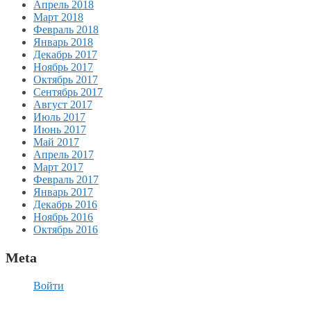
Апрель 2018
Март 2018
Февраль 2018
Январь 2018
Декабрь 2017
Ноябрь 2017
Октябрь 2017
Сентябрь 2017
Август 2017
Июль 2017
Июнь 2017
Май 2017
Апрель 2017
Март 2017
Февраль 2017
Январь 2017
Декабрь 2016
Ноябрь 2016
Октябрь 2016
Meta
Войти