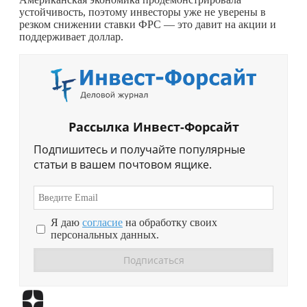
устойчивость, поэтому инвесторы уже не уверены в
резком снижении ставки ФРС — это давит на акции и
поддерживает доллар.
Рассылка Инвест-Форсайт
Подпишитесь и получайте популярные
статьи в вашем почтовом ящике.
Я даю
согласие
на обработку своих
персональных данных.
Перейти в
Дзен