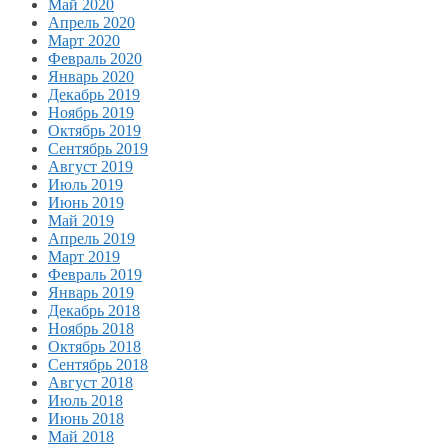
Май 2020
Апрель 2020
Март 2020
Февраль 2020
Январь 2020
Декабрь 2019
Ноябрь 2019
Октябрь 2019
Сентябрь 2019
Август 2019
Июль 2019
Июнь 2019
Май 2019
Апрель 2019
Март 2019
Февраль 2019
Январь 2019
Декабрь 2018
Ноябрь 2018
Октябрь 2018
Сентябрь 2018
Август 2018
Июль 2018
Июнь 2018
Май 2018