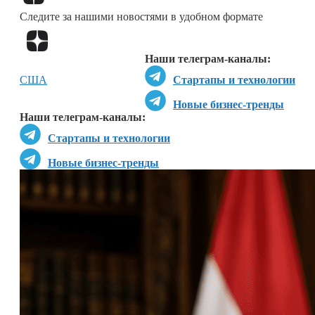
Следите за нашими новостями в удобном формате
Перейти в
Дзен
Наши телеграм-каналы:
США
Стартапы и технологии
Новые бизнес-тренды
Наши телеграм-каналы:
Стартапы и технологии
Новые бизнес-тренды