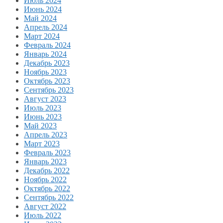
Июль 2024
Июнь 2024
Май 2024
Апрель 2024
Март 2024
Февраль 2024
Январь 2024
Декабрь 2023
Ноябрь 2023
Октябрь 2023
Сентябрь 2023
Август 2023
Июль 2023
Июнь 2023
Май 2023
Апрель 2023
Март 2023
Февраль 2023
Январь 2023
Декабрь 2022
Ноябрь 2022
Октябрь 2022
Сентябрь 2022
Август 2022
Июль 2022