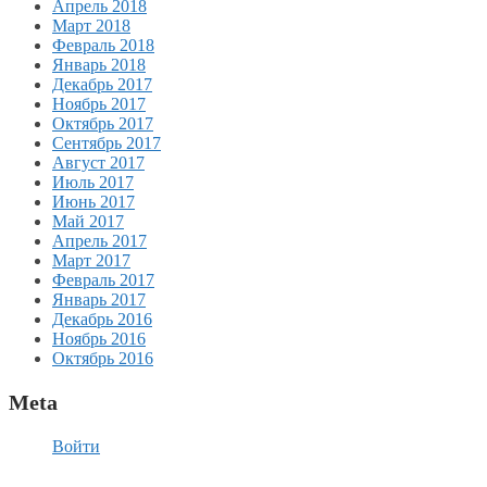
Апрель 2018
Март 2018
Февраль 2018
Январь 2018
Декабрь 2017
Ноябрь 2017
Октябрь 2017
Сентябрь 2017
Август 2017
Июль 2017
Июнь 2017
Май 2017
Апрель 2017
Март 2017
Февраль 2017
Январь 2017
Декабрь 2016
Ноябрь 2016
Октябрь 2016
Meta
Войти