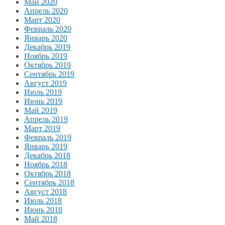
Май 2020
Апрель 2020
Март 2020
Февраль 2020
Январь 2020
Декабрь 2019
Ноябрь 2019
Октябрь 2019
Сентябрь 2019
Август 2019
Июль 2019
Июнь 2019
Май 2019
Апрель 2019
Март 2019
Февраль 2019
Январь 2019
Декабрь 2018
Ноябрь 2018
Октябрь 2018
Сентябрь 2018
Август 2018
Июль 2018
Июнь 2018
Май 2018