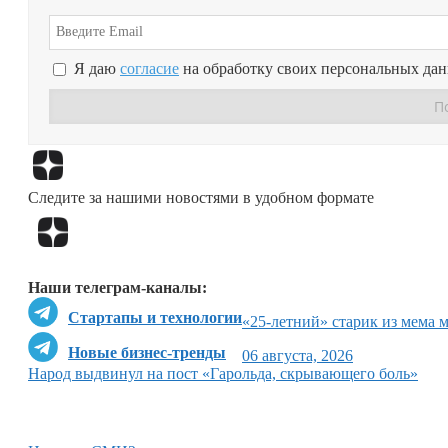
Я даю
согласие
на обработку своих персональных да
Следите за нашими новостями в удобном формате
Наши телеграм-каналы:
Стартапы и технологии
«25-летний» старик из мема 
Новые бизнес-тренды
06 августа, 2026
Народ выдвинул на пост «Гарольда, скрывающего боль»