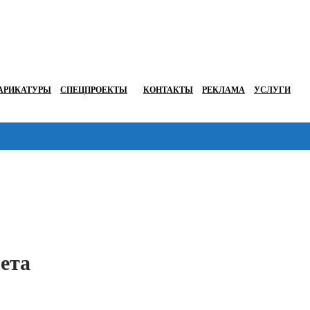
АРИКАТУРЫ
СПЕЦПРОЕКТЫ
КОНТАКТЫ
РЕКЛАМА
УСЛУГИ
Перейти в
чета