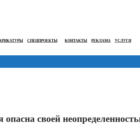
АРИКАТУРЫ
СПЕЦПРОЕКТЫ
КОНТАКТЫ
РЕКЛАМА
УСЛУГИ
Перейти в
 опасна своей неопределенност