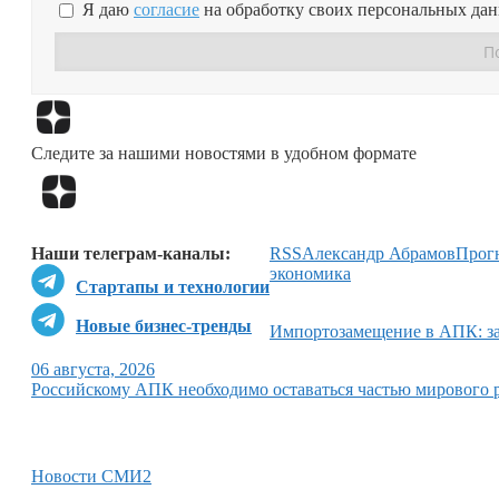
Я даю
согласие
на обработку своих персональных да
Следите за нашими новостями в удобном формате
Наши телеграм-каналы:
RSS
Александр Абрамов
Прогн
экономика
Стартапы и технологии
Новые бизнес-тренды
Импортозамещение в АПК: за
06 августа, 2026
Российскому АПК необходимо оставаться частью мирового 
Новости СМИ2