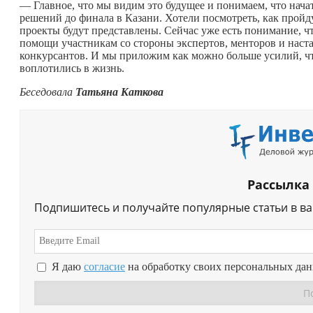
— Главное, что мы видим это будущее и понимаем, что нач
решений до финала в Казани. Хотели посмотреть, как пройд
проекты будут представлены. Сейчас уже есть понимание, ч
помощи участникам со стороны экспертов, менторов и наста
конкурсантов. И мы приложим как можно больше усилий, чт
воплотились в жизнь.
Беседовала
Татьяна Каткова
Рассылка
Подпишитесь и получайте популярные статьи в в
Я даю
согласие
на обработку своих персональных да