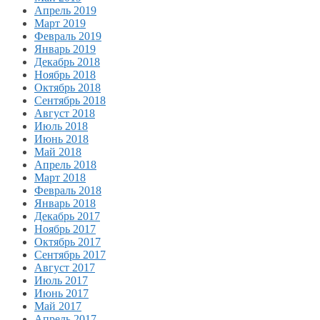
Апрель 2019
Март 2019
Февраль 2019
Январь 2019
Декабрь 2018
Ноябрь 2018
Октябрь 2018
Сентябрь 2018
Август 2018
Июль 2018
Июнь 2018
Май 2018
Апрель 2018
Март 2018
Февраль 2018
Январь 2018
Декабрь 2017
Ноябрь 2017
Октябрь 2017
Сентябрь 2017
Август 2017
Июль 2017
Июнь 2017
Май 2017
Апрель 2017