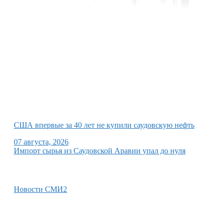
США впервые за 40 лет не купили саудовскую нефть
07 августа, 2026
Импорт сырья из Саудовской Аравии упал до нуля
Новости СМИ2