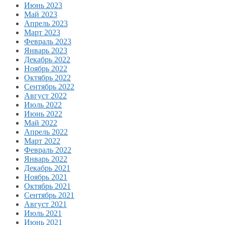
Июнь 2023
Май 2023
Апрель 2023
Март 2023
Февраль 2023
Январь 2023
Декабрь 2022
Ноябрь 2022
Октябрь 2022
Сентябрь 2022
Август 2022
Июль 2022
Июнь 2022
Май 2022
Апрель 2022
Март 2022
Февраль 2022
Январь 2022
Декабрь 2021
Ноябрь 2021
Октябрь 2021
Сентябрь 2021
Август 2021
Июль 2021
Июнь 2021