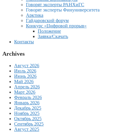
Говорят эксперты РАНХиГС
Говорят эксперты Финуниверситета
Арктика
Гайдаровский форум
Конкурс «Цифровой прорыв»
Положение
Заявка/Скачать
Контакты
Archives
Август 2026
Июль 2026
Июнь 2026
Май 2026
Апрель 2026
Март 2026
Февраль 2026
Январь 2026
Декабрь 2025
Ноябрь 2025
Октябрь 2025
Сентябрь 2025
Август 2025