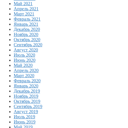
Май 2021
Апрель 2021
Март 2021
Февраль 2021
Январь 2021
Декабрь 2020
Ноябрь 2020
Октябрь 2020
Сентябрь 2020
Август 2020
Июль 2020
Июнь 2020
Май 2020
Апрель 2020
Март 2020
Февраль 2020
Январь 2020
Декабрь 2019
Ноябрь 2019
Октябрь 2019
Сентябрь 2019
Август 2019
Июль 2019
Июнь 2019
Май 2019