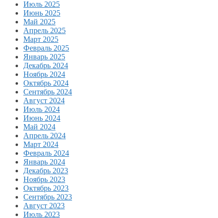
Июль 2025
Июнь 2025
Май 2025
Апрель 2025
Март 2025
Февраль 2025
Январь 2025
Декабрь 2024
Ноябрь 2024
Октябрь 2024
Сентябрь 2024
Август 2024
Июль 2024
Июнь 2024
Май 2024
Апрель 2024
Март 2024
Февраль 2024
Январь 2024
Декабрь 2023
Ноябрь 2023
Октябрь 2023
Сентябрь 2023
Август 2023
Июль 2023