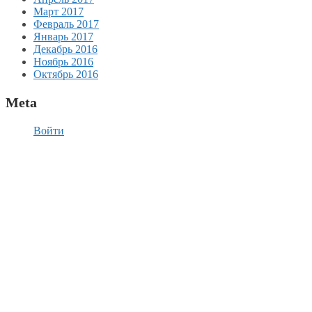
Март 2017
Февраль 2017
Январь 2017
Декабрь 2016
Ноябрь 2016
Октябрь 2016
Meta
Войти