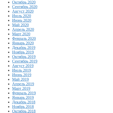
Октябрь 2020
Сентябрь 2020
Август 2020
Июль 2020
Июнь 2020
Май 2020
Апрель 2020
Март 2020
Февраль 2020
Январь 2020
Декабрь 2019
Ноябрь 2019
Октябрь 2019
Сентябрь 2019
Август 2019
Июль 2019
Июнь 2019
Май 2019
Апрель 2019
Март 2019
Февраль 2019
Январь 2019
Декабрь 2018
Ноябрь 2018
Октябрь 2018