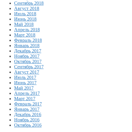
Сентябрь 2018
Август 2018
Июль 2018
Июнь 2018
Май 2018
Апрель 2018
Март 2018
Февраль 2018
Январь 2018
Декабрь 2017
Ноябрь 2017
Октябрь 2017
Сентябрь 2017
Август 2017
Июль 2017
Июнь 2017
Май 2017
Апрель 2017
Март 2017
Февраль 2017
Январь 2017
Декабрь 2016
Ноябрь 2016
Октябрь 2016