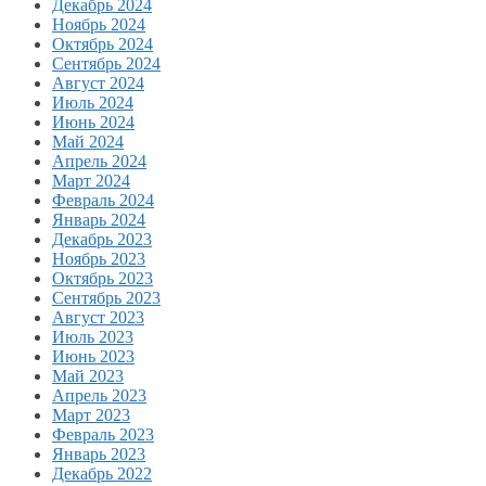
Декабрь 2024
Ноябрь 2024
Октябрь 2024
Сентябрь 2024
Август 2024
Июль 2024
Июнь 2024
Май 2024
Апрель 2024
Март 2024
Февраль 2024
Январь 2024
Декабрь 2023
Ноябрь 2023
Октябрь 2023
Сентябрь 2023
Август 2023
Июль 2023
Июнь 2023
Май 2023
Апрель 2023
Март 2023
Февраль 2023
Январь 2023
Декабрь 2022