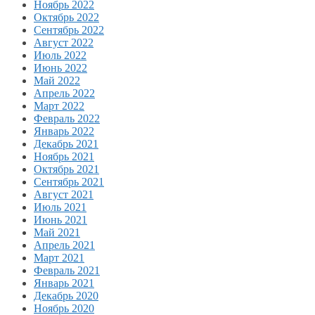
Ноябрь 2022
Октябрь 2022
Сентябрь 2022
Август 2022
Июль 2022
Июнь 2022
Май 2022
Апрель 2022
Март 2022
Февраль 2022
Январь 2022
Декабрь 2021
Ноябрь 2021
Октябрь 2021
Сентябрь 2021
Август 2021
Июль 2021
Июнь 2021
Май 2021
Апрель 2021
Март 2021
Февраль 2021
Январь 2021
Декабрь 2020
Ноябрь 2020