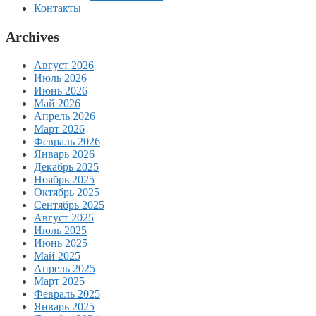
Контакты
Archives
Август 2026
Июль 2026
Июнь 2026
Май 2026
Апрель 2026
Март 2026
Февраль 2026
Январь 2026
Декабрь 2025
Ноябрь 2025
Октябрь 2025
Сентябрь 2025
Август 2025
Июль 2025
Июнь 2025
Май 2025
Апрель 2025
Март 2025
Февраль 2025
Январь 2025