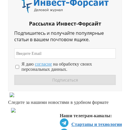
Рассылка Инвест-Форсайт
Подпишитесь и получайте популярные
статьи в вашем почтовом ящике.
Я даю
согласие
на обработку своих
персональных данных.
Перейти в
Дзен
Следите за нашими новостями в удобном формате
Перейти в
Дзен
Наши телеграм-каналы:
Стартапы и технологии