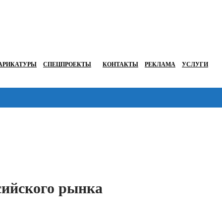
АРИКАТУРЫ
СПЕЦПРОЕКТЫ
КОНТАКТЫ
РЕКЛАМА
УСЛУГИ
Перейти в
сийского рынка