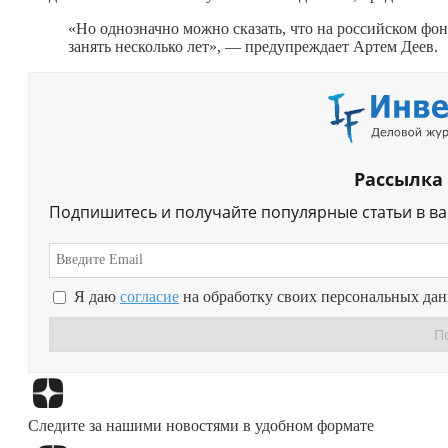
«Но однозначно можно сказать, что на российском фо
занять несколько лет», — предупреждает Артем Деев.
Рассылка
Подпишитесь и получайте популярные статьи в в
Я даю
согласие
на обработку своих персональных да
Следите за нашими новостями в удобном формате