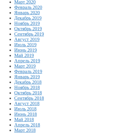
Март 2020
Февраль 2020
Январь 2020
Декабрь 2019
Ноябрь 2019
Октябрь 2019
Сентябрь 2019
Август 2019
Июль 2019
Июнь 2019
Май 2019
Апрель 2019
Март 2019
Февраль 2019
Январь 2019
Декабрь 2018
Ноябрь 2018
Октябрь 2018
Сентябрь 2018
Август 2018
Июль 2018
Июнь 2018
Май 2018
Апрель 2018
Март 2018