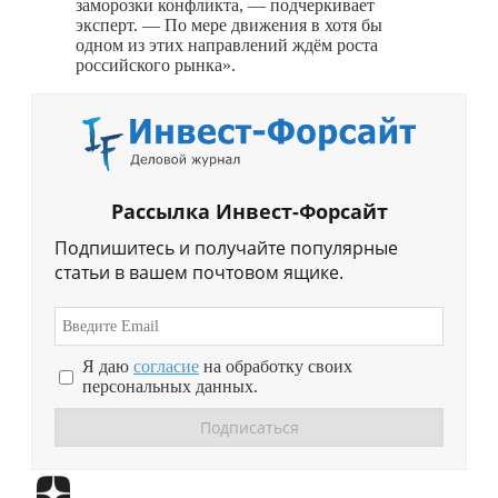
заморозки конфликта, — подчеркивает
эксперт. — По мере движения в хотя бы
одном из этих направлений ждём роста
российского рынка».
Рассылка Инвест-Форсайт
Подпишитесь и получайте популярные
статьи в вашем почтовом ящике.
Я даю
согласие
на обработку своих
персональных данных.
Перейти в
Дзен