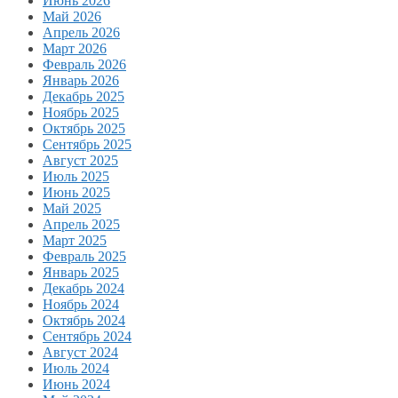
Июнь 2026
Май 2026
Апрель 2026
Март 2026
Февраль 2026
Январь 2026
Декабрь 2025
Ноябрь 2025
Октябрь 2025
Сентябрь 2025
Август 2025
Июль 2025
Июнь 2025
Май 2025
Апрель 2025
Март 2025
Февраль 2025
Январь 2025
Декабрь 2024
Ноябрь 2024
Октябрь 2024
Сентябрь 2024
Август 2024
Июль 2024
Июнь 2024