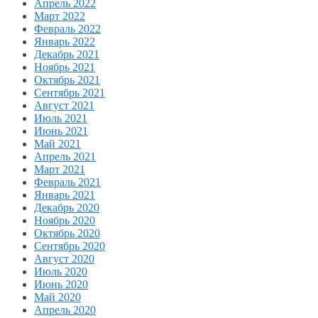
Апрель 2022
Март 2022
Февраль 2022
Январь 2022
Декабрь 2021
Ноябрь 2021
Октябрь 2021
Сентябрь 2021
Август 2021
Июль 2021
Июнь 2021
Май 2021
Апрель 2021
Март 2021
Февраль 2021
Январь 2021
Декабрь 2020
Ноябрь 2020
Октябрь 2020
Сентябрь 2020
Август 2020
Июль 2020
Июнь 2020
Май 2020
Апрель 2020