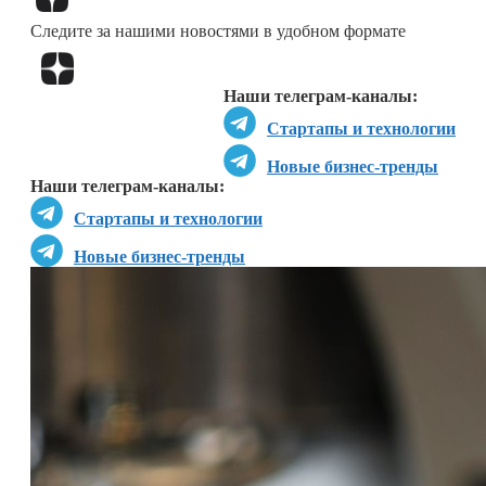
Следите за нашими новостями в удобном формате
Перейти в
Дзен
Наши телеграм-каналы:
Стартапы и технологии
Новые бизнес-тренды
Наши телеграм-каналы:
Стартапы и технологии
Новые бизнес-тренды