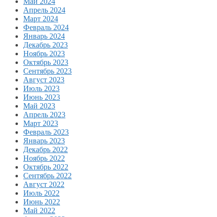
Май 2024
Апрель 2024
Март 2024
Февраль 2024
Январь 2024
Декабрь 2023
Ноябрь 2023
Октябрь 2023
Сентябрь 2023
Август 2023
Июль 2023
Июнь 2023
Май 2023
Апрель 2023
Март 2023
Февраль 2023
Январь 2023
Декабрь 2022
Ноябрь 2022
Октябрь 2022
Сентябрь 2022
Август 2022
Июль 2022
Июнь 2022
Май 2022