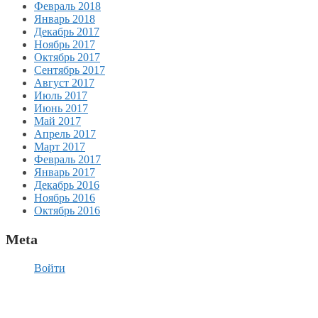
Февраль 2018
Январь 2018
Декабрь 2017
Ноябрь 2017
Октябрь 2017
Сентябрь 2017
Август 2017
Июль 2017
Июнь 2017
Май 2017
Апрель 2017
Март 2017
Февраль 2017
Январь 2017
Декабрь 2016
Ноябрь 2016
Октябрь 2016
Meta
Войти