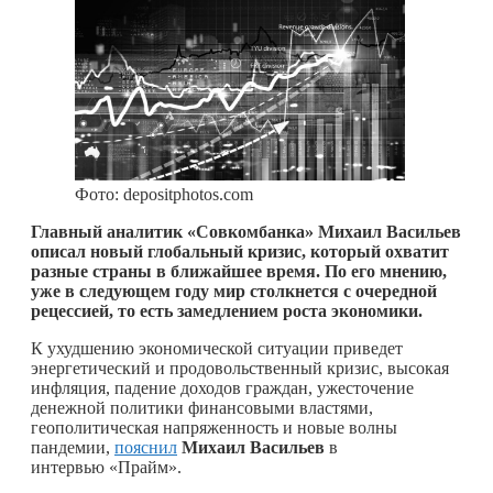
Фото: depositphotos.com
Главный аналитик «Совкомбанка» Михаил Васильев
описал новый глобальный кризис, который охватит
разные страны в ближайшее время. По его мнению,
уже в следующем году мир столкнется с очередной
рецессией, то есть замедлением роста экономики.
К ухудшению экономической ситуации приведет
энергетический и продовольственный кризис, высокая
инфляция, падение доходов граждан, ужесточение
денежной политики финансовыми властями,
геополитическая напряженность и новые волны
пандемии,
пояснил
Михаил Васильев
в
интервью «Прайм».