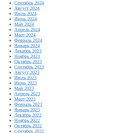
Сентябрь 2024
Август 2024
Июль 2024
Июнь 2024
Май 2024
Апрель 2024
Март 2024
Февраль 2024
Январь 2024
Декабрь 2023
Ноябрь 2023
Октябрь 2023
Сентябрь 2023
Август 2023
Июль 2023
Июнь 2023
Май 2023
Апрель 2023
Март 2023
Февраль 2023
Январь 2023
Декабрь 2022
Ноябрь 2022
Октябрь 2022
Сентябрь 2022