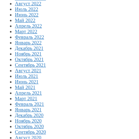
Август 2022
Июль 2022
Июнь 2022
Май 2022
Апрель 2022
Март 2022
Февраль 2022
Январь 2022
Декабрь 2021
Ноябрь 2021
Октябрь 2021
Сентябрь 2021
Август 2021
Июль 2021
Июнь 2021
Май 2021
Апрель 2021
Март 2021
Февраль 2021
Январь 2021
Декабрь 2020
Ноябрь 2020
Октябрь 2020
Сентябрь 2020
Август 2020