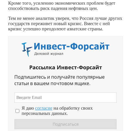
Кроме того, усилению экономических проблем будет
способствовать риск падения нефтяных цен.
Тем не менее аналитик уверен, что Россия лучше других
государств переживет новый кризис. Вместе с ней
кризис успешно преодолеют азиатские страны.
Рассылка Инвест-Форсайт
Подпишитесь и получайте популярные
статьи в вашем почтовом ящике.
Я даю
согласие
на обработку своих
персональных данных.