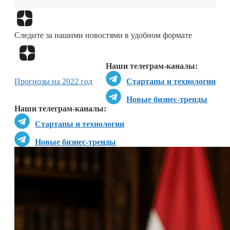
Перейти в
Дзен
Следите за нашими новостями в удобном формате
Перейти в
Дзен
Наши телеграм-каналы:
Прогнозы на 2022 год
Стартапы и технологии
Новые бизнес-тренды
Наши телеграм-каналы:
Стартапы и технологии
Новые бизнес-тренды