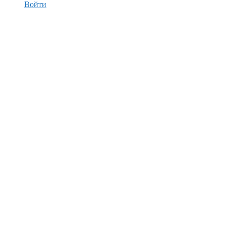
Войти