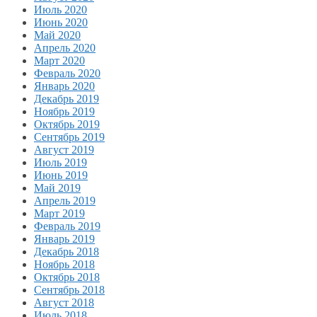
Июль 2020
Июнь 2020
Май 2020
Апрель 2020
Март 2020
Февраль 2020
Январь 2020
Декабрь 2019
Ноябрь 2019
Октябрь 2019
Сентябрь 2019
Август 2019
Июль 2019
Июнь 2019
Май 2019
Апрель 2019
Март 2019
Февраль 2019
Январь 2019
Декабрь 2018
Ноябрь 2018
Октябрь 2018
Сентябрь 2018
Август 2018
Июль 2018