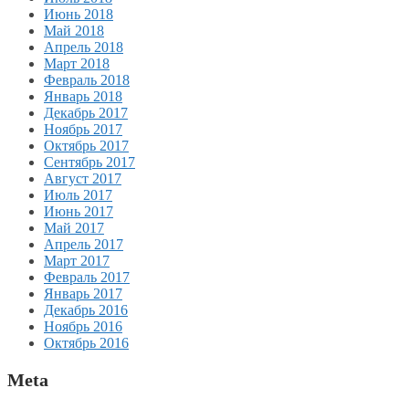
Июнь 2018
Май 2018
Апрель 2018
Март 2018
Февраль 2018
Январь 2018
Декабрь 2017
Ноябрь 2017
Октябрь 2017
Сентябрь 2017
Август 2017
Июль 2017
Июнь 2017
Май 2017
Апрель 2017
Март 2017
Февраль 2017
Январь 2017
Декабрь 2016
Ноябрь 2016
Октябрь 2016
Meta