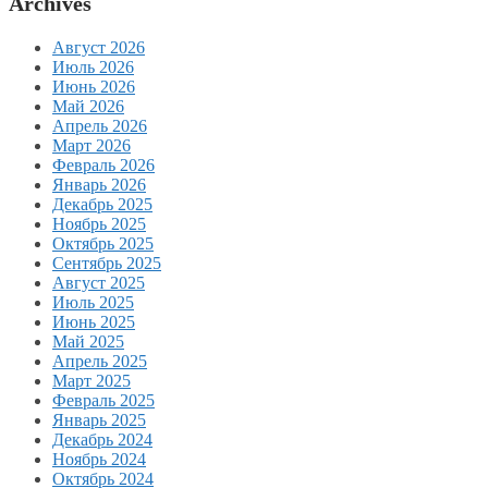
Archives
Август 2026
Июль 2026
Июнь 2026
Май 2026
Апрель 2026
Март 2026
Февраль 2026
Январь 2026
Декабрь 2025
Ноябрь 2025
Октябрь 2025
Сентябрь 2025
Август 2025
Июль 2025
Июнь 2025
Май 2025
Апрель 2025
Март 2025
Февраль 2025
Январь 2025
Декабрь 2024
Ноябрь 2024
Октябрь 2024