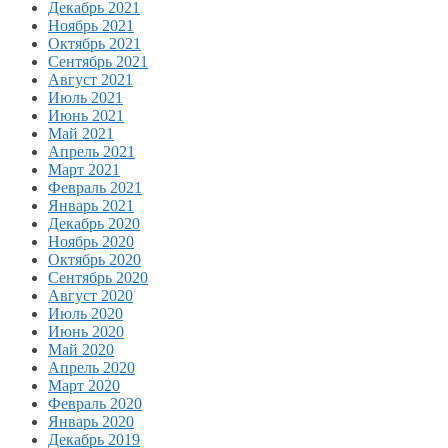
Декабрь 2021
Ноябрь 2021
Октябрь 2021
Сентябрь 2021
Август 2021
Июль 2021
Июнь 2021
Май 2021
Апрель 2021
Март 2021
Февраль 2021
Январь 2021
Декабрь 2020
Ноябрь 2020
Октябрь 2020
Сентябрь 2020
Август 2020
Июль 2020
Июнь 2020
Май 2020
Апрель 2020
Март 2020
Февраль 2020
Январь 2020
Декабрь 2019