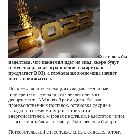
Хотелось бы
надеяться, что пандемия идет на спад, скоро будут
отменены разные ограничения в мире (как
предлагает ВОЗ), а глобальная экономика начнет
восстанавливаться.
Но, к сожалению, ситуация складывается иначе,
подчеркивает руководитель аналитического
департамента AMarkets
Артем Деев
. Разрыв
производственных поставок, остановка фабрик и
заводов по всему миру, рост стоимости
энергоносителей, мировая инфляция, недостаток чипов
— все эти проблемы не могут быть решены быстро.
Потребительский спрос также снизился везде, потому