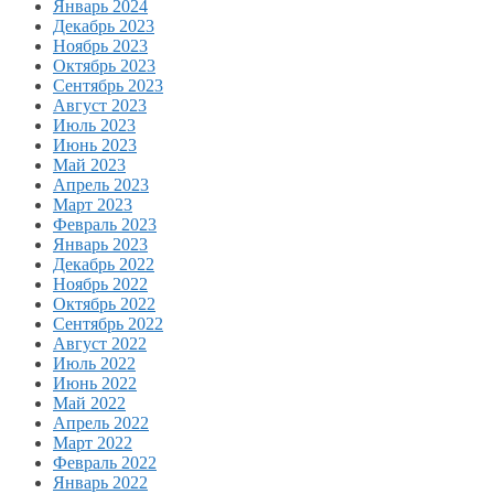
Январь 2024
Декабрь 2023
Ноябрь 2023
Октябрь 2023
Сентябрь 2023
Август 2023
Июль 2023
Июнь 2023
Май 2023
Апрель 2023
Март 2023
Февраль 2023
Январь 2023
Декабрь 2022
Ноябрь 2022
Октябрь 2022
Сентябрь 2022
Август 2022
Июль 2022
Июнь 2022
Май 2022
Апрель 2022
Март 2022
Февраль 2022
Январь 2022