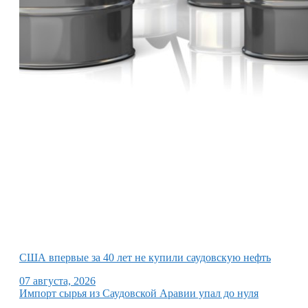
США впервые за 40 лет не купили саудовскую нефть
07 августа, 2026
Импорт сырья из Саудовской Аравии упал до нуля