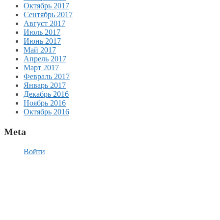
Октябрь 2017
Сентябрь 2017
Август 2017
Июль 2017
Июнь 2017
Май 2017
Апрель 2017
Март 2017
Февраль 2017
Январь 2017
Декабрь 2016
Ноябрь 2016
Октябрь 2016
Meta
Войти