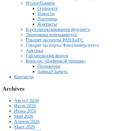
#ГолосПамяти
О проекте
Новости
Партнеры
Контакты
Клуб проектирования будущего
Экономика коронавируса
Говорят эксперты РАНХиГС
Говорят эксперты Финуниверситета
Арктика
Гайдаровский форум
Конкурс «Цифровой прорыв»
Положение
Заявка/Скачать
Контакты
Archives
Август 2026
Июль 2026
Июнь 2026
Май 2026
Апрель 2026
Март 2026