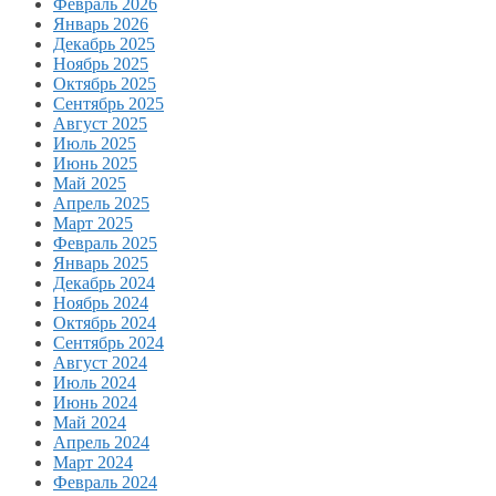
Февраль 2026
Январь 2026
Декабрь 2025
Ноябрь 2025
Октябрь 2025
Сентябрь 2025
Август 2025
Июль 2025
Июнь 2025
Май 2025
Апрель 2025
Март 2025
Февраль 2025
Январь 2025
Декабрь 2024
Ноябрь 2024
Октябрь 2024
Сентябрь 2024
Август 2024
Июль 2024
Июнь 2024
Май 2024
Апрель 2024
Март 2024
Февраль 2024