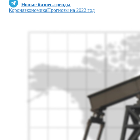
Новые бизнес-тренды
Коронаэкономика
Прогнозы на 2022 год