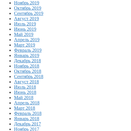
Ноябрь 2019
Октябрь 2019
Сентябрь 2019
Август 2019
Июль 2019
Июнь 2019
Май 2019
Апрель 2019
Март 2019
Февраль 2019
Январь 2019
Декабрь 2018
Ноябрь 2018
Октябрь 2018
Сентябрь 2018
Август 2018
Июль 2018
Июнь 2018
Май 2018
Апрель 2018
Март 2018
Февраль 2018
Январь 2018
Декабрь 2017
Ноябрь 2017