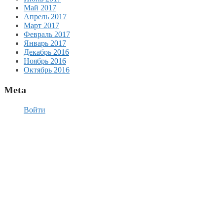
Май 2017
Апрель 2017
Март 2017
Февраль 2017
Январь 2017
Декабрь 2016
Ноябрь 2016
Октябрь 2016
Meta
Войти