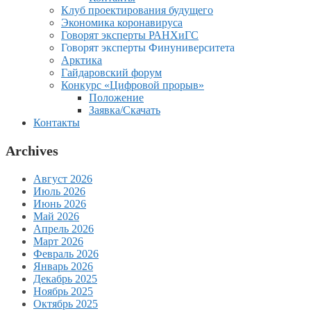
Клуб проектирования будущего
Экономика коронавируса
Говорят эксперты РАНХиГС
Говорят эксперты Финуниверситета
Арктика
Гайдаровский форум
Конкурс «Цифровой прорыв»
Положение
Заявка/Скачать
Контакты
Archives
Август 2026
Июль 2026
Июнь 2026
Май 2026
Апрель 2026
Март 2026
Февраль 2026
Январь 2026
Декабрь 2025
Ноябрь 2025
Октябрь 2025