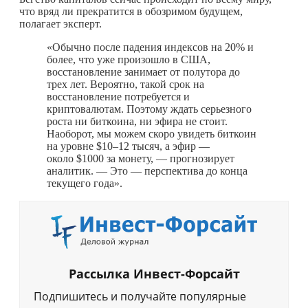
что вряд ли прекратится в обозримом будущем,
полагает эксперт.
«Обычно после падения индексов на 20% и
более, что уже произошло в США,
восстановление занимает от полутора до
трех лет. Вероятно, такой срок на
восстановление потребуется и
криптовалютам. Поэтому ждать серьезного
роста ни биткоина, ни эфира не стоит.
Наоборот, мы можем скоро увидеть биткоин
на уровне $10–12 тысяч, а эфир —
около $1000 за монету, — прогнозирует
аналитик. — Это — перспектива до конца
текущего года».
Рассылка Инвест-Форсайт
Подпишитесь и получайте популярные