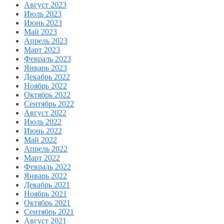
Август 2023
Июль 2023
Июнь 2023
Май 2023
Апрель 2023
Март 2023
Февраль 2023
Январь 2023
Декабрь 2022
Ноябрь 2022
Октябрь 2022
Сентябрь 2022
Август 2022
Июль 2022
Июнь 2022
Май 2022
Апрель 2022
Март 2022
Февраль 2022
Январь 2022
Декабрь 2021
Ноябрь 2021
Октябрь 2021
Сентябрь 2021
Август 2021