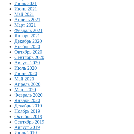
Июль 2021
Июнь 2021
Май 2021
Апрель 2021
Март 2021
Февраль 2021
Январь 2021
Декабрь 2020
Ноябрь 2020
Октябрь 2020
Сентябрь 2020
Август 2020
Июль 2020
Июнь 2020
Май 2020
Апрель 2020
Март 2020
Февраль 2020
Январь 2020
Декабрь 2019
Ноябрь 2019
Октябрь 2019
Сентябрь 2019
Август 2019
Июль 2019