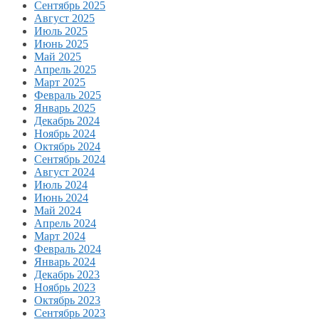
Сентябрь 2025
Август 2025
Июль 2025
Июнь 2025
Май 2025
Апрель 2025
Март 2025
Февраль 2025
Январь 2025
Декабрь 2024
Ноябрь 2024
Октябрь 2024
Сентябрь 2024
Август 2024
Июль 2024
Июнь 2024
Май 2024
Апрель 2024
Март 2024
Февраль 2024
Январь 2024
Декабрь 2023
Ноябрь 2023
Октябрь 2023
Сентябрь 2023