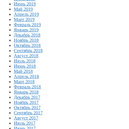
Июнь 2019
Май 2019
Апрель 2019
Март 2019
Февраль 2019
Январь 2019
Декабрь 2018
Ноябрь 2018
Октябрь 2018
Сентябрь 2018
Август 2018
Июль 2018
Июнь 2018
Май 2018
Апрель 2018
Март 2018
Февраль 2018
Январь 2018
Декабрь 2017
Ноябрь 2017
Октябрь 2017
Сентябрь 2017
Август 2017
Июль 2017
Июнь 2017