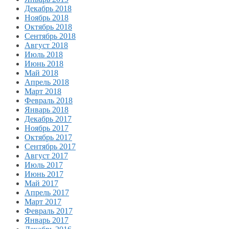
Декабрь 2018
Ноябрь 2018
Октябрь 2018
Сентябрь 2018
Август 2018
Июль 2018
Июнь 2018
Май 2018
Апрель 2018
Март 2018
Февраль 2018
Январь 2018
Декабрь 2017
Ноябрь 2017
Октябрь 2017
Сентябрь 2017
Август 2017
Июль 2017
Июнь 2017
Май 2017
Апрель 2017
Март 2017
Февраль 2017
Январь 2017