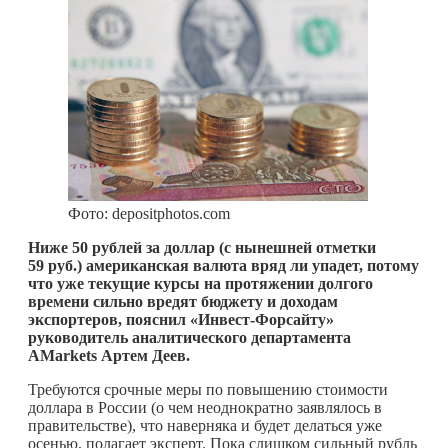
Фото: depositphotos.com
Ниже 50 рублей за доллар (с нынешней отметки
59 руб.) американская валюта вряд ли упадет, потому
что уже текущие курсы на протяжении долгого
времени сильно вредят бюджету и доходам
экспортеров, пояснил «Инвест-Форсайту»
руководитель аналитического департамента
AMarkets Артем Деев.
Требуются срочные меры по повышению стоимости
доллара в России (о чем неоднократно заявлялось в
правительстве), что наверняка и будет делаться уже
осенью, полагает эксперт. Пока слишком сильный рубль