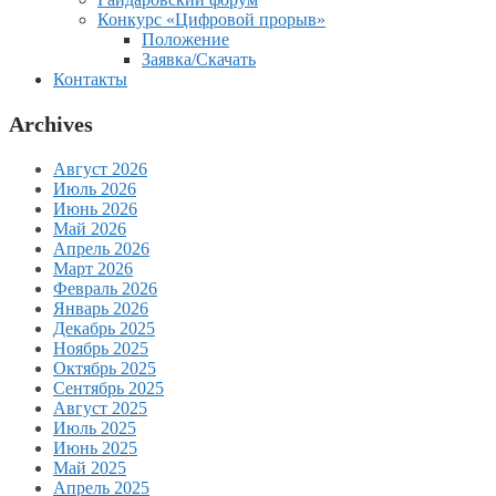
Конкурс «Цифровой прорыв»
Положение
Заявка/Скачать
Контакты
Archives
Август 2026
Июль 2026
Июнь 2026
Май 2026
Апрель 2026
Март 2026
Февраль 2026
Январь 2026
Декабрь 2025
Ноябрь 2025
Октябрь 2025
Сентябрь 2025
Август 2025
Июль 2025
Июнь 2025
Май 2025
Апрель 2025