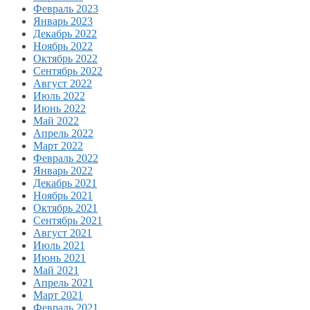
Февраль 2023
Январь 2023
Декабрь 2022
Ноябрь 2022
Октябрь 2022
Сентябрь 2022
Август 2022
Июль 2022
Июнь 2022
Май 2022
Апрель 2022
Март 2022
Февраль 2022
Январь 2022
Декабрь 2021
Ноябрь 2021
Октябрь 2021
Сентябрь 2021
Август 2021
Июль 2021
Июнь 2021
Май 2021
Апрель 2021
Март 2021
Февраль 2021