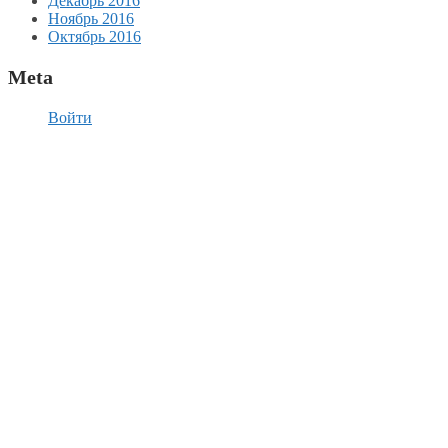
Декабрь 2016
Ноябрь 2016
Октябрь 2016
Meta
Войти