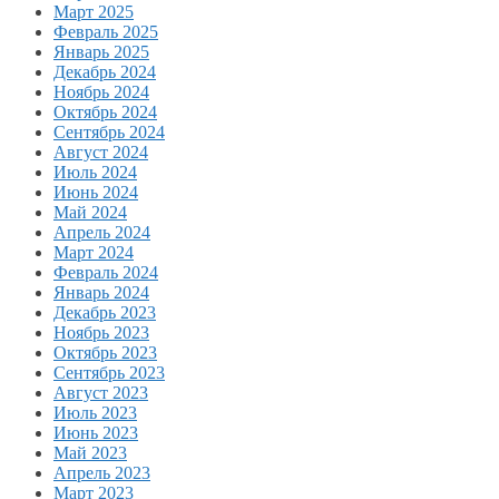
Март 2025
Февраль 2025
Январь 2025
Декабрь 2024
Ноябрь 2024
Октябрь 2024
Сентябрь 2024
Август 2024
Июль 2024
Июнь 2024
Май 2024
Апрель 2024
Март 2024
Февраль 2024
Январь 2024
Декабрь 2023
Ноябрь 2023
Октябрь 2023
Сентябрь 2023
Август 2023
Июль 2023
Июнь 2023
Май 2023
Апрель 2023
Март 2023