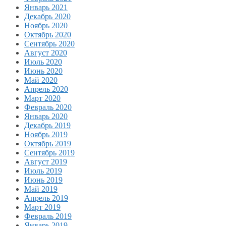
Январь 2021
Декабрь 2020
Ноябрь 2020
Октябрь 2020
Сентябрь 2020
Август 2020
Июль 2020
Июнь 2020
Май 2020
Апрель 2020
Март 2020
Февраль 2020
Январь 2020
Декабрь 2019
Ноябрь 2019
Октябрь 2019
Сентябрь 2019
Август 2019
Июль 2019
Июнь 2019
Май 2019
Апрель 2019
Март 2019
Февраль 2019
Январь 2019