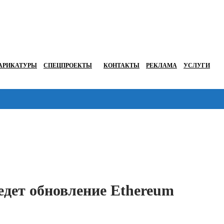
АРИКАТУРЫ
СПЕЦПРОЕКТЫ
КОНТАКТЫ
РЕКЛАМА
УСЛУГИ
Перейти в
едет обновление Ethereum