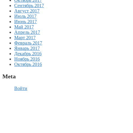
Октябрь 2017
Сентябрь 2017
Август 2017
Июль 2017
Июнь 2017
Май 2017
Апрель 2017
Март 2017
Февраль 2017
Январь 2017
Декабрь 2016
Ноябрь 2016
Октябрь 2016
Meta
Войти