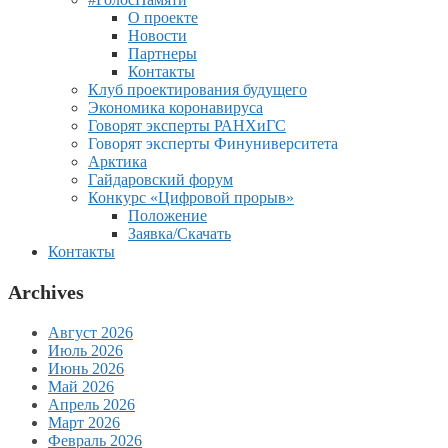
О проекте
Новости
Партнеры
Контакты
Клуб проектирования будущего
Экономика коронавируса
Говорят эксперты РАНХиГС
Говорят эксперты Финуниверситета
Арктика
Гайдаровский форум
Конкурс «Цифровой прорыв»
Положение
Заявка/Скачать
Контакты
Archives
Август 2026
Июль 2026
Июнь 2026
Май 2026
Апрель 2026
Март 2026
Февраль 2026