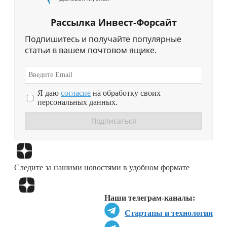
Рассылка Инвест-Форсайт
Подпишитесь и получайте популярные
статьи в вашем почтовом ящике.
Я даю
согласие
на обработку своих
персональных данных.
Перейти в
Дзен
Следите за нашими новостями в удобном формате
Перейти в
Дзен
Наши телеграм-каналы:
Стартапы и технологии