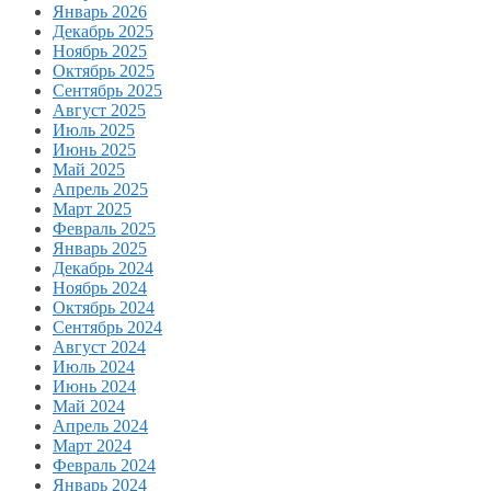
Январь 2026
Декабрь 2025
Ноябрь 2025
Октябрь 2025
Сентябрь 2025
Август 2025
Июль 2025
Июнь 2025
Май 2025
Апрель 2025
Март 2025
Февраль 2025
Январь 2025
Декабрь 2024
Ноябрь 2024
Октябрь 2024
Сентябрь 2024
Август 2024
Июль 2024
Июнь 2024
Май 2024
Апрель 2024
Март 2024
Февраль 2024
Январь 2024