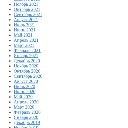
Ноябрь 2021
Октябрь 2021
Сентябрь 2021
Август 2021
Июль 2021
Июнь 2021
Май 2021
Апрель 2021
Март 2021
Февраль 2021
Январь 2021
Декабрь 2020
Ноябрь 2020
Октябрь 2020
Сентябрь 2020
Август 2020
Июль 2020
Июнь 2020
Май 2020
Апрель 2020
Март 2020
Февраль 2020
Январь 2020
Декабрь 2019
Ноябрь 2019