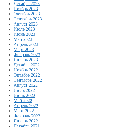
Декабрь 2023
Ноябрь 2023
Октябрь 2023
Сентябрь 2023
Август 2023
Июль 2023
Июнь 2023
Май 2023
Апрель 2023
Март 2023
Февраль 2023
Январь 2023
Декабрь 2022
Ноябрь 2022
Октябрь 2022
Сентябрь 2022
Август 2022
Июль 2022
Июнь 2022
Май 2022
Апрель 2022
Март 2022
Февраль 2022
Январь 2022
Декабрь 2021