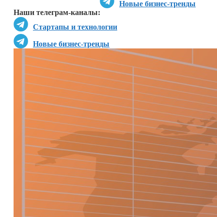
Новые бизнес-тренды
Наши телеграм-каналы:
Стартапы и технологии
Новые бизнес-тренды