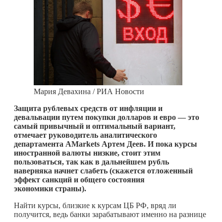
Мария Девахина / РИА Новости
Защита рублевых средств от инфляции и
девальвации путем покупки долларов и евро — это
самый привычный и оптимальный вариант,
отмечает руководитель аналитического
департамента AMarkets Артем Деев. И пока курсы
иностранной валюты низкие, стоит этим
пользоваться, так как в дальнейшем рубль
наверняка начнет слабеть (скажется отложенный
эффект санкций и общего состояния
экономики страны).
Найти курсы, близкие к курсам ЦБ РФ, вряд ли
получится, ведь банки зарабатывают именно на разнице