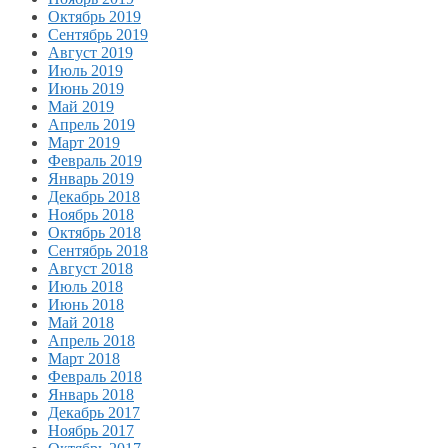
Октябрь 2019
Сентябрь 2019
Август 2019
Июль 2019
Июнь 2019
Май 2019
Апрель 2019
Март 2019
Февраль 2019
Январь 2019
Декабрь 2018
Ноябрь 2018
Октябрь 2018
Сентябрь 2018
Август 2018
Июль 2018
Июнь 2018
Май 2018
Апрель 2018
Март 2018
Февраль 2018
Январь 2018
Декабрь 2017
Ноябрь 2017