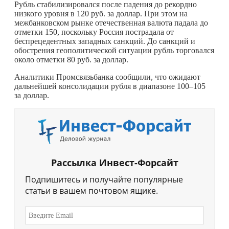
Рубль стабилизировался после падения до рекордно
низкого уровня в 120 руб. за доллар. При этом на
межбанковском рынке отечественная валюта падала до
отметки 150, поскольку Россия пострадала от
беспрецедентных западных санкций. До санкций и
обострения геополитической ситуации рубль торговался
около отметки 80 руб. за доллар.
Аналитики Промсвязьбанка сообщили, что ожидают
дальнейшей консолидации рубля в диапазоне 100–105
за доллар.
Рассылка Инвест-Форсайт
Подпишитесь и получайте популярные
статьи в вашем почтовом ящике.