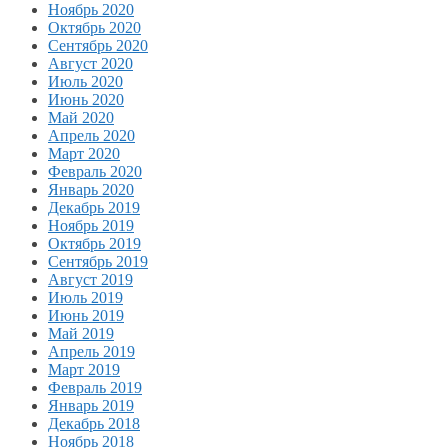
Ноябрь 2020
Октябрь 2020
Сентябрь 2020
Август 2020
Июль 2020
Июнь 2020
Май 2020
Апрель 2020
Март 2020
Февраль 2020
Январь 2020
Декабрь 2019
Ноябрь 2019
Октябрь 2019
Сентябрь 2019
Август 2019
Июль 2019
Июнь 2019
Май 2019
Апрель 2019
Март 2019
Февраль 2019
Январь 2019
Декабрь 2018
Ноябрь 2018