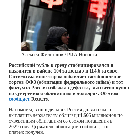
Алексей Филиппов / РИА Новости
Российский рубль в среду стабилизировался и
находится в районе 104 за доллар и 114,6 за евро.
Оптимизма инвесторам добавляет возобновление
торгов ОФЗ (облигации федерального займа) и тот
факт, что Россия избежала дефолта, выплатив купон
по суверенным облигациям в долларах. Об этом
сообщает
Reuters.
Напомним, в понедельник Россия должна была
выплатить держателям облигаций $66 миллионов по
суверенным облигациям со сроком погашения в
2029 году. Держатель облигаций сообщил, что
платеж получен.