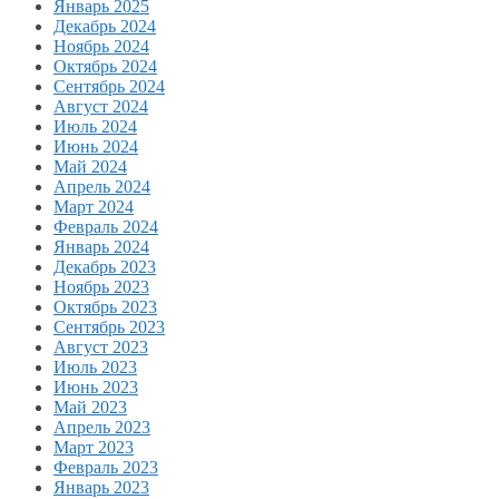
Январь 2025
Декабрь 2024
Ноябрь 2024
Октябрь 2024
Сентябрь 2024
Август 2024
Июль 2024
Июнь 2024
Май 2024
Апрель 2024
Март 2024
Февраль 2024
Январь 2024
Декабрь 2023
Ноябрь 2023
Октябрь 2023
Сентябрь 2023
Август 2023
Июль 2023
Июнь 2023
Май 2023
Апрель 2023
Март 2023
Февраль 2023
Январь 2023