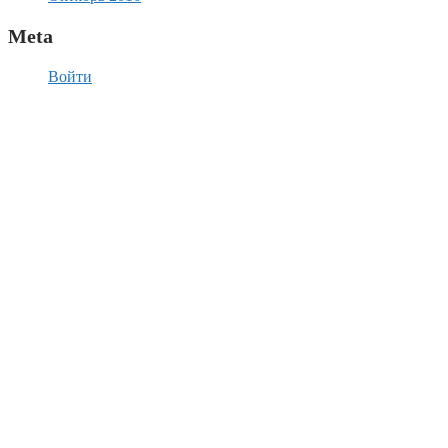
Meta
Войти