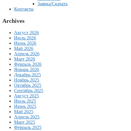
Заявка/Скачать
Контакты
Archives
Август 2026
Июль 2026
Июнь 2026
Май 2026
Апрель 2026
Март 2026
Февраль 2026
Январь 2026
Декабрь 2025
Ноябрь 2025
Октябрь 2025
Сентябрь 2025
Август 2025
Июль 2025
Июнь 2025
Май 2025
Апрель 2025
Март 2025
Февраль 2025