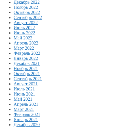
Декабрь 2022
Ноябрь 2022
Октябрь 2022
Сентябрь 2022
Август 2022
Июль 2022
Июнь 2022
Май 2022
Апрель 2022
Март 2022
Февраль 2022
Январь 2022
Декабрь 2021
Ноябрь 2021
Октябрь 2021
Сентябрь 2021
Август 2021
Июль 2021
Июнь 2021
Май 2021
Апрель 2021
Март 2021
Февраль 2021
Январь 2021
Декабрь 2020