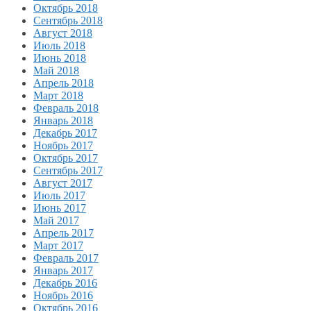
Октябрь 2018
Сентябрь 2018
Август 2018
Июль 2018
Июнь 2018
Май 2018
Апрель 2018
Март 2018
Февраль 2018
Январь 2018
Декабрь 2017
Ноябрь 2017
Октябрь 2017
Сентябрь 2017
Август 2017
Июль 2017
Июнь 2017
Май 2017
Апрель 2017
Март 2017
Февраль 2017
Январь 2017
Декабрь 2016
Ноябрь 2016
Октябрь 2016