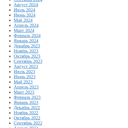
Август 2024
Июль 2024
Июнь 2024
Май 2024
Апрель 2024
Март 2024
Февраль 2024
Январь 2024
Декабрь 2023
Ноябрь 2023
Октябрь 2023
Сентябрь 2023
Август 2023
Июль 2023
Июнь 2023
Май 2023
Апрель 2023
Март 2023
Февраль 2023
Январь 2023
Декабрь 2022
Ноябрь 2022
Октябрь 2022
Сентябрь 2022