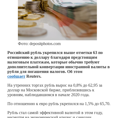
Фото: depositphotos.com
Российский рубль укрепился выше отметки 63 по
отношению к доллару благодаря предстоящим
налоговым платежам, которые обычно требуют
дополнительной конвертации иностранной валюты в
рубли для погашения налогов. Об этом
сообщает
Reuters.
На утренних торгах рубль вырос на 0,8% до 62,95 за
доллар на Московской бирже, приблизившись к
уровням, наблюдавшимся в начале 2020 года.
По отношению к евро рубль укрепился на 1,5% до 65,70.
Рубль стал самой эффективной валютой в этом году,
несмотря на экономический кризис и санкции,