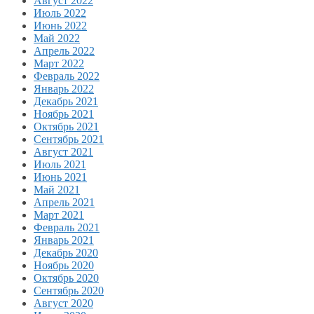
Август 2022
Июль 2022
Июнь 2022
Май 2022
Апрель 2022
Март 2022
Февраль 2022
Январь 2022
Декабрь 2021
Ноябрь 2021
Октябрь 2021
Сентябрь 2021
Август 2021
Июль 2021
Июнь 2021
Май 2021
Апрель 2021
Март 2021
Февраль 2021
Январь 2021
Декабрь 2020
Ноябрь 2020
Октябрь 2020
Сентябрь 2020
Август 2020