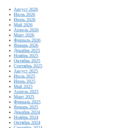
Август 2026
Июль 2026
Июнь 2026
Май 2026
Апрель 2026
Март 2026
Февраль 2026
Январь 2026
Декабрь 2025
Ноябрь 2025
Октябрь 2025
Сентябрь 2025
Август 2025
Июль 2025
Июнь 2025
Май 2025
Апрель 2025
Март 2025
Февраль 2025
Январь 2025
Декабрь 2024
Ноябрь 2024
Октябрь 2024
Сентябрь 2024