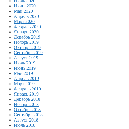
Июль 2020
Июнь 2020
Май 2020
Апрель 2020
Март 2020
Февраль 2020
Январь 2020
Декабрь 2019
Ноябрь 2019
Октябрь 2019
Сентябрь 2019
Август 2019
Июль 2019
Июнь 2019
Май 2019
Апрель 2019
Март 2019
Февраль 2019
Январь 2019
Декабрь 2018
Ноябрь 2018
Октябрь 2018
Сентябрь 2018
Август 2018
Июль 2018