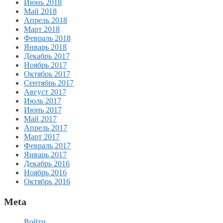
Июнь 2018
Май 2018
Апрель 2018
Март 2018
Февраль 2018
Январь 2018
Декабрь 2017
Ноябрь 2017
Октябрь 2017
Сентябрь 2017
Август 2017
Июль 2017
Июнь 2017
Май 2017
Апрель 2017
Март 2017
Февраль 2017
Январь 2017
Декабрь 2016
Ноябрь 2016
Октябрь 2016
Meta
Войти