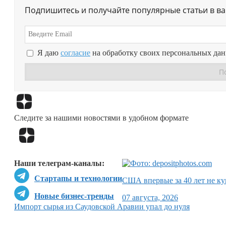
Подпишитесь и получайте популярные статьи в в
Я даю
согласие
на обработку своих персональных да
Следите за нашими новостями в удобном формате
Наши телеграм-каналы:
Стартапы и технологии
США впервые за 40 лет не ку
Новые бизнес-тренды
07 августа, 2026
Импорт сырья из Саудовской Аравии упал до нуля