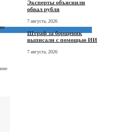
Эксперты объяснили
обвал рубля
7 августа, 2026
ние
Штраф за борщевик
выписали с помощью ИИ
7 августа, 2026
ение