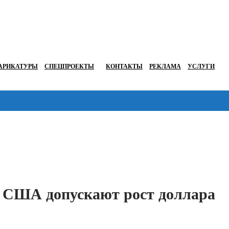
АРИКАТУРЫ
СПЕЦПРОЕКТЫ
КОНТАКТЫ
РЕКЛАМА
УСЛУГИ
Перейти в
у США допускают рост доллара