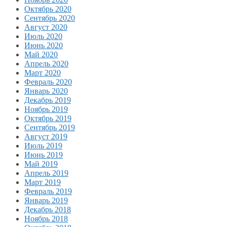
Октябрь 2020
Сентябрь 2020
Август 2020
Июль 2020
Июнь 2020
Май 2020
Апрель 2020
Март 2020
Февраль 2020
Январь 2020
Декабрь 2019
Ноябрь 2019
Октябрь 2019
Сентябрь 2019
Август 2019
Июль 2019
Июнь 2019
Май 2019
Апрель 2019
Март 2019
Февраль 2019
Январь 2019
Декабрь 2018
Ноябрь 2018