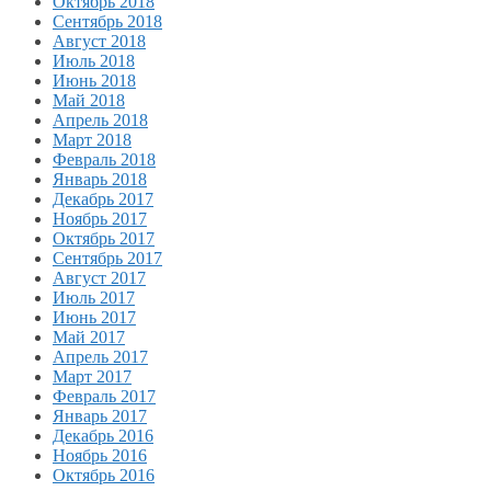
Октябрь 2018
Сентябрь 2018
Август 2018
Июль 2018
Июнь 2018
Май 2018
Апрель 2018
Март 2018
Февраль 2018
Январь 2018
Декабрь 2017
Ноябрь 2017
Октябрь 2017
Сентябрь 2017
Август 2017
Июль 2017
Июнь 2017
Май 2017
Апрель 2017
Март 2017
Февраль 2017
Январь 2017
Декабрь 2016
Ноябрь 2016
Октябрь 2016