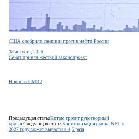
США одобрили санкции против нефти России
08 августа, 2026
Сенат принял жесткий законопроект
Новости СМИ2
Предыдущая статья
Китаю грозит рукотворный
кризис
Следующая статья
Капитализация рынка NFT к
2027 году может вырасти в 4,5 раза