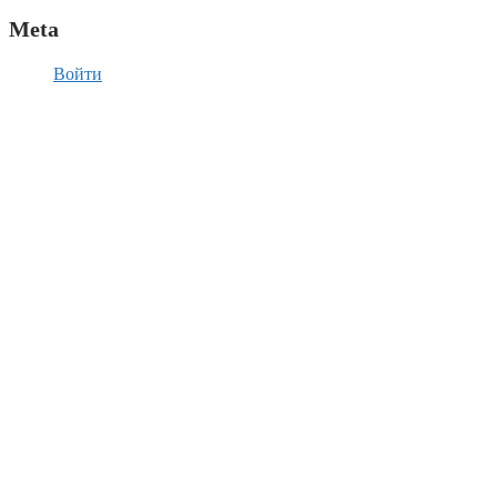
Meta
Войти