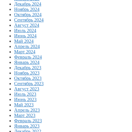
Декабрь 2024
Ноябрь 2024
Октябрь 2024
Сентябрь 2024
Август 2024
Июль 2024
Июнь 2024
Май 2024
Апрель 2024
Март 2024
Февраль 2024
Январь 2024
Декабрь 2023
Ноябрь 2023
Октябрь 2023
Сентябрь 2023
Август 2023
Июль 2023
Июнь 2023
Май 2023
Апрель 2023
Март 2023
Февраль 2023
Январь 2023
Декабрь 2022