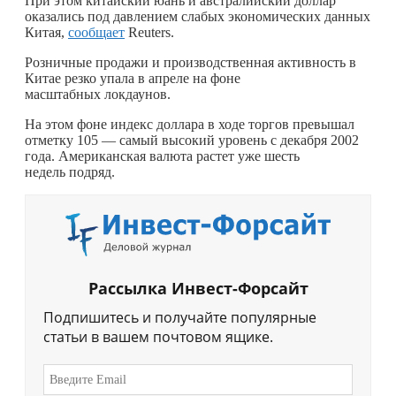
При этом китайский юань и австралийский доллар
оказались под давлением слабых экономических данных
Китая,
сообщает
Reuters.
Розничные продажи и производственная активность в
Китае резко упала в апреле на фоне
масштабных локдаунов.
На этом фоне индекс доллара в ходе торгов превышал
отметку 105 — самый высокий уровень с декабря 2002
года. Американская валюта растет уже шесть
недель подряд.
Рассылка Инвест-Форсайт
Подпишитесь и получайте популярные
статьи в вашем почтовом ящике.