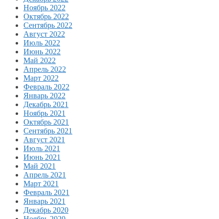
Ноябрь 2022
Октябрь 2022
Сентябрь 2022
Август 2022
Июль 2022
Июнь 2022
Май 2022
Апрель 2022
Март 2022
Февраль 2022
Январь 2022
Декабрь 2021
Ноябрь 2021
Октябрь 2021
Сентябрь 2021
Август 2021
Июль 2021
Июнь 2021
Май 2021
Апрель 2021
Март 2021
Февраль 2021
Январь 2021
Декабрь 2020
Ноябрь 2020