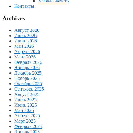
Заявка/Скачать
Контакты
Archives
Август 2026
Июль 2026
Июнь 2026
Май 2026
Апрель 2026
Март 2026
Февраль 2026
Январь 2026
Декабрь 2025
Ноябрь 2025
Октябрь 2025
Сентябрь 2025
Август 2025
Июль 2025
Июнь 2025
Май 2025
Апрель 2025
Март 2025
Февраль 2025
Январь 2025