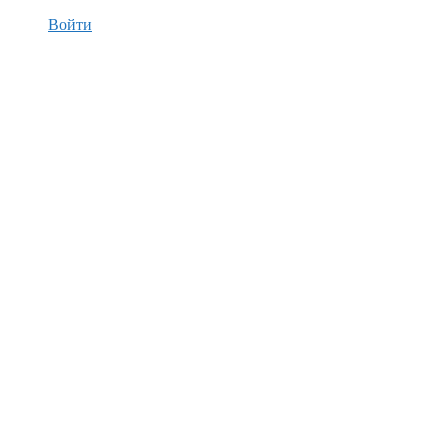
Войти