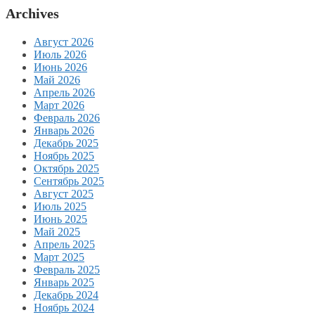
Archives
Август 2026
Июль 2026
Июнь 2026
Май 2026
Апрель 2026
Март 2026
Февраль 2026
Январь 2026
Декабрь 2025
Ноябрь 2025
Октябрь 2025
Сентябрь 2025
Август 2025
Июль 2025
Июнь 2025
Май 2025
Апрель 2025
Март 2025
Февраль 2025
Январь 2025
Декабрь 2024
Ноябрь 2024