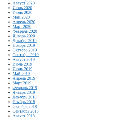
Август 2020
Июль 2020
Июнь 2020
Май 2020
Апрель 2020
Март 2020
Февраль 2020
Январь 2020
Декабрь 2019
Ноябрь 2019
Октябрь 2019
Сентябрь 2019
Август 2019
Июль 2019
Июнь 2019
Май 2019
Апрель 2019
Март 2019
Февраль 2019
Январь 2019
Декабрь 2018
Ноябрь 2018
Октябрь 2018
Сентябрь 2018
Август 2018