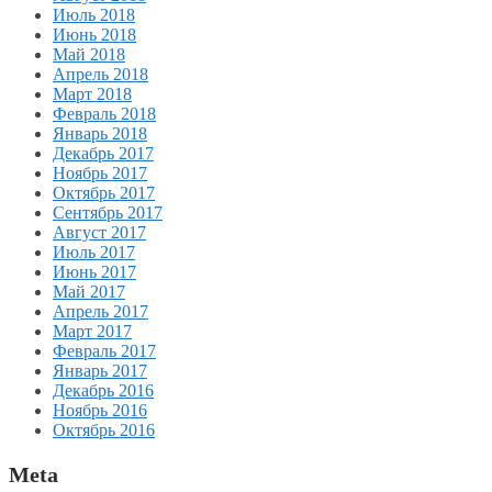
Июль 2018
Июнь 2018
Май 2018
Апрель 2018
Март 2018
Февраль 2018
Январь 2018
Декабрь 2017
Ноябрь 2017
Октябрь 2017
Сентябрь 2017
Август 2017
Июль 2017
Июнь 2017
Май 2017
Апрель 2017
Март 2017
Февраль 2017
Январь 2017
Декабрь 2016
Ноябрь 2016
Октябрь 2016
Meta