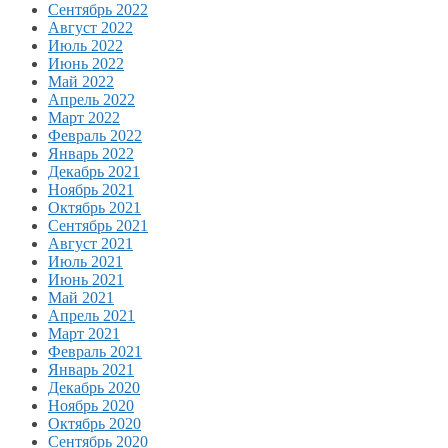
Сентябрь 2022
Август 2022
Июль 2022
Июнь 2022
Май 2022
Апрель 2022
Март 2022
Февраль 2022
Январь 2022
Декабрь 2021
Ноябрь 2021
Октябрь 2021
Сентябрь 2021
Август 2021
Июль 2021
Июнь 2021
Май 2021
Апрель 2021
Март 2021
Февраль 2021
Январь 2021
Декабрь 2020
Ноябрь 2020
Октябрь 2020
Сентябрь 2020