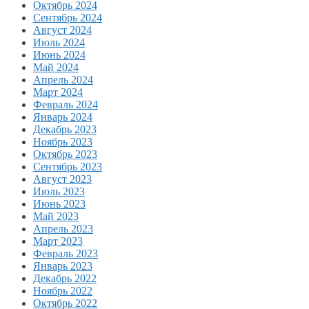
Октябрь 2024
Сентябрь 2024
Август 2024
Июль 2024
Июнь 2024
Май 2024
Апрель 2024
Март 2024
Февраль 2024
Январь 2024
Декабрь 2023
Ноябрь 2023
Октябрь 2023
Сентябрь 2023
Август 2023
Июль 2023
Июнь 2023
Май 2023
Апрель 2023
Март 2023
Февраль 2023
Январь 2023
Декабрь 2022
Ноябрь 2022
Октябрь 2022