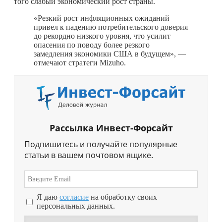
того слабый экономический рост страны.
«Резкий рост инфляционных ожиданий
привел к падению потребительского доверия
до рекордно низкого уровня, что усилит
опасения по поводу более резкого
замедления экономики США в будущем», —
отмечают стратеги Mizuho.
Рассылка Инвест-Форсайт
Подпишитесь и получайте популярные
статьи в вашем почтовом ящике.
Я даю
согласие
на обработку своих
персональных данных.