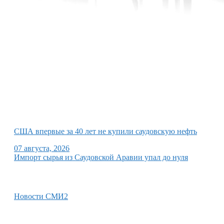
США впервые за 40 лет не купили саудовскую нефть
07 августа, 2026
Импорт сырья из Саудовской Аравии упал до нуля
Новости СМИ2