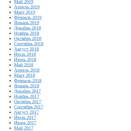
Май 2019
Апрель 2019
Март 2019
Февраль 2019
Январь 2019
Декабрь 2018
Ноябрь 2018
Октябрь 2018
Сентябрь 2018
Август 2018
Июль 2018
Июнь 2018
Май 2018
Апрель 2018
Март 2018
Февраль 2018
Январь 2018
Декабрь 2017
Ноябрь 2017
Октябрь 2017
Сентябрь 2017
Август 2017
Июль 2017
Июнь 2017
Май 2017