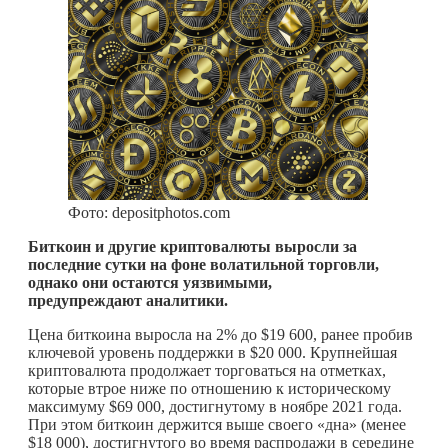
Фото: depositphotos.com
Биткоин и другие криптовалюты выросли за
последние сутки на фоне волатильной торговли,
однако они остаются уязвимыми,
предупреждают аналитики.
Цена биткоина выросла на 2% до $19 600, ранее пробив
ключевой уровень поддержки в $20 000. Крупнейшая
криптовалюта продолжает торговаться на отметках,
которые втрое ниже по отношению к историческому
максимуму $69 000, достигнутому в ноябре 2021 года.
При этом биткоин держится выше своего «дна» (менее
$18 000), достигнутого во время распродажи в середине