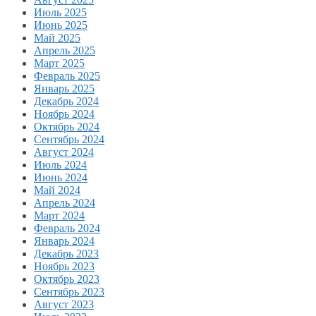
Июль 2025
Июнь 2025
Май 2025
Апрель 2025
Март 2025
Февраль 2025
Январь 2025
Декабрь 2024
Ноябрь 2024
Октябрь 2024
Сентябрь 2024
Август 2024
Июль 2024
Июнь 2024
Май 2024
Апрель 2024
Март 2024
Февраль 2024
Январь 2024
Декабрь 2023
Ноябрь 2023
Октябрь 2023
Сентябрь 2023
Август 2023