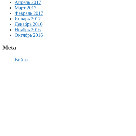
Апрель 2017
Март 2017
Февраль 2017
Январь 2017
Декабрь 2016
Ноябрь 2016
Октябрь 2016
Meta
Войти