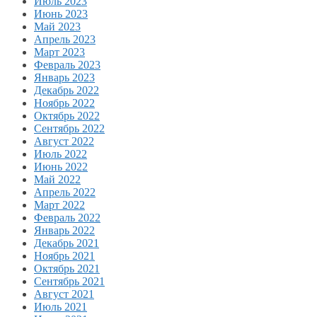
Июль 2023
Июнь 2023
Май 2023
Апрель 2023
Март 2023
Февраль 2023
Январь 2023
Декабрь 2022
Ноябрь 2022
Октябрь 2022
Сентябрь 2022
Август 2022
Июль 2022
Июнь 2022
Май 2022
Апрель 2022
Март 2022
Февраль 2022
Январь 2022
Декабрь 2021
Ноябрь 2021
Октябрь 2021
Сентябрь 2021
Август 2021
Июль 2021