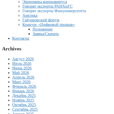
Экономика коронавируса
Говорят эксперты РАНХиГС
Говорят эксперты Финуниверситета
Арктика
Гайдаровский форум
Конкурс «Цифровой прорыв»
Положение
Заявка/Скачать
Контакты
Archives
Август 2026
Июль 2026
Июнь 2026
Май 2026
Апрель 2026
Март 2026
Февраль 2026
Январь 2026
Декабрь 2025
Ноябрь 2025
Октябрь 2025
Сентябрь 2025
Август 2025