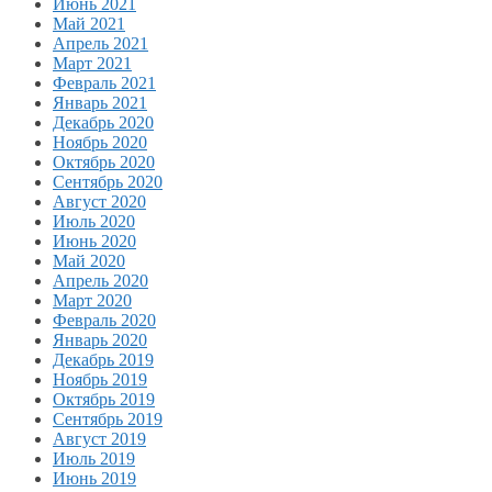
Июнь 2021
Май 2021
Апрель 2021
Март 2021
Февраль 2021
Январь 2021
Декабрь 2020
Ноябрь 2020
Октябрь 2020
Сентябрь 2020
Август 2020
Июль 2020
Июнь 2020
Май 2020
Апрель 2020
Март 2020
Февраль 2020
Январь 2020
Декабрь 2019
Ноябрь 2019
Октябрь 2019
Сентябрь 2019
Август 2019
Июль 2019
Июнь 2019