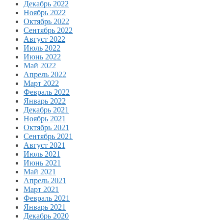
Декабрь 2022
Ноябрь 2022
Октябрь 2022
Сентябрь 2022
Август 2022
Июль 2022
Июнь 2022
Май 2022
Апрель 2022
Март 2022
Февраль 2022
Январь 2022
Декабрь 2021
Ноябрь 2021
Октябрь 2021
Сентябрь 2021
Август 2021
Июль 2021
Июнь 2021
Май 2021
Апрель 2021
Март 2021
Февраль 2021
Январь 2021
Декабрь 2020