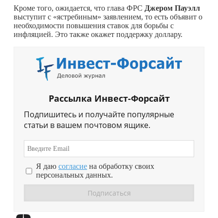
Кроме того, ожидается, что глава ФРС
Джером Пауэлл
выступит с «ястребиным» заявлением, то есть объявит о
необходимости повышения ставок для борьбы с
инфляцией. Это также окажет поддержку доллару.
Рассылка Инвест-Форсайт
Подпишитесь и получайте популярные
статьи в вашем почтовом ящике.
Я даю
согласие
на обработку своих
персональных данных.