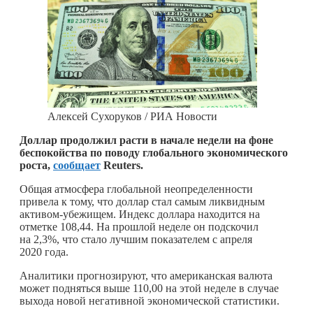
Алексей Сухоруков / РИА Новости
Доллар продолжил расти в начале недели на фоне
беспокойства по поводу глобального экономического
роста,
сообщает
Reuters.
Общая атмосфера глобальной неопределенности
привела к тому, что доллар стал самым ликвидным
активом-убежищем. Индекс доллара находится на
отметке 108,44. На прошлой неделе он подскочил
на 2,3%, что стало лучшим показателем с апреля
2020 года.
Аналитики прогнозируют, что американская валюта
может подняться выше 110,00 на этой неделе в случае
выхода новой негативной экономической статистики.