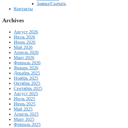
Заявка/Скачать
Контакты
Archives
Август 2026
Июль 2026
Июнь 2026
Май 2026
Апрель 2026
Март 2026
Февраль 2026
Январь 2026
Декабрь 2025
Ноябрь 2025
Октябрь 2025
Сентябрь 2025
Август 2025
Июль 2025
Июнь 2025
Май 2025
Апрель 2025
Март 2025
Февраль 2025