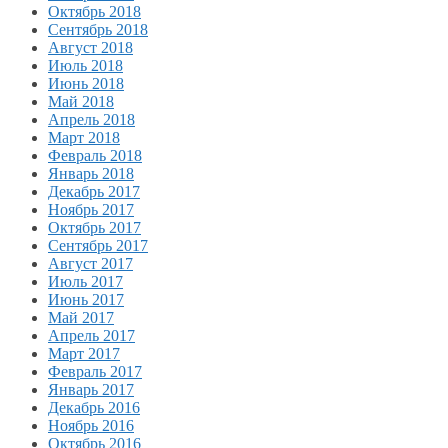
Октябрь 2018
Сентябрь 2018
Август 2018
Июль 2018
Июнь 2018
Май 2018
Апрель 2018
Март 2018
Февраль 2018
Январь 2018
Декабрь 2017
Ноябрь 2017
Октябрь 2017
Сентябрь 2017
Август 2017
Июль 2017
Июнь 2017
Май 2017
Апрель 2017
Март 2017
Февраль 2017
Январь 2017
Декабрь 2016
Ноябрь 2016
Октябрь 2016