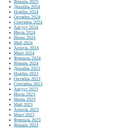
Январь 2025
Декабрь 2024
Ноябрь 2024
Октябрь 2024
Сентябрь 2024
Август 2024
Июль 2024
Июнь 2024
Май 2024
Апрель 2024
Март 2024
Февраль 2024
Январь 2024
Декабрь 2023
Ноябрь 2023
Октябрь 2023
Сентябрь 2023
Август 2023
Июль 2023
Июнь 2023
Май 2023
Апрель 2023
Март 2023
Февраль 2023
Январь 2023