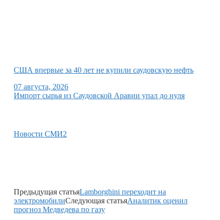
США впервые за 40 лет не купили саудовскую нефть
07 августа, 2026
Импорт сырья из Саудовской Аравии упал до нуля
Новости СМИ2
Предыдущая статья
Lamborghini переходит на
электромобили
Следующая статья
Аналитик оценил
прогноз Медведева по газу