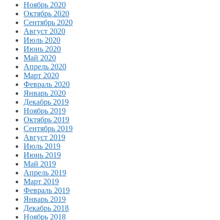
Ноябрь 2020
Октябрь 2020
Сентябрь 2020
Август 2020
Июль 2020
Июнь 2020
Май 2020
Апрель 2020
Март 2020
Февраль 2020
Январь 2020
Декабрь 2019
Ноябрь 2019
Октябрь 2019
Сентябрь 2019
Август 2019
Июль 2019
Июнь 2019
Май 2019
Апрель 2019
Март 2019
Февраль 2019
Январь 2019
Декабрь 2018
Ноябрь 2018