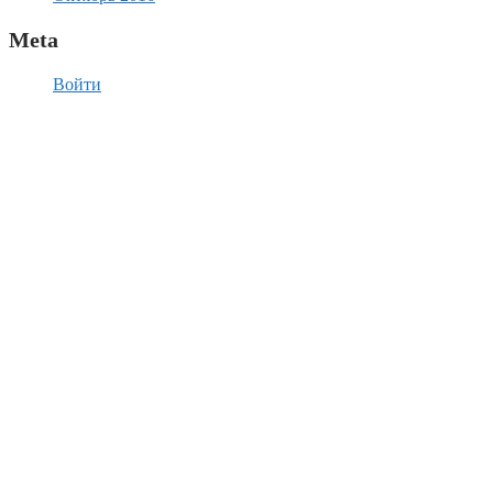
Meta
Войти