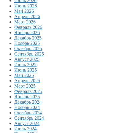
Июль 2026
Июнь 2026
Май 2026
Апрель 2026
Март 2026
Февраль 2026
Январь 2026
Декабрь 2025
Ноябрь 2025
Октябрь 2025
Сентябрь 2025
Август 2025
Июль 2025
Июнь 2025
Май 2025
Апрель 2025
Март 2025
Февраль 2025
Январь 2025
Декабрь 2024
Ноябрь 2024
Октябрь 2024
Сентябрь 2024
Август 2024
Июль 2024