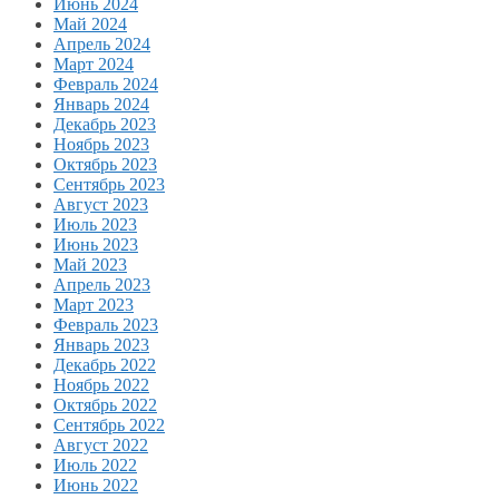
Июнь 2024
Май 2024
Апрель 2024
Март 2024
Февраль 2024
Январь 2024
Декабрь 2023
Ноябрь 2023
Октябрь 2023
Сентябрь 2023
Август 2023
Июль 2023
Июнь 2023
Май 2023
Апрель 2023
Март 2023
Февраль 2023
Январь 2023
Декабрь 2022
Ноябрь 2022
Октябрь 2022
Сентябрь 2022
Август 2022
Июль 2022
Июнь 2022