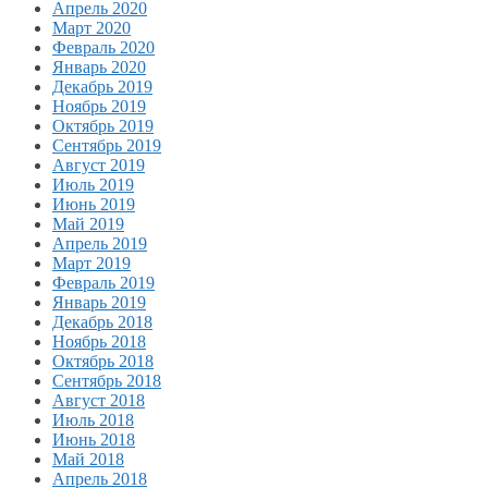
Апрель 2020
Март 2020
Февраль 2020
Январь 2020
Декабрь 2019
Ноябрь 2019
Октябрь 2019
Сентябрь 2019
Август 2019
Июль 2019
Июнь 2019
Май 2019
Апрель 2019
Март 2019
Февраль 2019
Январь 2019
Декабрь 2018
Ноябрь 2018
Октябрь 2018
Сентябрь 2018
Август 2018
Июль 2018
Июнь 2018
Май 2018
Апрель 2018