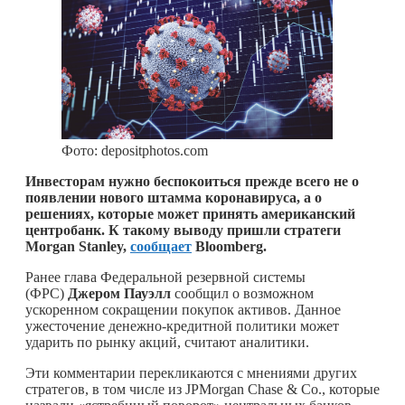
Фото: depositphotos.com
Инвесторам нужно беспокоиться прежде всего не о
появлении нового штамма коронавируса, а о
решениях, которые может принять американский
центробанк. К такому выводу пришли стратеги
Morgan Stanley,
сообщает
Bloomberg.
Ранее глава Федеральной резервной системы
(ФРС)
Джером Пауэлл
сообщил о возможном
ускоренном сокращении покупок активов. Данное
ужесточение денежно-кредитной политики может
ударить по рынку акций, считают аналитики.
Эти комментарии перекликаются с мнениями других
стратегов, в том числе из JPMorgan Chase & Co., которые