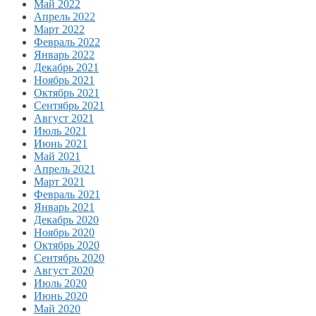
Май 2022
Апрель 2022
Март 2022
Февраль 2022
Январь 2022
Декабрь 2021
Ноябрь 2021
Октябрь 2021
Сентябрь 2021
Август 2021
Июль 2021
Июнь 2021
Май 2021
Апрель 2021
Март 2021
Февраль 2021
Январь 2021
Декабрь 2020
Ноябрь 2020
Октябрь 2020
Сентябрь 2020
Август 2020
Июль 2020
Июнь 2020
Май 2020