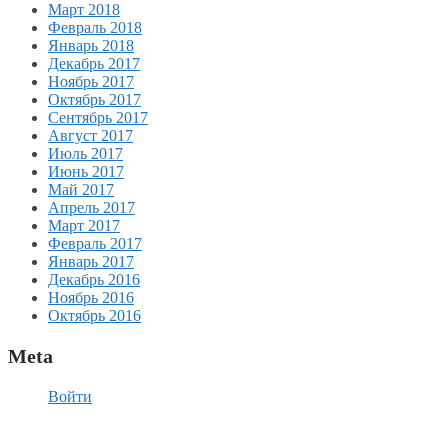
Март 2018
Февраль 2018
Январь 2018
Декабрь 2017
Ноябрь 2017
Октябрь 2017
Сентябрь 2017
Август 2017
Июль 2017
Июнь 2017
Май 2017
Апрель 2017
Март 2017
Февраль 2017
Январь 2017
Декабрь 2016
Ноябрь 2016
Октябрь 2016
Meta
Войти