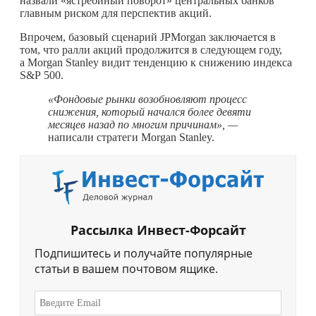
назвали «ястребиный поворот» центральных банков
главным риском для перспектив акций.
Впрочем, базовый сценарий JPMorgan заключается в
том, что ралли акций продолжится в следующем году,
а Morgan Stanley видит тенденцию к снижению индекса
S&P 500.
«Фондовые рынки возобновляют процесс
снижения, который начался более девяти
месяцев назад по многим причинам», —
написали стратеги Morgan Stanley.
Рассылка Инвест-Форсайт
Подпишитесь и получайте популярные
статьи в вашем почтовом ящике.