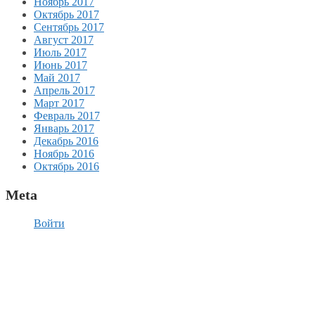
Ноябрь 2017
Октябрь 2017
Сентябрь 2017
Август 2017
Июль 2017
Июнь 2017
Май 2017
Апрель 2017
Март 2017
Февраль 2017
Январь 2017
Декабрь 2016
Ноябрь 2016
Октябрь 2016
Meta
Войти