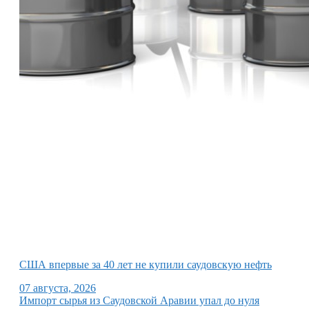
США впервые за 40 лет не купили саудовскую нефть
07 августа, 2026
Импорт сырья из Саудовской Аравии упал до нуля