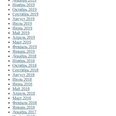
Декабрь 2019
Ноябрь 2019
Октябрь 2019
Сентябрь 2019
Август 2019
Июль 2019
Июнь 2019
Май 2019
Апрель 2019
Март 2019
Февраль 2019
Январь 2019
Декабрь 2018
Ноябрь 2018
Октябрь 2018
Сентябрь 2018
Август 2018
Июль 2018
Июнь 2018
Май 2018
Апрель 2018
Март 2018
Февраль 2018
Январь 2018
Декабрь 2017