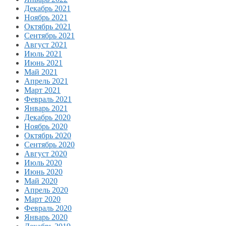
Декабрь 2021
Ноябрь 2021
Октябрь 2021
Сентябрь 2021
Август 2021
Июль 2021
Июнь 2021
Май 2021
Апрель 2021
Март 2021
Февраль 2021
Январь 2021
Декабрь 2020
Ноябрь 2020
Октябрь 2020
Сентябрь 2020
Август 2020
Июль 2020
Июнь 2020
Май 2020
Апрель 2020
Март 2020
Февраль 2020
Январь 2020