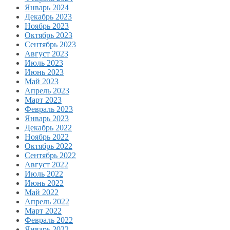
Январь 2024
Декабрь 2023
Ноябрь 2023
Октябрь 2023
Сентябрь 2023
Август 2023
Июль 2023
Июнь 2023
Май 2023
Апрель 2023
Март 2023
Февраль 2023
Январь 2023
Декабрь 2022
Ноябрь 2022
Октябрь 2022
Сентябрь 2022
Август 2022
Июль 2022
Июнь 2022
Май 2022
Апрель 2022
Март 2022
Февраль 2022
Январь 2022