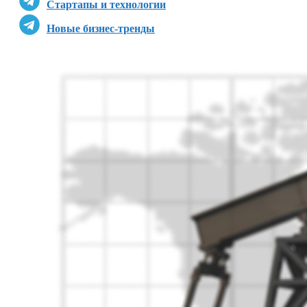
Стартапы и технологии
Новые бизнес-тренды