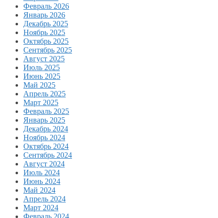
Февраль 2026
Январь 2026
Декабрь 2025
Ноябрь 2025
Октябрь 2025
Сентябрь 2025
Август 2025
Июль 2025
Июнь 2025
Май 2025
Апрель 2025
Март 2025
Февраль 2025
Январь 2025
Декабрь 2024
Ноябрь 2024
Октябрь 2024
Сентябрь 2024
Август 2024
Июль 2024
Июнь 2024
Май 2024
Апрель 2024
Март 2024
Февраль 2024