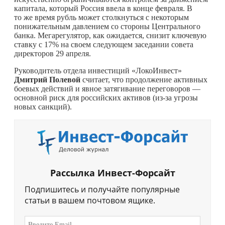
капитала, который Россия ввела в конце февраля. В
то же время рубль может столкнуться с некоторым
понижательным давлением со стороны Центрального
банка. Мегарегулятор, как ожидается, снизит ключевую
ставку с 17% на своем следующем заседании совета
директоров 29 апреля.
Руководитель отдела инвестиций «ЛокоИнвест»
Дмитрий Полевой
считает, что продолжение активных
боевых действий и явное затягивание переговоров —
основной риск для российских активов (из-за угрозы
новых санкций).
Рассылка Инвест-Форсайт
Подпишитесь и получайте популярные
статьи в вашем почтовом ящике.