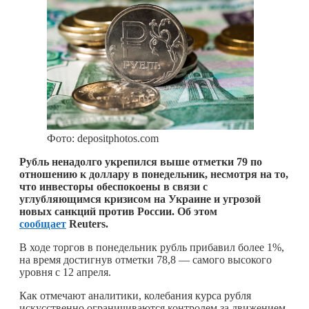
Фото: depositphotos.com
Рубль ненадолго укрепился выше отметки 79 по
отношению к доллару в понедельник, несмотря на то,
что инвесторы обеспокоены в связи с
углубляющимся кризисом на Украине и угрозой
новых санкций против России. Об этом
сообщает
Reuters.
В ходе торгов в понедельник рубль прибавил более 1%,
на время достигнув отметки 78,8 — самого высокого
уровня с 12 апреля.
Как отмечают аналитики, колебания курса рубля
искусственно ограничиваются контролем за движением