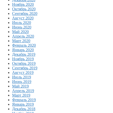
Ноябрь 2020
Октябрь 2020
Сентябрь 2020
Август 2020
Июль 2020
Июнь 2020
Май 2020
Апрель 2020
Март 2020
Февраль 2020
Январь 2020
Декабрь 2019
Ноябрь 2019
Октябрь 2019
Сентябрь 2019
Август 2019
Июль 2019
Июнь 2019
Май 2019
Апрель 2019
Март 2019
Февраль 2019
Январь 2019
Декабрь 2018