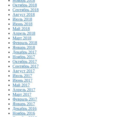
Ноябрь 2018
Октябрь 2018
Сентябрь 2018
Август 2018
Июль 2018
Июнь 2018
Май 2018
Апрель 2018
Март 2018
Февраль 2018
Январь 2018
Декабрь 2017
Ноябрь 2017
Октябрь 2017
Сентябрь 2017
Август 2017
Июль 2017
Июнь 2017
Май 2017
Апрель 2017
Март 2017
Февраль 2017
Январь 2017
Декабрь 2016
Ноябрь 2016