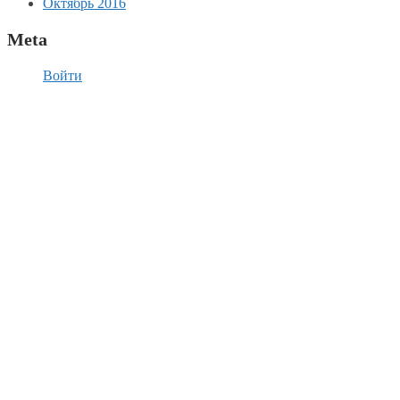
Октябрь 2016
Meta
Войти