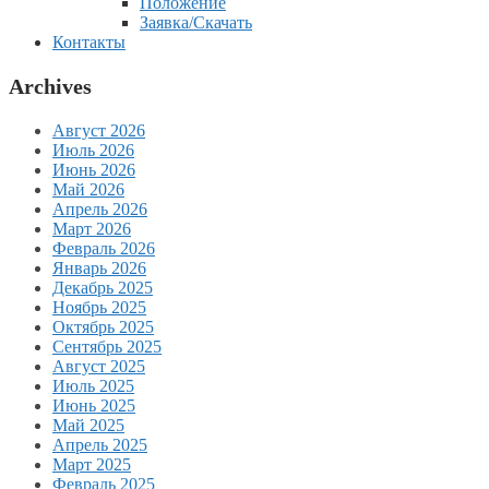
Положение
Заявка/Скачать
Контакты
Archives
Август 2026
Июль 2026
Июнь 2026
Май 2026
Апрель 2026
Март 2026
Февраль 2026
Январь 2026
Декабрь 2025
Ноябрь 2025
Октябрь 2025
Сентябрь 2025
Август 2025
Июль 2025
Июнь 2025
Май 2025
Апрель 2025
Март 2025
Февраль 2025