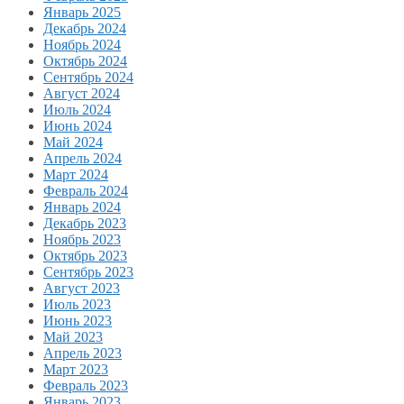
Январь 2025
Декабрь 2024
Ноябрь 2024
Октябрь 2024
Сентябрь 2024
Август 2024
Июль 2024
Июнь 2024
Май 2024
Апрель 2024
Март 2024
Февраль 2024
Январь 2024
Декабрь 2023
Ноябрь 2023
Октябрь 2023
Сентябрь 2023
Август 2023
Июль 2023
Июнь 2023
Май 2023
Апрель 2023
Март 2023
Февраль 2023
Январь 2023