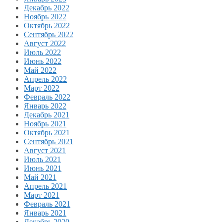
Декабрь 2022
Ноябрь 2022
Октябрь 2022
Сентябрь 2022
Август 2022
Июль 2022
Июнь 2022
Май 2022
Апрель 2022
Март 2022
Февраль 2022
Январь 2022
Декабрь 2021
Ноябрь 2021
Октябрь 2021
Сентябрь 2021
Август 2021
Июль 2021
Июнь 2021
Май 2021
Апрель 2021
Март 2021
Февраль 2021
Январь 2021
Декабрь 2020