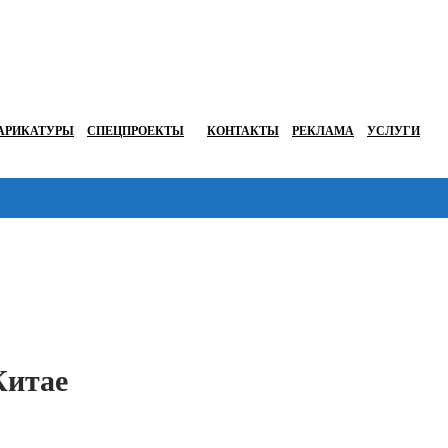
АРИКАТУРЫ
СПЕЦПРОЕКТЫ
КОНТАКТЫ
РЕКЛАМА
УСЛУГИ
Перейти в
Китае